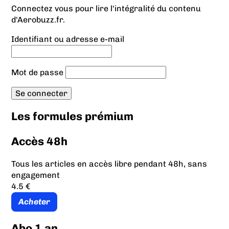
Connectez vous pour lire l'intégralité du contenu
d'Aerobuzz.fr.
Identifiant ou adresse e-mail
Mot de passe
Les formules prémium
Accès 48h
Tous les articles en accès libre pendant 48h, sans
engagement
4.5 €
Acheter
Abo 1 an