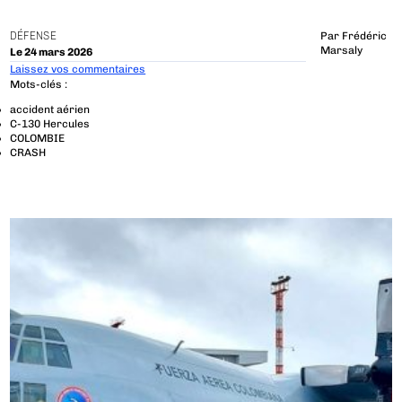
DÉFENSE
Par
Frédéric
Marsaly
Le 24 mars 2026
Laissez vos commentaires
Mots-clés :
accident aérien
C-130 Hercules
COLOMBIE
CRASH