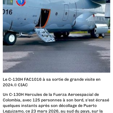
Le C-130H FAC1016 à sa sortie de grande visite en
2024.© CIAC
Un C-130H Hercules de la Fuerza Aeroespacial de
Colombia, avec 125 personnes à son bord, s'est écrasé
quelques instants après son décollage de Puerto
Leguizamo, ce 23 mars 2026, au sud du pays, sur la