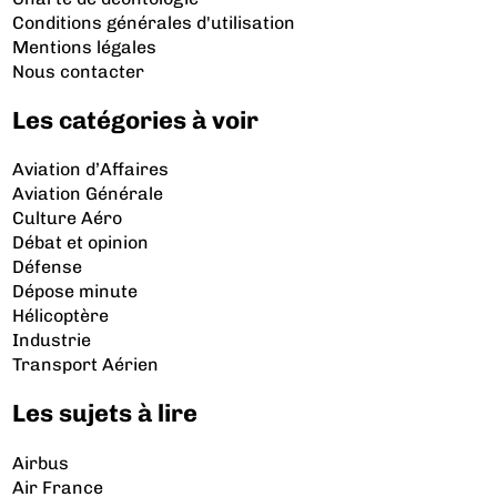
Conditions générales d'utilisation
Mentions légales
Nous contacter
Les catégories à voir
Aviation d’Affaires
Aviation Générale
Culture Aéro
Débat et opinion
Défense
Dépose minute
Hélicoptère
Industrie
Transport Aérien
Les sujets à lire
Airbus
Air France