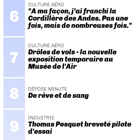
CULTURE AÉRO
"A ma façon, j’ai franchi la
Cordillère des Andes. Pas une
fois, mais de nombreuses fois."
CULTURE AÉRO
Drôles de vols - la nouvelle
exposition temporaire au
Musée de l'Air
DÉPOSE MINUTE
De rêve et de sang
INDUSTRIE
Thomas Pesquet breveté pilote
d'essai