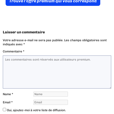
Trouve l’offre prémium qui vous correspond
Laisser un commentaire
Votre adresse e-mail ne sera pas publiée.
Les champs obligatoires sont
indiqués avec
*
Commentaire
*
Name
*
Email
*
Oui, ajoutez-moi à votre liste de diffusion.