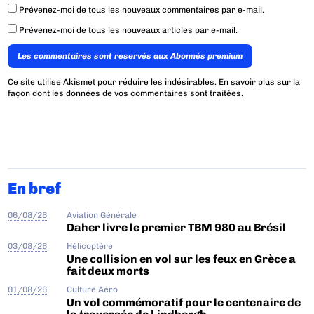
Prévenez-moi de tous les nouveaux commentaires par e-mail.
Prévenez-moi de tous les nouveaux articles par e-mail.
Les commentaires sont reservés aux Abonnés premium
Ce site utilise Akismet pour réduire les indésirables.
En savoir plus sur la
façon dont les données de vos commentaires sont traitées
.
En bref
06/08/26
Aviation Générale
Daher livre le premier TBM 980 au Brésil
03/08/26
Hélicoptère
Une collision en vol sur les feux en Grèce a
fait deux morts
01/08/26
Culture Aéro
Un vol commémoratif pour le centenaire de