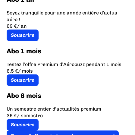
Soyez tranquille pour une année entière d’actus
aéro !
69 €
/ an
Souscrire
Abo 1 mois
Testez l’offre Premium d’Aérobuzz pendant 1 mois
6.5 €
/ mois
Souscrire
Abo 6 mois
Un semestre entier d’actualités premium
36 €
/ semestre
Souscrire