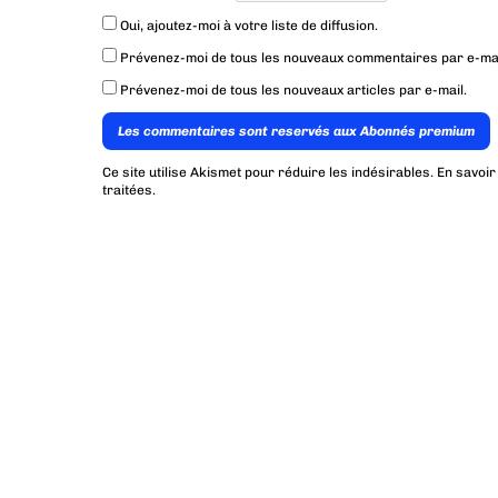
Oui, ajoutez-moi à votre liste de diffusion.
Prévenez-moi de tous les nouveaux commentaires par e-mai
Prévenez-moi de tous les nouveaux articles par e-mail.
Les commentaires sont reservés aux Abonnés premium
Ce site utilise Akismet pour réduire les indésirables.
En savoir
traitées
.