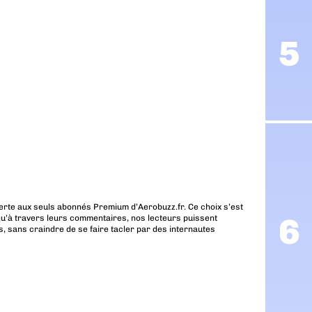
erte aux seuls abonnés Premium d’Aerobuzz.fr. Ce choix s’est
u’à travers leurs commentaires, nos lecteurs puissent
, sans craindre de se faire tacler par des internautes