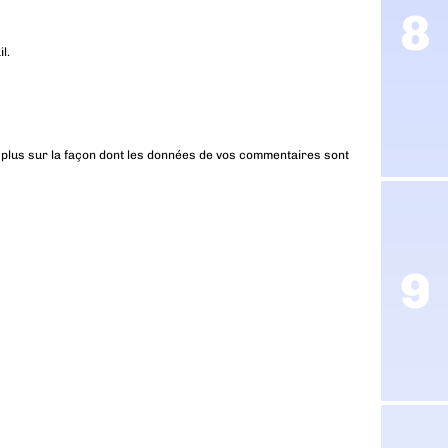
l.
 plus sur la façon dont les données de vos commentaires sont