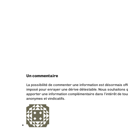
Un commentaire
La possibilité de commenter une information est désormais off
imposé pour enrayer une dérive détestable. Nous souhaitons q
apporter une information complémentaire dans l’intérêt de tous
anonymes et vindicatifs.