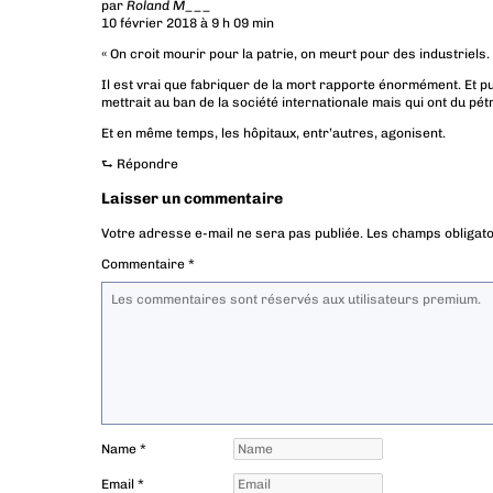
par
Roland M___
10 février 2018 à 9 h 09 min
« On croit mourir pour la patrie, on meurt pour des industriels
Il est vrai que fabriquer de la mort rapporte énormément. Et p
mettrait au ban de la société internationale mais qui ont du pétr
Et en même temps, les hôpitaux, entr’autres, agonisent.
⮑
Répondre
Laisser un commentaire
Votre adresse e-mail ne sera pas publiée.
Les champs obligato
Commentaire
*
Name
*
Email
*