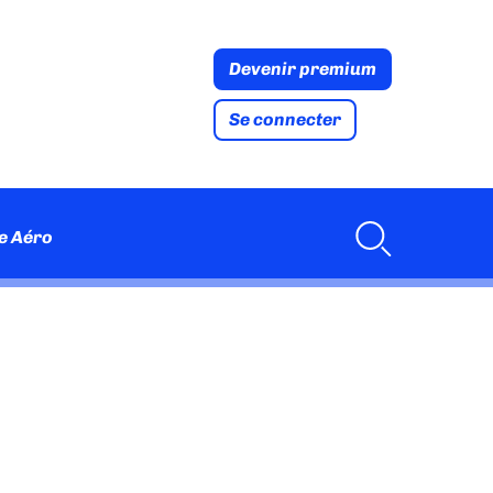
Devenir premium
Se connecter
e Aéro