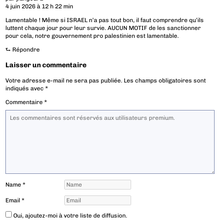
4 juin 2026 à 12 h 22 min
Lamentable ! Même si ISRAEL n’a pas tout bon, il faut comprendre qu’ils
luttent chaque jour pour leur survie. AUCUN MOTIF de les sanctionner
pour cela, notre gouvernement pro palestinien est lamentable.
⮑
Répondre
Laisser un commentaire
Votre adresse e-mail ne sera pas publiée.
Les champs obligatoires sont
indiqués avec
*
Commentaire
*
Name
*
Email
*
Oui, ajoutez-moi à votre liste de diffusion.