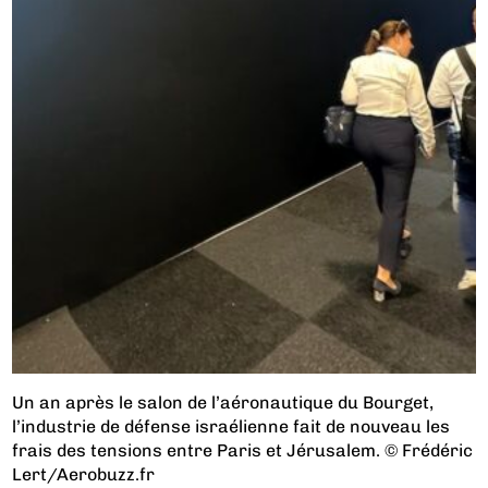
Un an après le salon de l’aéronautique du Bourget,
l’industrie de défense israélienne fait de nouveau les
frais des tensions entre Paris et Jérusalem. © Frédéric
Lert/Aerobuzz.fr