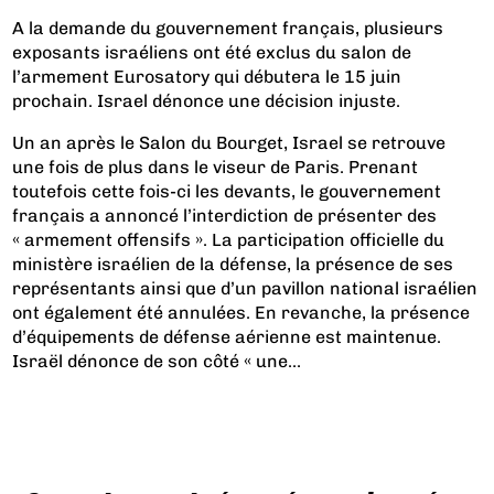
A la demande du gouvernement français, plusieurs
exposants israéliens ont été exclus du salon de
l’armement Eurosatory qui débutera le 15 juin
prochain. Israel dénonce une décision injuste.
Un an après le Salon du Bourget, Israel se retrouve
une fois de plus dans le viseur de Paris. Prenant
toutefois cette fois-ci les devants, le gouvernement
français a annoncé l’interdiction de présenter des
« armement offensifs ». La participation officielle du
ministère israélien de la défense, la présence de ses
représentants ainsi que d’un pavillon national israélien
ont également été annulées. En revanche, la présence
d’équipements de défense aérienne est maintenue.
Israël dénonce de son côté « une...