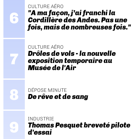
CULTURE AÉRO
"A ma façon, j’ai franchi la
Cordillère des Andes. Pas une
fois, mais de nombreuses fois."
CULTURE AÉRO
Drôles de vols - la nouvelle
exposition temporaire au
Musée de l'Air
DÉPOSE MINUTE
De rêve et de sang
INDUSTRIE
Thomas Pesquet breveté pilote
d'essai