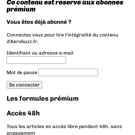
Ce contenu est réservé aux abonnés
prémium
Vous êtes déjà abonné ?
Connectez vous pour lire l'intégralité du contenu
d'Aerobuzz.fr.
Identifiant ou adresse e-mail
Mot de passe
Les formules prémium
Accès 48h
Tous les articles en accès libre pendant 48h, sans
engagement