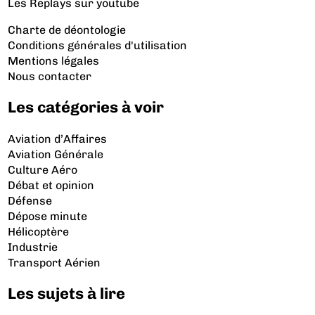
Les Replays
sur youtube
Charte de déontologie
Conditions générales d'utilisation
Mentions légales
Nous contacter
Les catégories à voir
Aviation d’Affaires
Aviation Générale
Culture Aéro
Débat et opinion
Défense
Dépose minute
Hélicoptère
Industrie
Transport Aérien
Les sujets à lire