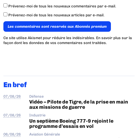
Prévenez-moi de tous les nouveaux commentaires par e-mail.
Prévenez-moi de tous les nouveaux articles par e-mail.
Les commentaires sont reservés aux Abonnés premium
Ce site utilise Akismet pour réduire les indésirables.
En savoir plus sur la
façon dont les données de vos commentaires sont traitées
.
En bref
07/08/26
Défense
Vidéo – Pilote de Tigre, de la prise en main
aux missions de guerre
07/08/26
Industrie
Un septième Boeing 777-9 rejoint le
programme d’essais en vol
06/08/26
Aviation Générale