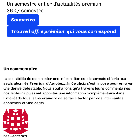
Un semestre entier d’actualités premium
36 €
/ semestre
Souscrire
Trouve l’offre prémium qui vous correspond
Un commentaire
La possibilité de commenter une information est désormais offerte aux
seuls abonnés Premium d’Aerobuzz.fr. Ce choix s’est imposé pour enrayer
une dérive détestable. Nous souhaitons qu’à travers leurs commentaires,
nos lecteurs puissent apporter une information complémentaire dans
l’intérêt de tous, sans craindre de se faire tacler par des internautes
anonymes et vindicatifs.
par
jlangeard