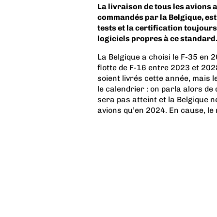
La livraison de tous les avions 
commandés par la Belgique, est 
tests et la certification toujo
logiciels propres à ce standard
La Belgique a choisi le F-35 en
flotte de F-16 entre 2023 et 2028
soient livrés cette année, mais 
le calendrier : on parla alors d
sera pas atteint et la Belgique 
avions qu’en 2024. En cause, le 