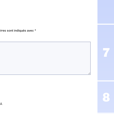
ires sont indiqués avec
*
l.