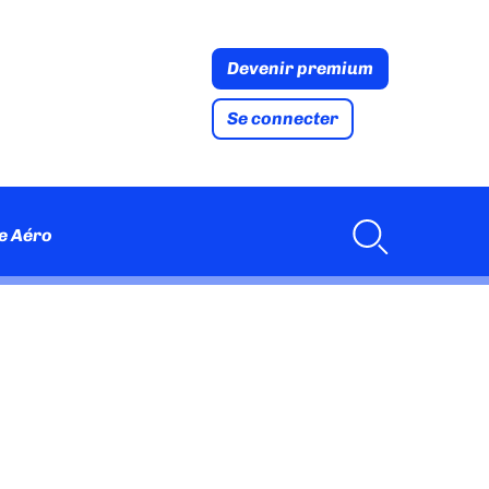
Devenir premium
Se connecter
e Aéro