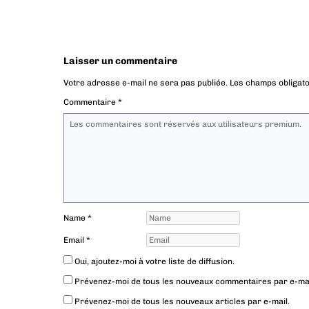
Laisser un commentaire
Votre adresse e-mail ne sera pas publiée.
Les champs obligato
Commentaire
*
Name
*
Email
*
Oui, ajoutez-moi à votre liste de diffusion.
Prévenez-moi de tous les nouveaux commentaires par e-mai
Prévenez-moi de tous les nouveaux articles par e-mail.