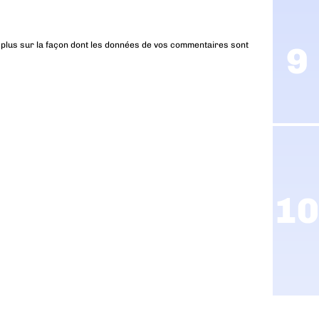
 plus sur la façon dont les données de vos commentaires sont