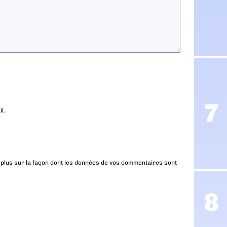
l.
 plus sur la façon dont les données de vos commentaires sont