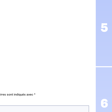
ires sont indiqués avec
*