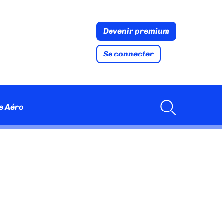
Devenir premium
Se connecter
e Aéro