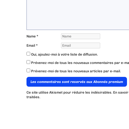
Name
*
Email
*
Oui, ajoutez-moi à votre liste de diffusion.
Prévenez-moi de tous les nouveaux commentaires par e-mai
Prévenez-moi de tous les nouveaux articles par e-mail.
Les commentaires sont reservés aux Abonnés premium
Ce site utilise Akismet pour réduire les indésirables.
En savoir
traitées
.