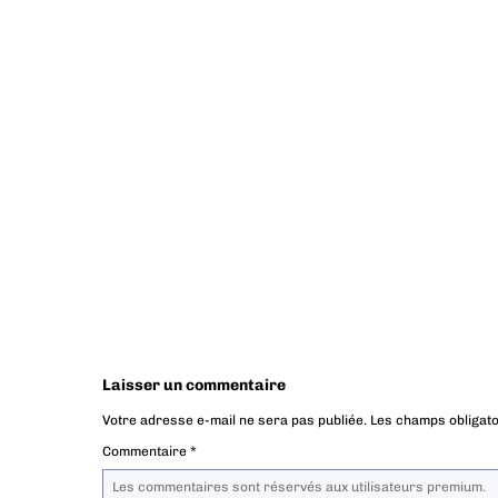
Laisser un commentaire
Votre adresse e-mail ne sera pas publiée.
Les champs obligato
Commentaire
*