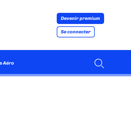
Devenir premium
Se connecter
e Aéro