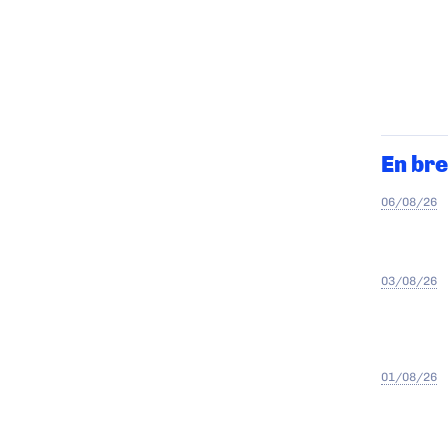
En bre
06/08/26
03/08/26
01/08/26