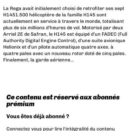
La Rega avait initialement choisi de retrofiter ses sept
H145
1.500 hélicoptère de la famille H145 sont
actuellement en service à travers le monde, totalisant
plus de six millions d’heures de vol. Motorisé par deux
Arriel 2E de Safran, le H145 est équipé d’un FADEC (Full
Authority Digital Engine Control), d’une suite avionique
Helionix et d’un pilote automatique quatre axes.
à
quatre pales avec un nouveau rotor doté de cinq pales.
Finalement, la garde aérienne...
Ce contenu est réservé aux abonnés
prémium
Vous êtes déjà abonné ?
Connectez vous pour lire l'intégralité du contenu