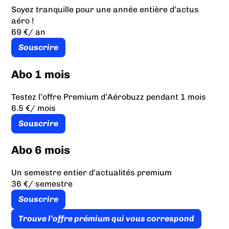
Soyez tranquille pour une année entière d’actus
aéro !
69 €
/ an
Souscrire
Abo 1 mois
Testez l’offre Premium d’Aérobuzz pendant 1 mois
6.5 €
/ mois
Souscrire
Abo 6 mois
Un semestre entier d’actualités premium
36 €
/ semestre
Souscrire
Trouve l’offre prémium qui vous correspond