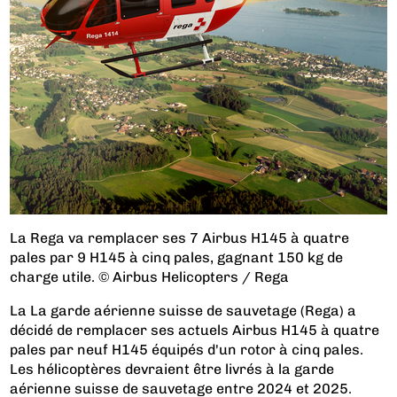
La Rega va remplacer ses 7 Airbus H145 à quatre
pales par 9 H145 à cinq pales, gagnant 150 kg de
charge utile. © Airbus Helicopters / Rega
La La garde aérienne suisse de sauvetage (Rega) a
décidé de remplacer ses actuels Airbus H145 à quatre
pales par neuf H145 équipés d'un rotor à cinq pales.
Les hélicoptères devraient être livrés à la garde
aérienne suisse de sauvetage entre 2024 et 2025.