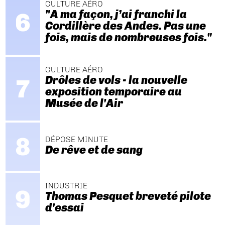
CULTURE AÉRO
"A ma façon, j’ai franchi la
Cordillère des Andes. Pas une
fois, mais de nombreuses fois."
CULTURE AÉRO
Drôles de vols - la nouvelle
exposition temporaire au
Musée de l'Air
DÉPOSE MINUTE
De rêve et de sang
INDUSTRIE
Thomas Pesquet breveté pilote
d'essai