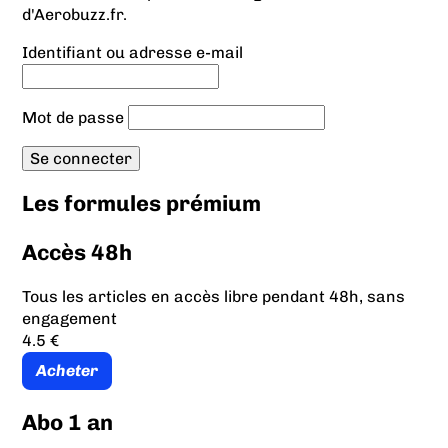
d'Aerobuzz.fr.
Identifiant ou adresse e-mail
Mot de passe
Les formules prémium
Accès 48h
Tous les articles en accès libre pendant 48h, sans
engagement
4.5 €
Acheter
Abo 1 an