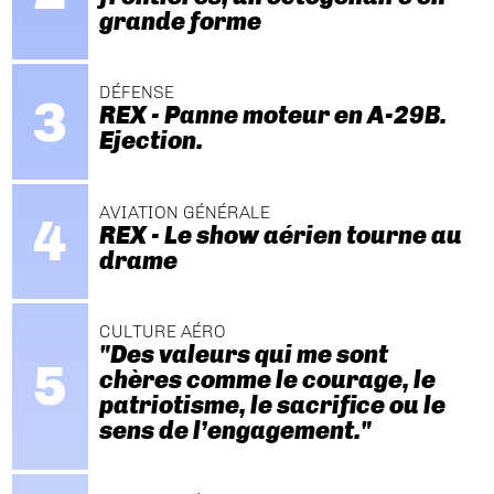
grande forme
DÉFENSE
REX - Panne moteur en A-29B.
Ejection.
AVIATION GÉNÉRALE
REX - Le show aérien tourne au
drame
CULTURE AÉRO
"Des valeurs qui me sont
chères comme le courage, le
patriotisme, le sacrifice ou le
sens de l’engagement."