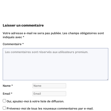
Laisser un commentaire
Votre adresse e-mail ne sera pas publiée.
Les champs obligatoires sont
indiqués avec
*
Commentaire
*
Name
*
Email
*
Oui, ajoutez-moi à votre liste de diffusion.
Prévenez-moi de tous les nouveaux commentaires par e-mail.