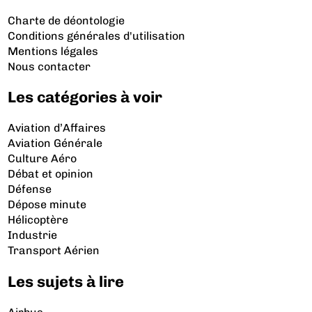
Charte de déontologie
Conditions générales d'utilisation
Mentions légales
Nous contacter
Les catégories à voir
Aviation d’Affaires
Aviation Générale
Culture Aéro
Débat et opinion
Défense
Dépose minute
Hélicoptère
Industrie
Transport Aérien
Les sujets à lire