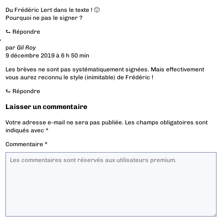
Du Frédéric Lert dans le texte ! 🙂
Pourquoi ne pas le signer ?
⮑
Répondre
par
Gil Roy
9 décembre 2019 à 6 h 50 min
Les brèves ne sont pas systématiquement signées. Mais effectivement
vous aurez reconnu le style (inimitable) de Frédéric !
⮑
Répondre
Laisser un commentaire
Votre adresse e-mail ne sera pas publiée.
Les champs obligatoires sont
indiqués avec
*
Commentaire
*