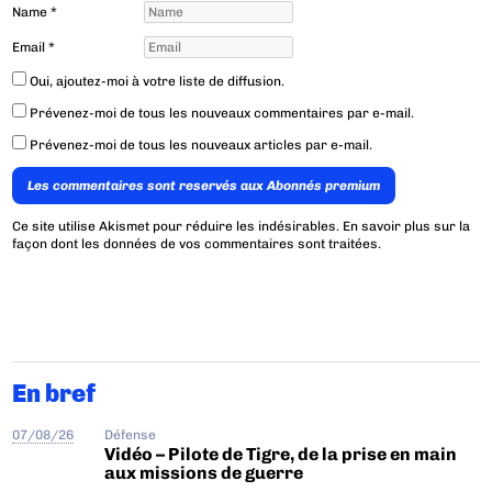
Name
*
Email
*
Oui, ajoutez-moi à votre liste de diffusion.
Prévenez-moi de tous les nouveaux commentaires par e-mail.
Prévenez-moi de tous les nouveaux articles par e-mail.
Les commentaires sont reservés aux Abonnés premium
Ce site utilise Akismet pour réduire les indésirables.
En savoir plus sur la
façon dont les données de vos commentaires sont traitées
.
En bref
07/08/26
Défense
Vidéo – Pilote de Tigre, de la prise en main
aux missions de guerre