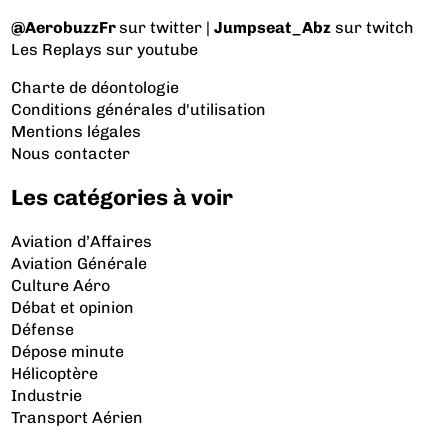
@AerobuzzFr
sur twitter |
Jumpseat_Abz
sur twitch
Les Replays
sur youtube
Charte de déontologie
Conditions générales d'utilisation
Mentions légales
Nous contacter
Les catégories à voir
Aviation d’Affaires
Aviation Générale
Culture Aéro
Débat et opinion
Défense
Dépose minute
Hélicoptère
Industrie
Transport Aérien