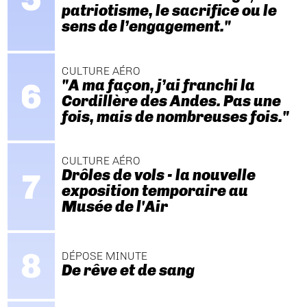
patriotisme, le sacrifice ou le
sens de l’engagement."
CULTURE AÉRO
"A ma façon, j’ai franchi la
Cordillère des Andes. Pas une
fois, mais de nombreuses fois."
CULTURE AÉRO
Drôles de vols - la nouvelle
exposition temporaire au
Musée de l'Air
DÉPOSE MINUTE
De rêve et de sang