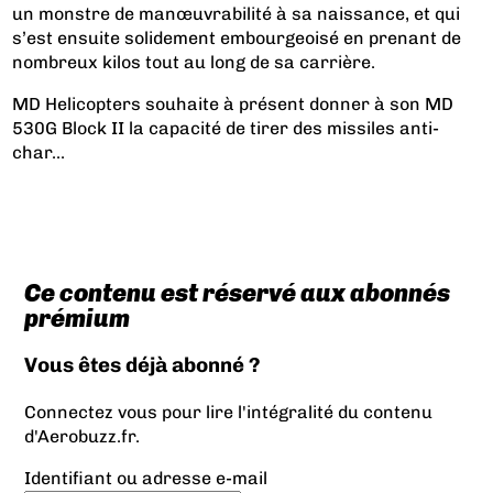
un monstre de manœuvrabilité à sa naissance, et qui
s’est ensuite solidement embourgeoisé en prenant de
nombreux kilos tout au long de sa carrière.
MD Helicopters souhaite à présent donner à son MD
530G Block II la capacité de tirer des missiles anti-
char...
Ce contenu est réservé aux abonnés
prémium
Vous êtes déjà abonné ?
Connectez vous pour lire l'intégralité du contenu
d'Aerobuzz.fr.
Identifiant ou adresse e-mail