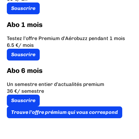
Souscrire
Abo 1 mois
Testez l’offre Premium d’Aérobuzz pendant 1 mois
6.5 €
/ mois
Souscrire
Abo 6 mois
Un semestre entier d’actualités premium
36 €
/ semestre
Souscrire
Trouve l’offre prémium qui vous correspond