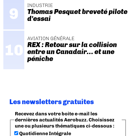
INDUSTRIE
Thomas Pesquet breveté pilote
d'essai
AVIATION GÉNÉRALE
REX : Retour sur la collision
entre un Canadair… et une
péniche
Les newsletters gratuites
Recevez dans votre boite e-mail les
dernières actualités Aerobuzz. Choisissez
une ou plusieurs thématiques ci-dessous :
Quotidienne Intégrale