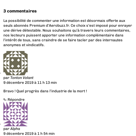
3 commentaires
La possibilité de commenter une information est désormais offerte aux
seuls abonnés Premium d’Aerobuzz.fr. Ce choix s’est imposé pour enrayer
une dérive détestable. Nous souhaitons qu’à travers leurs commentaires,
nos lecteurs puissent apporter une information complémentaire dans
l’intérêt de tous, sans craindre de se faire tacler par des internautes
anonymes et vindicatifs.
par
Tonton Volant
9 décembre 2019 à 11 h 13 min
Bravo ! Quel progrès dans l’industrie de la mort !
⮑
Répondre
par
Alpha
9 décembre 2019 à 1 h 54 min