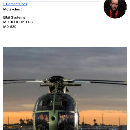
3 Comentaires
Mots-clés :
Elbit Systems
MD HELICOPTERS
MD-530