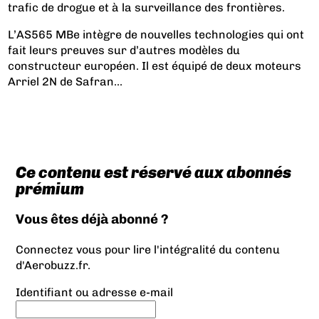
trafic de drogue et à la surveillance des frontières.
L’AS565 MBe intègre de nouvelles technologies qui ont
fait leurs preuves sur d’autres modèles du
constructeur européen. Il est équipé de deux moteurs
Arriel 2N de Safran...
Ce contenu est réservé aux abonnés
prémium
Vous êtes déjà abonné ?
Connectez vous pour lire l'intégralité du contenu
d'Aerobuzz.fr.
Identifiant ou adresse e-mail