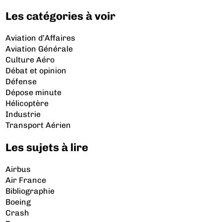
Les catégories à voir
Aviation d’Affaires
Aviation Générale
Culture Aéro
Débat et opinion
Défense
Dépose minute
Hélicoptère
Industrie
Transport Aérien
Les sujets à lire
Airbus
Air France
Bibliographie
Boeing
Crash