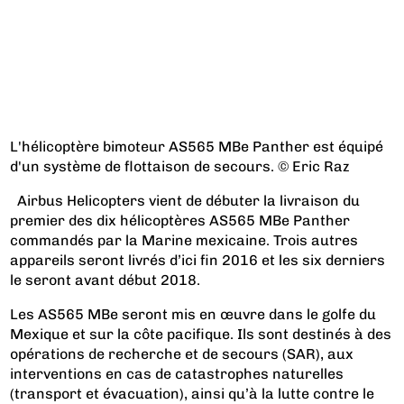
L'hélicoptère bimoteur AS565 MBe Panther est équipé
d'un système de flottaison de secours. © Eric Raz
Airbus Helicopters vient de débuter la livraison du
premier des dix hélicoptères AS565 MBe Panther
commandés par la Marine mexicaine. Trois autres
appareils seront livrés d’ici fin 2016 et les six derniers
le seront avant début 2018.
Les AS565 MBe seront mis en œuvre dans le golfe du
Mexique et sur la côte pacifique. Ils sont destinés à des
opérations de recherche et de secours (SAR), aux
interventions en cas de catastrophes naturelles
(transport et évacuation), ainsi qu’à la lutte contre le