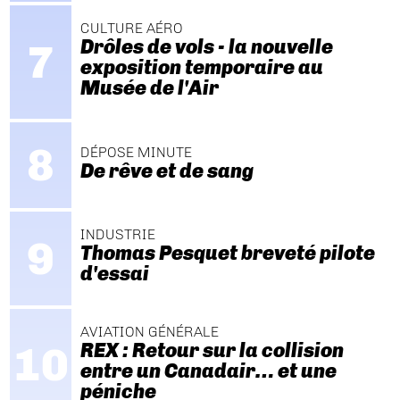
CULTURE AÉRO
Drôles de vols - la nouvelle
exposition temporaire au
Musée de l'Air
DÉPOSE MINUTE
De rêve et de sang
INDUSTRIE
Thomas Pesquet breveté pilote
d'essai
AVIATION GÉNÉRALE
REX : Retour sur la collision
entre un Canadair… et une
péniche