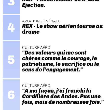
Ejection.
AVIATION GÉNÉRALE
REX - Le show aérien tourne au
drame
CULTURE AÉRO
"Des valeurs qui me sont
chères comme le courage, le
patriotisme, le sacrifice ou le
sens de l’engagement."
CULTURE AÉRO
"A ma façon, j’ai franchi la
Cordillère des Andes. Pas une
fois, mais de nombreuses fois."