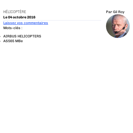
HÉLICOPTÈRE
Par
Gil Roy
Le 04 octobre 2016
Laissez vos commentaires
Mots-clés :
AIRBUS HELICOPTERS
AS565 MBe