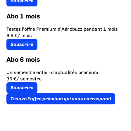
Souscrire
Abo 1 mois
Testez l’offre Premium d’Aérobuzz pendant 1 mois
6.5 €
/ mois
Souscrire
Abo 6 mois
Un semestre entier d’actualités premium
36 €
/ semestre
Souscrire
Trouve l’offre prémium qui vous correspond