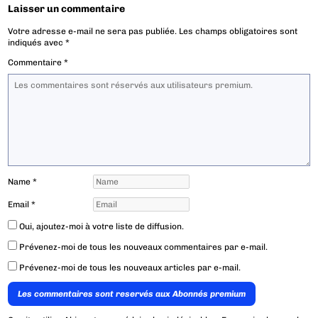
Laisser un commentaire
Votre adresse e-mail ne sera pas publiée.
Les champs obligatoires sont
indiqués avec
*
Commentaire
*
Name
*
Email
*
Oui, ajoutez-moi à votre liste de diffusion.
Prévenez-moi de tous les nouveaux commentaires par e-mail.
Prévenez-moi de tous les nouveaux articles par e-mail.
Les commentaires sont reservés aux Abonnés premium