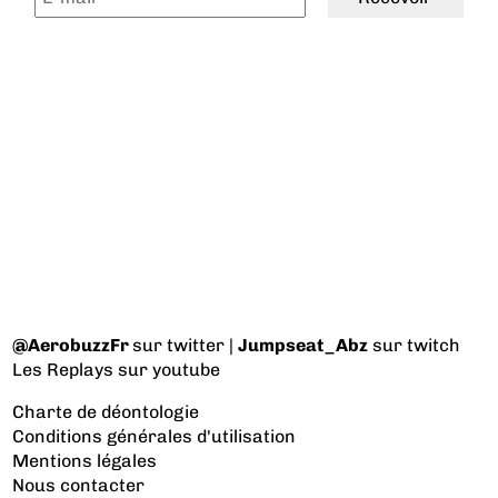
@AerobuzzFr
sur twitter |
Jumpseat_Abz
sur twitch
Les Replays
sur youtube
Charte de déontologie
Conditions générales d'utilisation
Mentions légales
Nous contacter