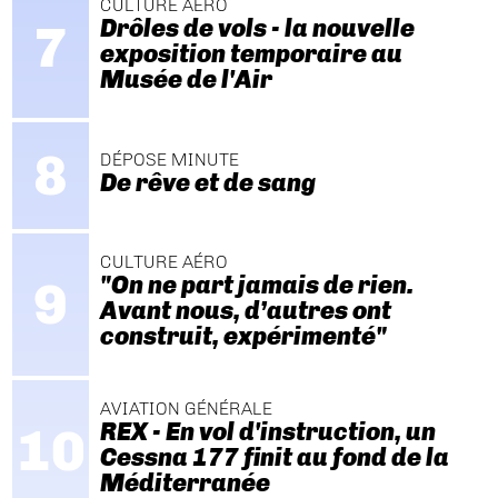
CULTURE AÉRO
Drôles de vols - la nouvelle
exposition temporaire au
Musée de l'Air
DÉPOSE MINUTE
De rêve et de sang
CULTURE AÉRO
"On ne part jamais de rien.
Avant nous, d’autres ont
construit, expérimenté"
AVIATION GÉNÉRALE
REX - En vol d'instruction, un
Cessna 177 finit au fond de la
Méditerranée