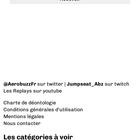
@AerobuzzFr
sur twitter |
Jumpseat_Abz
sur twitch
Les Replays
sur youtube
Charte de déontologie
Conditions générales d'utilisation
Mentions légales
Nous contacter
Les catégories à voir