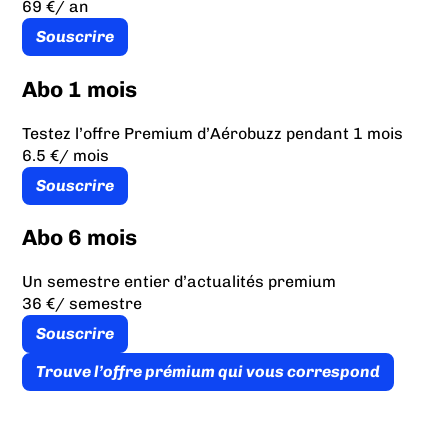
69 €
/ an
Souscrire
Abo 1 mois
Testez l’offre Premium d’Aérobuzz pendant 1 mois
6.5 €
/ mois
Souscrire
Abo 6 mois
Un semestre entier d’actualités premium
36 €
/ semestre
Souscrire
Trouve l’offre prémium qui vous correspond