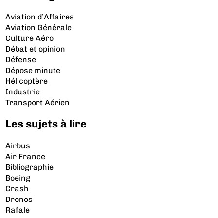
Aviation d’Affaires
Aviation Générale
Culture Aéro
Débat et opinion
Défense
Dépose minute
Hélicoptère
Industrie
Transport Aérien
Les sujets à lire
Airbus
Air France
Bibliographie
Boeing
Crash
Drones
Rafale