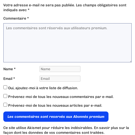
Votre adresse e-mail ne sera pas publiée.
Les champs obligatoires sont
indiqués avec
*
Commentaire
*
Name
*
Email
*
Oui, ajoutez-moi à votre liste de diffusion.
Prévenez-moi de tous les nouveaux commentaires par e-mail.
Prévenez-moi de tous les nouveaux articles par e-mail.
Les commentaires sont reservés aux Abonnés premium
Ce site utilise Akismet pour réduire les indésirables.
En savoir plus sur la
façon dont les données de vos commentaires sont traitées
.