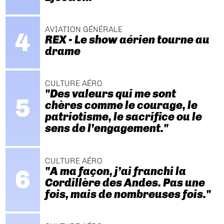
AVIATION GÉNÉRALE
REX - Le show aérien tourne au
drame
CULTURE AÉRO
"Des valeurs qui me sont
chères comme le courage, le
patriotisme, le sacrifice ou le
sens de l’engagement."
CULTURE AÉRO
"A ma façon, j’ai franchi la
Cordillère des Andes. Pas une
fois, mais de nombreuses fois."