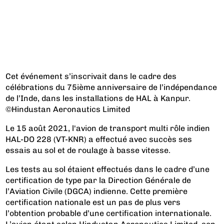
Cet événement s’inscrivait dans le cadre des
célébrations du 75ième anniversaire de l’indépendance
de l’Inde, dans les installations de HAL à Kanpur.
©Hindustan Aeronautics Limited
Le 15 août 2021, l'avion de transport multi rôle indien
HAL-DO 228 (VT-KNR) a effectué avec succès ses
essais au sol et de roulage à basse vitesse.
Les tests au sol étaient effectués dans le cadre d’une
certification de type par la Direction Générale de
l’Aviation Civile (DGCA) indienne. Cette première
certification nationale est un pas de plus vers
l’obtention probable d’une certification internationale.