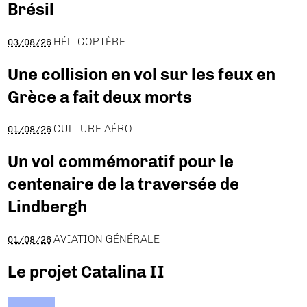
Brésil
HÉLICOPTÈRE
03/08/26
Une collision en vol sur les feux en
Grèce a fait deux morts
CULTURE AÉRO
01/08/26
Un vol commémoratif pour le
centenaire de la traversée de
Lindbergh
AVIATION GÉNÉRALE
01/08/26
Le projet Catalina II