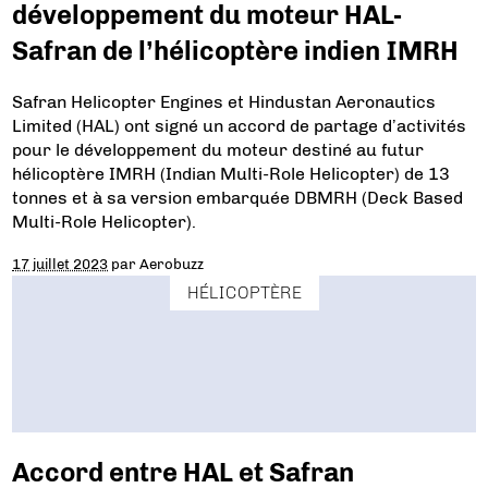
développement du moteur HAL-
Safran de l’hélicoptère indien IMRH
Safran Helicopter Engines et Hindustan Aeronautics
Limited (HAL) ont signé un accord de partage d’activités
pour le développement du moteur destiné au futur
hélicoptère IMRH (Indian Multi-Role Helicopter) de 13
tonnes et à sa version embarquée DBMRH (Deck Based
Multi-Role Helicopter).
17 juillet 2023
par
Aerobuzz
HÉLICOPTÈRE
Accord entre HAL et Safran