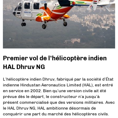
Premier vol de l’hélicoptère indien
HAL Dhruv NG
L’hélicoptère indien Dhruv, fabriqué par la société d’État
indienne Hindustan Aeronautics Limited (HAL), est entré
en service en 2002. Bien qu’une version civile ait été
prévue dès le départ, le constructeur n’a jusqu’à
présent commercialisé que des versions militaires. Avec
le HAL Dhruv NG, HAL ambitionne désormais de
conquérir une part du marché des hélicoptères civils.