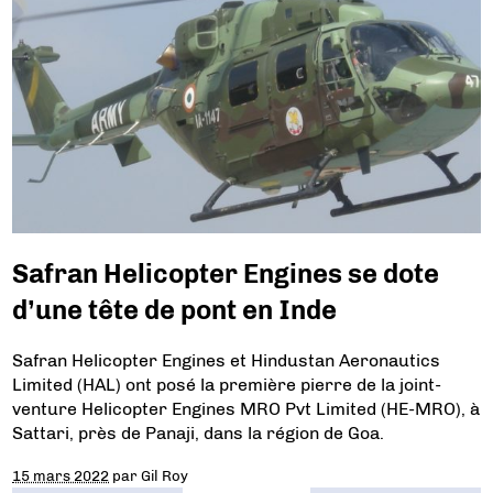
Safran Helicopter Engines se dote
d’une tête de pont en Inde
Safran Helicopter Engines et Hindustan Aeronautics
Limited (HAL) ont posé la première pierre de la joint-
venture Helicopter Engines MRO Pvt Limited (HE-MRO), à
Sattari, près de Panaji, dans la région de Goa.
15 mars 2022
par
Gil Roy