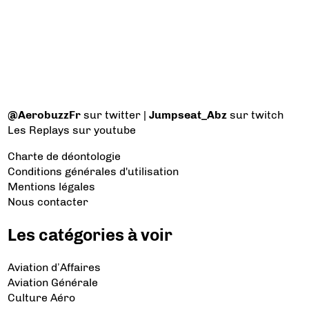
@AerobuzzFr
sur twitter |
Jumpseat_Abz
sur twitch
Les Replays
sur youtube
Charte de déontologie
Conditions générales d'utilisation
Mentions légales
Nous contacter
Les catégories à voir
Aviation d’Affaires
Aviation Générale
Culture Aéro