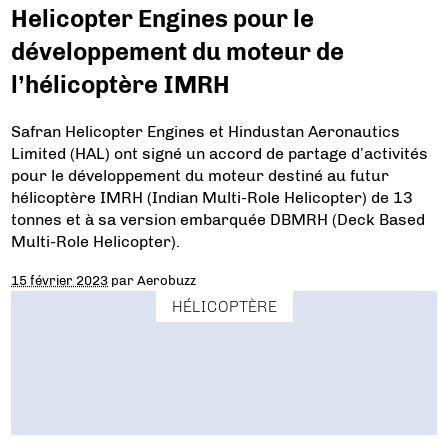
Helicopter Engines pour le
développement du moteur de
l’hélicoptère IMRH
Safran Helicopter Engines et Hindustan Aeronautics
Limited (HAL) ont signé un accord de partage d’activités
pour le développement du moteur destiné au futur
hélicoptère IMRH (Indian Multi-Role Helicopter) de 13
tonnes et à sa version embarquée DBMRH (Deck Based
Multi-Role Helicopter).
15 février 2023
par
Aerobuzz
HÉLICOPTÈRE