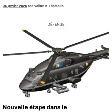
04 janvier 2026
par
Volker K. Thomalla
DÉFENSE
Nouvelle étape dans le