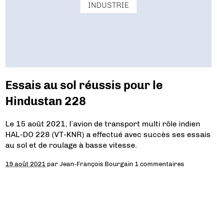
INDUSTRIE
Essais au sol réussis pour le
Hindustan 228
Le 15 août 2021, l’avion de transport multi rôle indien
HAL-DO 228 (VT-KNR) a effectué avec succès ses essais
au sol et de roulage à basse vitesse.
19 août 2021
par
Jean-François Bourgain
1 commentaires