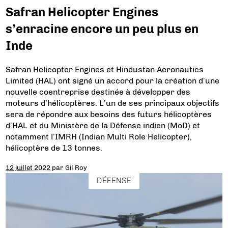
Safran Helicopter Engines
s’enracine encore un peu plus en
Inde
Safran Helicopter Engines et Hindustan Aeronautics
Limited (HAL) ont signé un accord pour la création d’une
nouvelle coentreprise destinée à développer des
moteurs d’hélicoptères. L’un de ses principaux objectifs
sera de répondre aux besoins des futurs hélicoptères
d’HAL et du Ministère de la Défense indien (MoD) et
notamment l’IMRH (Indian Multi Role Helicopter),
hélicoptère de 13 tonnes.
12 juillet 2022
par
Gil Roy
DÉFENSE