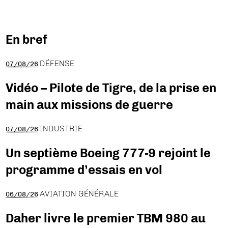
En bref
DÉFENSE
07/08/26
Vidéo – Pilote de Tigre, de la prise en
main aux missions de guerre
INDUSTRIE
07/08/26
Un septième Boeing 777-9 rejoint le
programme d’essais en vol
AVIATION GÉNÉRALE
06/08/26
Daher livre le premier TBM 980 au