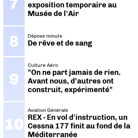
exposition temporaire au
Musée de l'Air
Dépose minute
De rêve et de sang
Culture Aéro
"On ne part jamais de rien.
Avant nous, d’autres ont
construit, expérimenté"
Aviation Générale
REX - En vol d'instruction, un
Cessna 177 finit au fond de la
Méditerranée