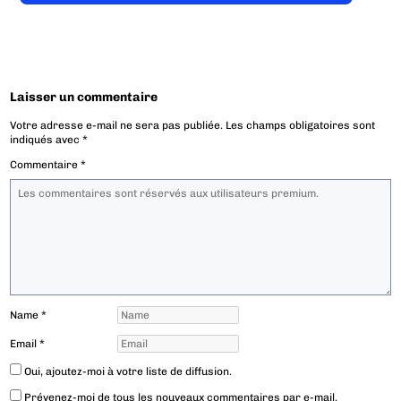
Laisser un commentaire
Votre adresse e-mail ne sera pas publiée.
Les champs obligatoires sont
indiqués avec
*
Commentaire
*
Name
*
Email
*
Oui, ajoutez-moi à votre liste de diffusion.
Prévenez-moi de tous les nouveaux commentaires par e-mail.