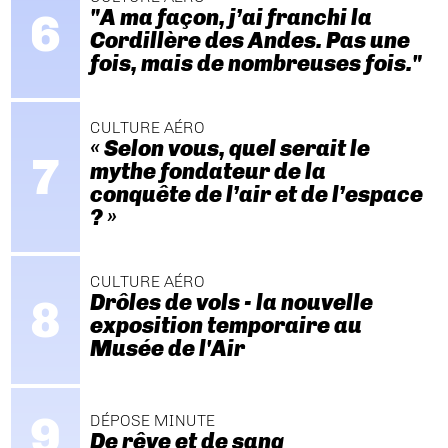
"A ma façon, j’ai franchi la
Cordillère des Andes. Pas une
fois, mais de nombreuses fois."
CULTURE AÉRO
« Selon vous, quel serait le
mythe fondateur de la
conquête de l’air et de l’espace
? »
CULTURE AÉRO
Drôles de vols - la nouvelle
exposition temporaire au
Musée de l'Air
DÉPOSE MINUTE
De rêve et de sang