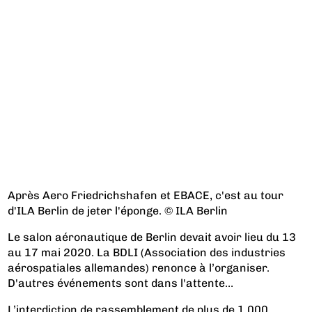
Après Aero Friedrichshafen et EBACE, c'est au tour
d'ILA Berlin de jeter l'éponge. © ILA Berlin
Le salon aéronautique de Berlin devait avoir lieu du 13
au 17 mai 2020. La BDLI (Association des industries
aérospatiales allemandes) renonce à l’organiser.
D'autres événements sont dans l'attente…
L’interdiction de rassemblement de plus de 1.000