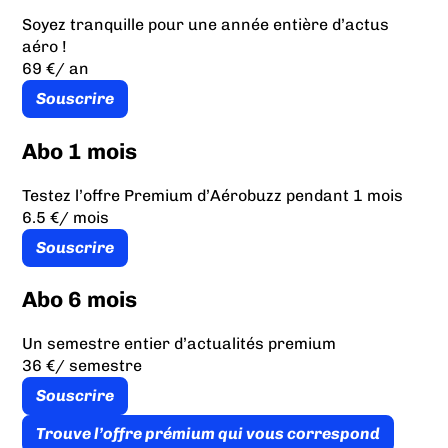
Soyez tranquille pour une année entière d’actus
aéro !
69 €
/ an
Souscrire
Abo 1 mois
Testez l’offre Premium d’Aérobuzz pendant 1 mois
6.5 €
/ mois
Souscrire
Abo 6 mois
Un semestre entier d’actualités premium
36 €
/ semestre
Souscrire
Trouve l’offre prémium qui vous correspond