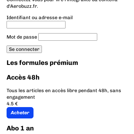
d'Aerobuzz.fr.
Identifiant ou adresse e-mail
Mot de passe
Les formules prémium
Accès 48h
Tous les articles en accès libre pendant 48h, sans
engagement
4.5 €
Acheter
Abo 1 an