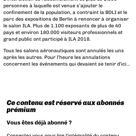
personnes à laquelle est venue s’ajouter le
confinement de la population, a contraint la BDLI et le
parc des expositions de Berlin à renoncer à organiser
le salon ILA. Plus de 1.100 exposants de plus de 40
pays et environ 180.000 visiteurs professionnels et
grand public ont participé à ILA 2018.
Tous les salons aéronautiques sont annulés les uns
après les autres. Pour l’heure les annulations
concernent les événements qui devaient se tenir d’ici...
Ce contenu est réservé aux abonnés
prémium
Vous êtes déjà abonné ?
Connectez vous pour lire l'intégralité du contenu