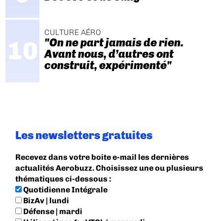
CULTURE AÉRO
"On ne part jamais de rien.
Avant nous, d’autres ont
construit, expérimenté"
Les newsletters gratuites
Recevez dans votre boite e-mail les dernières
actualités Aerobuzz. Choisissez une ou plusieurs
thématiques ci-dessous :
Quotidienne Intégrale
BizAv | lundi
Défense | mardi