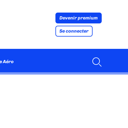
Devenir premium
Se connecter
e Aéro