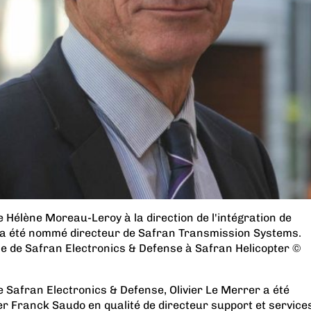
 Hélène Moreau-Leroy à la direction de l'intégration de
 a été nommé directeur de Safran Transmission Systems.
se de Safran Electronics & Defense à Safran Helicopter ©
 Safran Electronics & Defense, Olivier Le Merrer a été
r Franck Saudo en qualité de directeur support et service