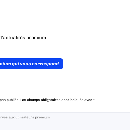
d’actualités premium
émium qui vous correspond
pas publiée.
Les champs obligatoires sont indiqués avec
*