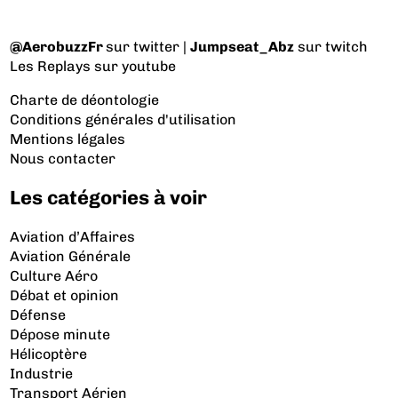
@AerobuzzFr
sur twitter |
Jumpseat_Abz
sur twitch
Les Replays
sur youtube
Charte de déontologie
Conditions générales d'utilisation
Mentions légales
Nous contacter
Les catégories à voir
Aviation d’Affaires
Aviation Générale
Culture Aéro
Débat et opinion
Défense
Dépose minute
Hélicoptère
Industrie
Transport Aérien