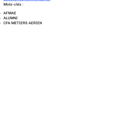
Mots-clés :
AFMAE
ALUMNI
CFA METIERS AERIEN