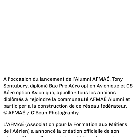
A l’occasion du lancement de l’Alumni AFMAÉ, Tony
Sentubery, diplômé Bac Pro Aéro option Avionique et CS
Aéro option Avionique, appelle « tous les anciens
diplômés à rejoindre la communauté AFMAÉ Alumni et
participer à la construction de ce réseau fédérateur. »
© AFMAÉ / C’Bouh Photography
L’AFMAÉ (Association pour la Formation aux Métiers
de l’Aérien) a annoncé la création officielle de son