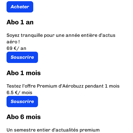
Acheter
Abo 1 an
Soyez tranquille pour une année entière d’actus
aéro !
69 €
/ an
Souscrire
Abo 1 mois
Testez l’offre Premium d’Aérobuzz pendant 1 mois
6.5 €
/ mois
Souscrire
Abo 6 mois
Un semestre entier d’actualités premium