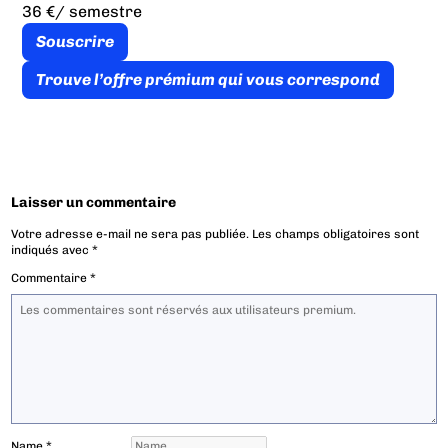
36 €
/ semestre
Souscrire
Trouve l’offre prémium qui vous correspond
Laisser un commentaire
Votre adresse e-mail ne sera pas publiée.
Les champs obligatoires sont
indiqués avec
*
Commentaire
*
Name
*