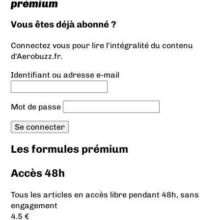
prémium
Vous êtes déjà abonné ?
Connectez vous pour lire l'intégralité du contenu
d'Aerobuzz.fr.
Identifiant ou adresse e-mail
Mot de passe
Les formules prémium
Accès 48h
Tous les articles en accès libre pendant 48h, sans
engagement
4.5 €