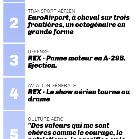
TRANSPORT AÉRIEN
EuroAirport, à cheval sur trois
frontières, un octogénaire en
grande forme
DÉFENSE
REX - Panne moteur en A-29B.
Ejection.
AVIATION GÉNÉRALE
REX - Le show aérien tourne au
drame
CULTURE AÉRO
"Des valeurs qui me sont
chères comme le courage, le