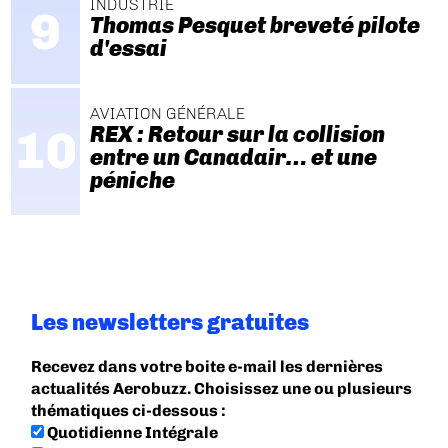
INDUSTRIE
Thomas Pesquet breveté pilote
d'essai
AVIATION GÉNÉRALE
REX : Retour sur la collision
entre un Canadair… et une
péniche
Les newsletters gratuites
Recevez dans votre boite e-mail les dernières
actualités Aerobuzz. Choisissez une ou plusieurs
thématiques ci-dessous :
Quotidienne Intégrale