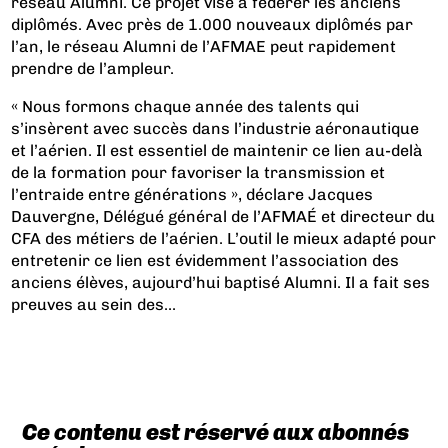
réseau Alumni. Ce projet vise à fédérer les anciens
diplômés. Avec près de 1.000 nouveaux diplômés par
l’an, le réseau Alumni de l’AFMAE peut rapidement
prendre de l’ampleur.
« Nous formons chaque année des talents qui
s’insèrent avec succès dans l’industrie aéronautique
et l’aérien. Il est essentiel de maintenir ce lien au-delà
de la formation pour favoriser la transmission et
l’entraide entre générations », déclare Jacques
Dauvergne, Délégué général de l’AFMAÉ et directeur du
CFA des métiers de l’aérien. L’outil le mieux adapté pour
entretenir ce lien est évidemment l’association des
anciens élèves, aujourd’hui baptisé Alumni. Il a fait ses
preuves au sein des...
Ce contenu est réservé aux abonnés