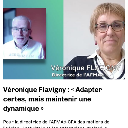
Véronique Flavigny : « Adapter
certes, mais maintenir une
dynamique »
Pour la directrice de l’AFMAé-CFA des métiers de