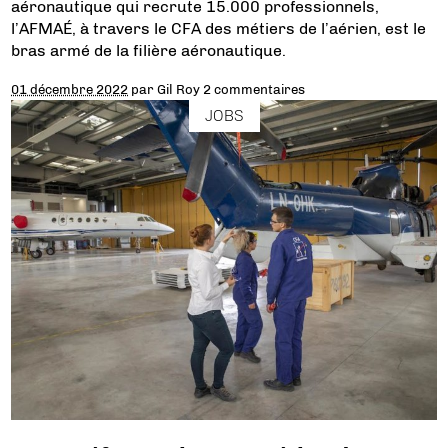
aéronautique qui recrute 15.000 professionnels,
l’AFMAÉ, à travers le CFA des métiers de l’aérien, est le
bras armé de la filière aéronautique.
01 décembre 2022
par
Gil Roy
2 commentaires
JOBS