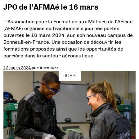
JPO de l’AFMAé le 16 mars
L’Association pour la Formation aux Métiers de l’AÉrien
(AFMAÉ) organise sa traditionnelle journée portes
ouvertes le 16 mars 2024, sur son nouveau campus de
Bonneuil-en-France. Une occasion de découvrir les
formations proposées ainsi que les opportunités de
carrière dans le secteur aéronautique.
12 mars 2024
par
Aerobuzz
JOBS