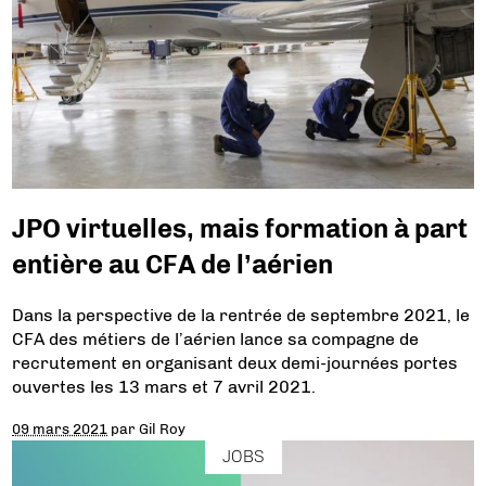
JPO virtuelles, mais formation à part
entière au CFA de l’aérien
Dans la perspective de la rentrée de septembre 2021, le
CFA des métiers de l’aérien lance sa compagne de
recrutement en organisant deux demi-journées portes
ouvertes les 13 mars et 7 avril 2021.
09 mars 2021
par
Gil Roy
JOBS