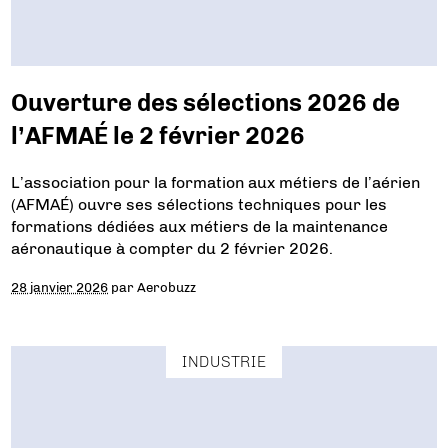
Ouverture des sélections 2026 de
l’AFMAÉ le 2 février 2026
L’association pour la formation aux métiers de l’aérien
(AFMAÉ) ouvre ses sélections techniques pour les
formations dédiées aux métiers de la maintenance
aéronautique à compter du 2 février 2026.
28 janvier 2026
par
Aerobuzz
INDUSTRIE