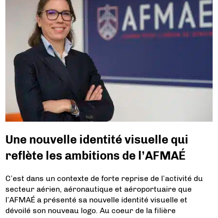
Une nouvelle identité visuelle qui
reflète les ambitions de l’AFMAÉ
C’est dans un contexte de forte reprise de l’activité du
secteur aérien, aéronautique et aéroportuaire que
l’AFMAÉ a présenté sa nouvelle identité visuelle et
dévoilé son nouveau logo. Au coeur de la filière