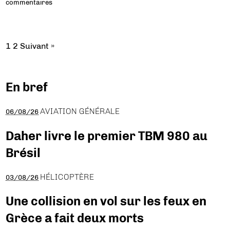
commentaires
1
2
Suivant »
En bref
AVIATION GÉNÉRALE
06/08/26
Daher livre le premier TBM 980 au
Brésil
HÉLICOPTÈRE
03/08/26
Une collision en vol sur les feux en
Grèce a fait deux morts