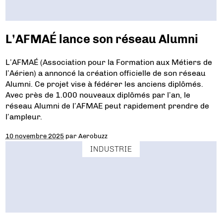
L’AFMAÉ lance son réseau Alumni
L’AFMAÉ (Association pour la Formation aux Métiers de
l’Aérien) a annoncé la création officielle de son réseau
Alumni. Ce projet vise à fédérer les anciens diplômés.
Avec près de 1.000 nouveaux diplômés par l’an, le
réseau Alumni de l’AFMAE peut rapidement prendre de
l’ampleur.
10 novembre 2025
par
Aerobuzz
INDUSTRIE