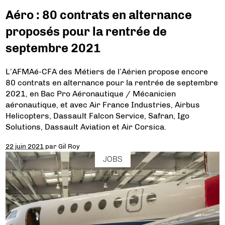
Aéro : 80 contrats en alternance
proposés pour la rentrée de
septembre 2021
L’AFMAé-CFA des Métiers de l’Aérien propose encore
80 contrats en alternance pour la rentrée de septembre
2021, en Bac Pro Aéronautique / Mécanicien
aéronautique, et avec Air France Industries, Airbus
Helicopters, Dassault Falcon Service, Safran, Igo
Solutions, Dassault Aviation et Air Corsica.
22 juin 2021
par
Gil Roy
JOBS