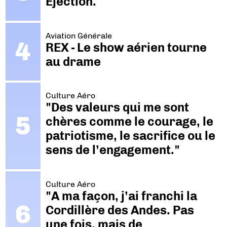
Ejection.
Aviation Générale
REX - Le show aérien tourne
au drame
Culture Aéro
"Des valeurs qui me sont
chères comme le courage, le
patriotisme, le sacrifice ou le
sens de l’engagement."
Culture Aéro
"A ma façon, j’ai franchi la
Cordillère des Andes. Pas
une fois, mais de