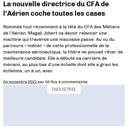
La nouvelle directrice du CFA de
l’Aérien coche toutes les cases
Nommée tout récemment à la tête du CFA des Métiers
de l’Aérien, Magali Jobert va devoir relancer une
machine qui traverse une mauvaise passe. Au vu du
parcours « métier » de cette professionnelle de la
maintenance aéronautique, la filière ne pouvait rêver de
meilleure candidate. Elle a débuté sa carrière de
mécano, au plus bas d’une échelle dont elle a gravi les
échelons, un à un, avec
04 novembre 2021
par
Gil Roy
4 commentaires
INDUSTRIE