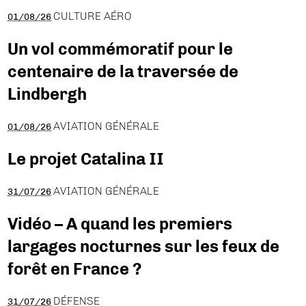
CULTURE AÉRO
01/08/26
Un vol commémoratif pour le
centenaire de la traversée de
Lindbergh
AVIATION GÉNÉRALE
01/08/26
Le projet Catalina II
AVIATION GÉNÉRALE
31/07/26
Vidéo – A quand les premiers
largages nocturnes sur les feux de
forêt en France ?
DÉFENSE
31/07/26