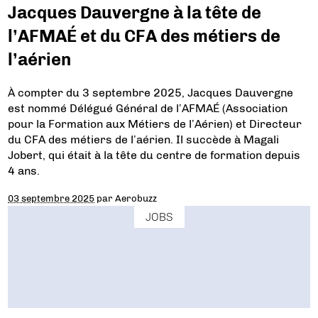
Jacques Dauvergne à la tête de
l’AFMAÉ et du CFA des métiers de
l’aérien
À compter du 3 septembre 2025, Jacques Dauvergne
est nommé Délégué Général de l’AFMAÉ (Association
pour la Formation aux Métiers de l’Aérien) et Directeur
du CFA des métiers de l’aérien. Il succède à Magali
Jobert, qui était à la tête du centre de formation depuis
4 ans.
03 septembre 2025
par
Aerobuzz
JOBS