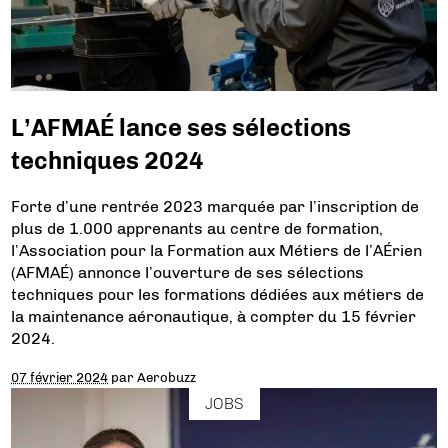
L’AFMAÉ lance ses sélections
techniques 2024
Forte d’une rentrée 2023 marquée par l’inscription de
plus de 1.000 apprenants au centre de formation,
l’Association pour la Formation aux Métiers de l’AÉrien
(AFMAÉ) annonce l’ouverture de ses sélections
techniques pour les formations dédiées aux métiers de
la maintenance aéronautique, à compter du 15 février
2024.
07 février 2024
par
Aerobuzz
JOBS