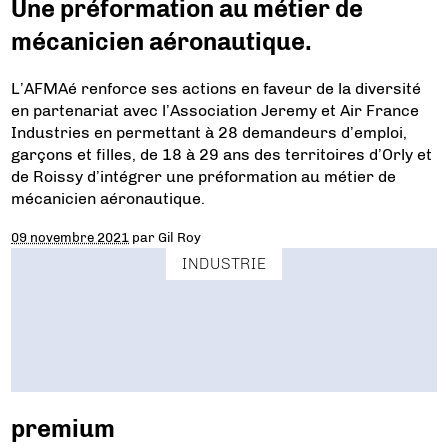
Une préformation au métier de
mécanicien aéronautique.
L’AFMAé renforce ses actions en faveur de la diversité
en partenariat avec l’Association Jeremy et Air France
Industries en permettant à 28 demandeurs d’emploi,
garçons et filles, de 18 à 29 ans des territoires d’Orly et
de Roissy d’intégrer une préformation au métier de
mécanicien aéronautique.
09 novembre 2021
par
Gil Roy
INDUSTRIE
premium