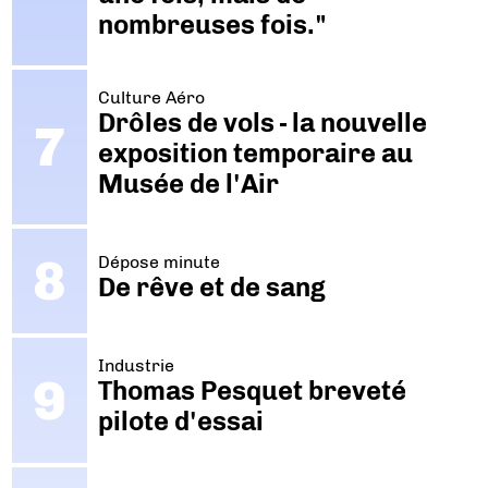
nombreuses fois."
Culture Aéro
Drôles de vols - la nouvelle
exposition temporaire au
Musée de l'Air
Dépose minute
De rêve et de sang
Industrie
Thomas Pesquet breveté
pilote d'essai