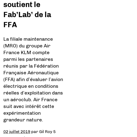
soutient le
Fab’Lab’ de la
FFA
La filiale maintenance
(MRO) du groupe Air
France KLM compte
parmi les partenaires
réunis par la Fédération
Française Aéronautique
(FFA) afin d’évaluer l’avion
électrique en conditions
réelles d’exploitation dans
un aéroclub. Air France
suit avec intérêt cette
expérimentation
grandeur nature.
02 juillet 2019
par
Gil Roy
5