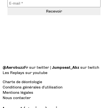
@AerobuzzFr
sur twitter |
Jumpseat_Abz
sur twitch
Les Replays
sur youtube
Charte de déontologie
Conditions générales d'utilisation
Mentions légales
Nous contacter