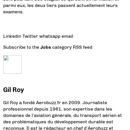
parmi eux, les deux tiers passent actuellement leurs
examens.
Linkedin
Twitter
whatsapp
email
Subscribe to the
Jobs
category RSS feed
Gil Roy
Gil Roy a fondé Aerobuzz.fr en 2009. Journaliste
professionnel depuis 1981, son expertise dans les
domaines de l’aviation générale, du transport aérien et
des problématiques du développement durable est
reconnue. Il est le rédacteur en chef d’Aerobuzz et