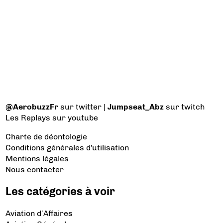
@AerobuzzFr
sur twitter |
Jumpseat_Abz
sur twitch
Les Replays
sur youtube
Charte de déontologie
Conditions générales d'utilisation
Mentions légales
Nous contacter
Les catégories à voir
Aviation d’Affaires