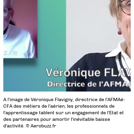
A l'image de Véronique Flavigny, directrice de l'AFMAé-
CFA des métiers de l'aérien, les professionnels de
l'apprentissage tablent sur un engagement de l'Etat et
des partenaires pour amortir l'inévitable baisse
d'activité. © Aerobuzz.fr