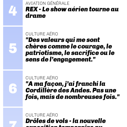
AVIATION GÉNÉRALE
REX - Le show aérien tourne au
drame
CULTURE AÉRO
"Des valeurs qui me sont
chères comme le courage, le
patriotisme, le sacrifice ou le
sens de l’engagement."
CULTURE AÉRO
"A ma façon, j’ai franchi la
Cordillère des Andes. Pas une
fois, mais de nombreuses fois."
CULTURE AÉRO
Drôles de vols - la nouvelle