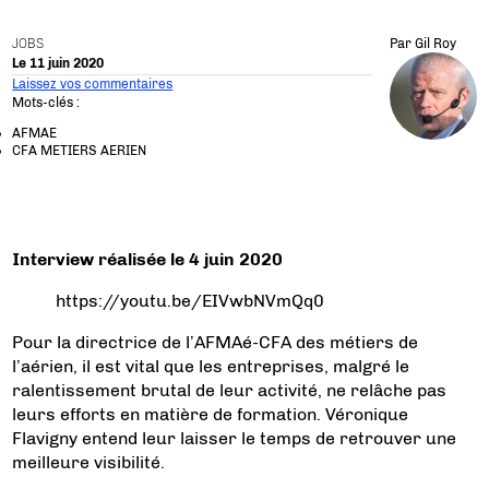
JOBS
Par
Gil Roy
Le 11 juin 2020
Laissez vos commentaires
Mots-clés :
AFMAE
CFA METIERS AERIEN
Interview réalisée le 4 juin 2020
https://youtu.be/EIVwbNVmQq0
Pour la directrice de l’AFMAé-CFA des métiers de
l’aérien, il est vital que les entreprises, malgré le
ralentissement brutal de leur activité, ne relâche pas
leurs efforts en matière de formation. Véronique
Flavigny entend leur laisser le temps de retrouver une
meilleure visibilité.