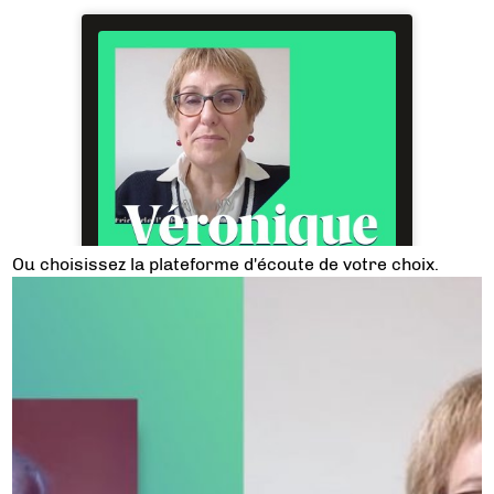
Ou choisissez la plateforme d'écoute de votre choix.