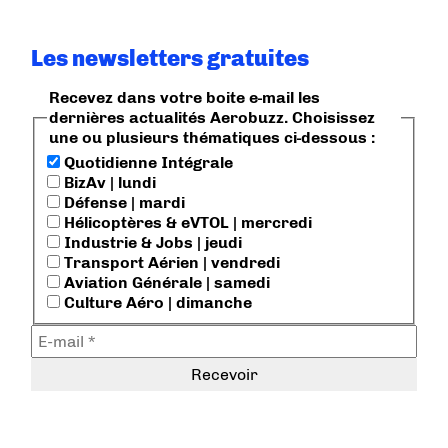
Les newsletters gratuites
Recevez dans votre boite e-mail les
dernières actualités Aerobuzz. Choisissez
une ou plusieurs thématiques ci-dessous :
Quotidienne Intégrale
BizAv | lundi
Défense | mardi
Hélicoptères & eVTOL | mercredi
Industrie & Jobs | jeudi
Transport Aérien | vendredi
Aviation Générale | samedi
Culture Aéro | dimanche