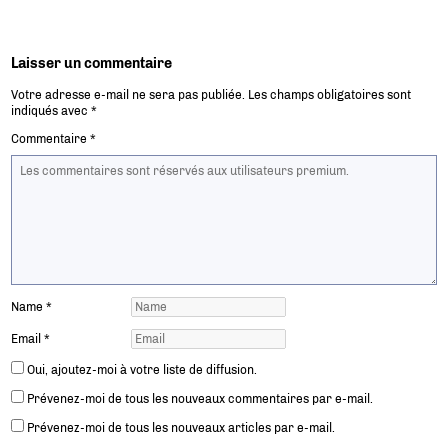
Laisser un commentaire
Votre adresse e-mail ne sera pas publiée.
Les champs obligatoires sont
indiqués avec
*
Commentaire
*
Name
*
Email
*
Oui, ajoutez-moi à votre liste de diffusion.
Prévenez-moi de tous les nouveaux commentaires par e-mail.
Prévenez-moi de tous les nouveaux articles par e-mail.