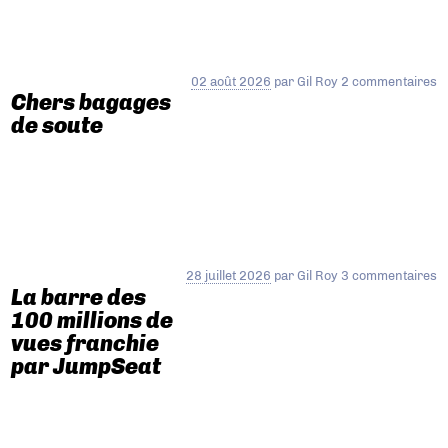
02 août 2026
par
Gil Roy
2 commentaires
Chers bagages
de soute
28 juillet 2026
par
Gil Roy
3 commentaires
La barre des
100 millions de
vues franchie
par JumpSeat