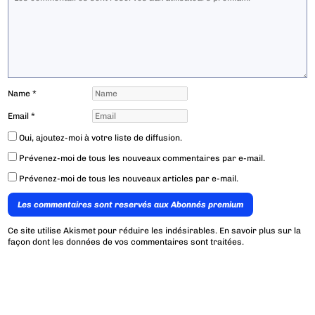
Name
*
Email
*
Oui, ajoutez-moi à votre liste de diffusion.
Prévenez-moi de tous les nouveaux commentaires par e-mail.
Prévenez-moi de tous les nouveaux articles par e-mail.
Les commentaires sont reservés aux Abonnés premium
Ce site utilise Akismet pour réduire les indésirables.
En savoir plus sur la
façon dont les données de vos commentaires sont traitées
.