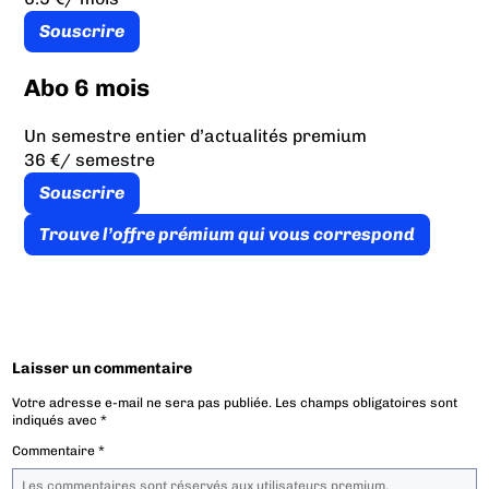
Souscrire
Abo 6 mois
Un semestre entier d’actualités premium
36 €
/ semestre
Souscrire
Trouve l’offre prémium qui vous correspond
Laisser un commentaire
Votre adresse e-mail ne sera pas publiée.
Les champs obligatoires sont
indiqués avec
*
Commentaire
*