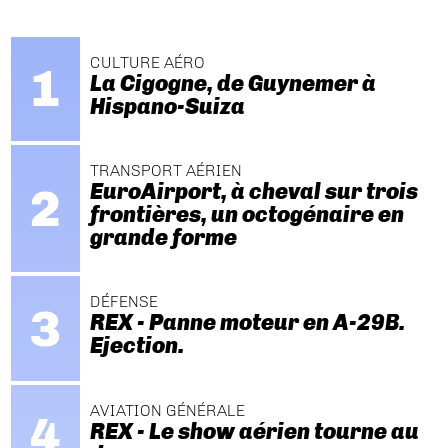
CULTURE AÉRO
La Cigogne, de Guynemer à
Hispano-Suiza
TRANSPORT AÉRIEN
EuroAirport, à cheval sur trois
frontières, un octogénaire en
grande forme
DÉFENSE
REX - Panne moteur en A-29B.
Ejection.
AVIATION GÉNÉRALE
REX - Le show aérien tourne au