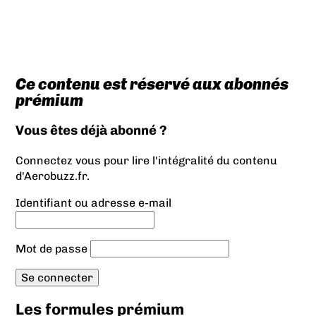
Ce contenu est réservé aux abonnés
prémium
Vous êtes déjà abonné ?
Connectez vous pour lire l'intégralité du contenu
d'Aerobuzz.fr.
Identifiant ou adresse e-mail
Mot de passe
Les formules prémium