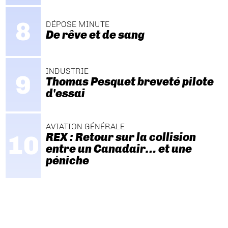
DÉPOSE MINUTE
De rêve et de sang
INDUSTRIE
Thomas Pesquet breveté pilote
d'essai
AVIATION GÉNÉRALE
REX : Retour sur la collision
entre un Canadair… et une
péniche