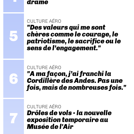
drame
CULTURE AÉRO
"Des valeurs qui me sont
chères comme le courage, le
patriotisme, le sacrifice ou le
sens de l’engagement."
CULTURE AÉRO
"A ma façon, j’ai franchi la
Cordillère des Andes. Pas une
fois, mais de nombreuses fois."
CULTURE AÉRO
Drôles de vols - la nouvelle
exposition temporaire au
Musée de l'Air