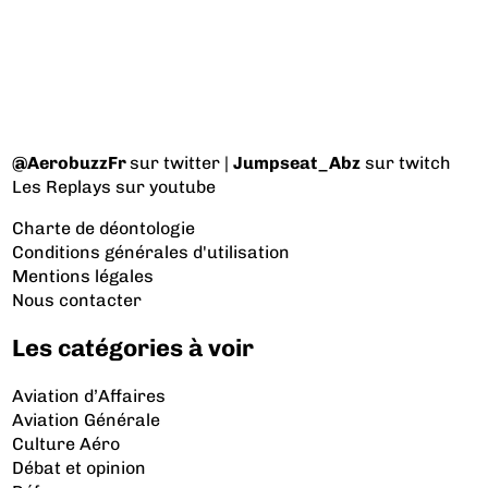
@AerobuzzFr
sur twitter |
Jumpseat_Abz
sur twitch
Les Replays
sur youtube
Charte de déontologie
Conditions générales d'utilisation
Mentions légales
Nous contacter
Les catégories à voir
Aviation d’Affaires
Aviation Générale
Culture Aéro
Débat et opinion