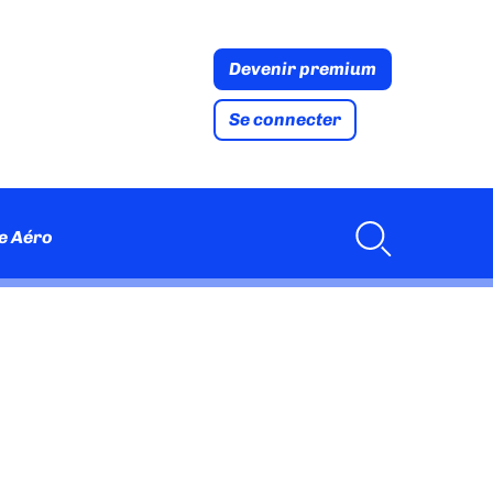
Devenir premium
Se connecter
e Aéro