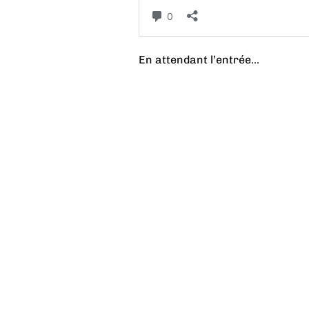
En attendant l’entrée...