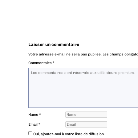
Laisser un commentaire
Votre adresse e-mail ne sera pas publiée.
Les champs obligato
Commentaire
*
Name
*
Email
*
Oui, ajoutez-moi à votre liste de diffusion.