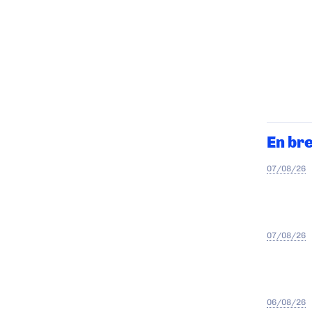
En br
07/08/26
07/08/26
06/08/26