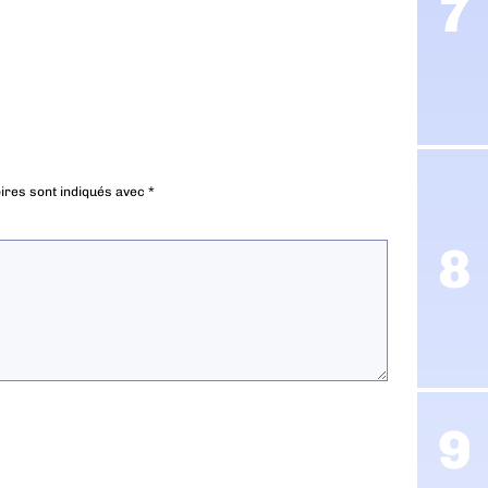
ires sont indiqués avec
*