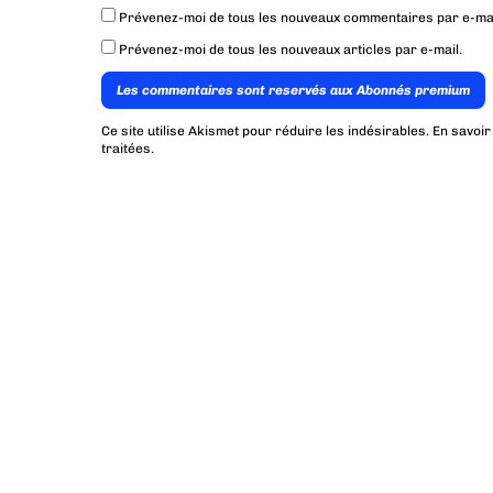
Prévenez-moi de tous les nouveaux commentaires par e-mai
Prévenez-moi de tous les nouveaux articles par e-mail.
Les commentaires sont reservés aux Abonnés premium
Ce site utilise Akismet pour réduire les indésirables.
En savoir
traitées
.