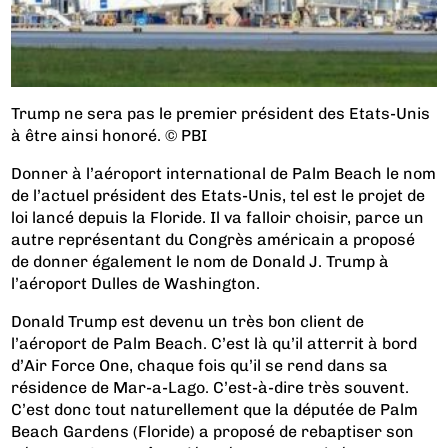
Trump ne sera pas le premier président des Etats-Unis
à être ainsi honoré. © PBI
Donner à l’aéroport international de Palm Beach le nom
de l’actuel président des Etats-Unis, tel est le projet de
loi lancé depuis la Floride. Il va falloir choisir, parce un
autre représentant du Congrès américain a proposé
de donner également le nom de Donald J. Trump à
l’aéroport Dulles de Washington.
Donald Trump est devenu un très bon client de
l’aéroport de Palm Beach. C’est là qu’il atterrit à bord
d’Air Force One, chaque fois qu’il se rend dans sa
résidence de Mar-a-Lago. C’est-à-dire très souvent.
C’est donc tout naturellement que la députée de Palm
Beach Gardens (Floride) a proposé de rebaptiser son