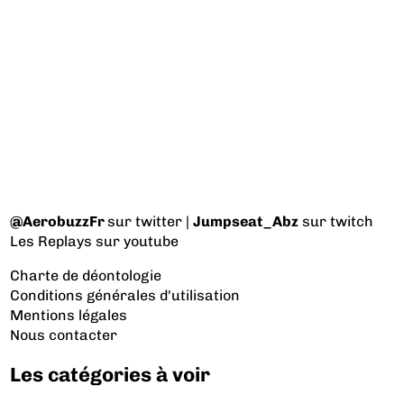
@AerobuzzFr
sur twitter |
Jumpseat_Abz
sur twitch
Les Replays
sur youtube
Charte de déontologie
Conditions générales d'utilisation
Mentions légales
Nous contacter
Les catégories à voir