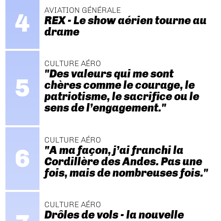
AVIATION GÉNÉRALE
REX - Le show aérien tourne au
drame
CULTURE AÉRO
"Des valeurs qui me sont
chères comme le courage, le
patriotisme, le sacrifice ou le
sens de l’engagement."
CULTURE AÉRO
"A ma façon, j’ai franchi la
Cordillère des Andes. Pas une
fois, mais de nombreuses fois."
CULTURE AÉRO
Drôles de vols - la nouvelle