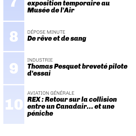
exposition temporaire au
Musée de l'Air
DÉPOSE MINUTE
De rêve et de sang
INDUSTRIE
Thomas Pesquet breveté pilote
d'essai
AVIATION GÉNÉRALE
REX : Retour sur la collision
entre un Canadair… et une
péniche