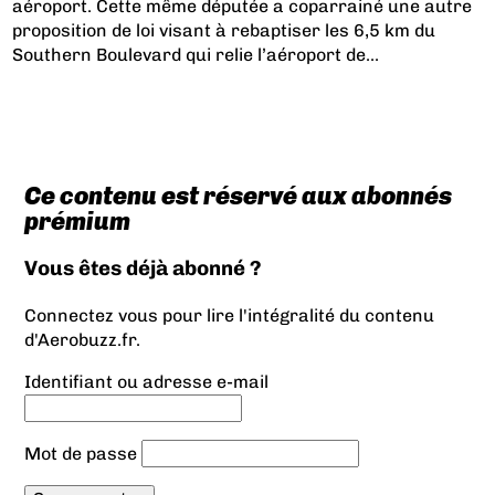
aéroport. Cette même députée a coparrainé une autre
proposition de loi visant à rebaptiser les 6,5 km du
Southern Boulevard qui relie l’aéroport de...
Ce contenu est réservé aux abonnés
prémium
Vous êtes déjà abonné ?
Connectez vous pour lire l'intégralité du contenu
d'Aerobuzz.fr.
Identifiant ou adresse e-mail
Mot de passe