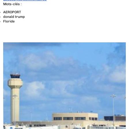
Mots-clés :
AEROPORT
donald trump
Floride