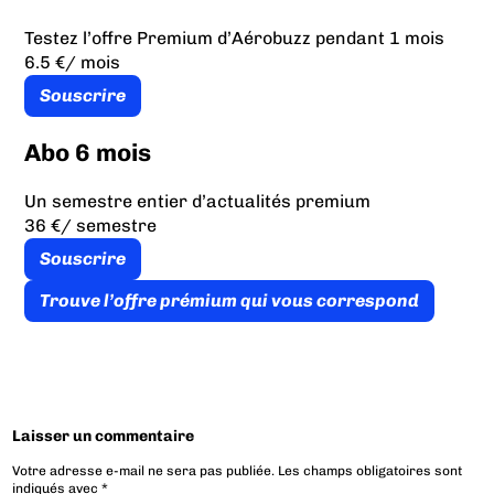
Testez l’offre Premium d’Aérobuzz pendant 1 mois
6.5 €
/ mois
Souscrire
Abo 6 mois
Un semestre entier d’actualités premium
36 €
/ semestre
Souscrire
Trouve l’offre prémium qui vous correspond
Laisser un commentaire
Votre adresse e-mail ne sera pas publiée.
Les champs obligatoires sont
indiqués avec
*