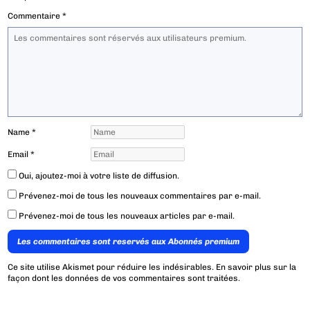
Commentaire
*
Name
*
Email
*
Oui, ajoutez-moi à votre liste de diffusion.
Prévenez-moi de tous les nouveaux commentaires par e-mail.
Prévenez-moi de tous les nouveaux articles par e-mail.
Les commentaires sont reservés aux Abonnés premium
Ce site utilise Akismet pour réduire les indésirables.
En savoir plus sur la
façon dont les données de vos commentaires sont traitées
.