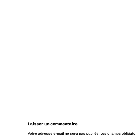
Laisser un commentaire
Votre adresse e-mail ne sera pas publiée.
Les champs obligato