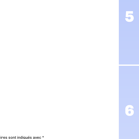
ires sont indiqués avec
*