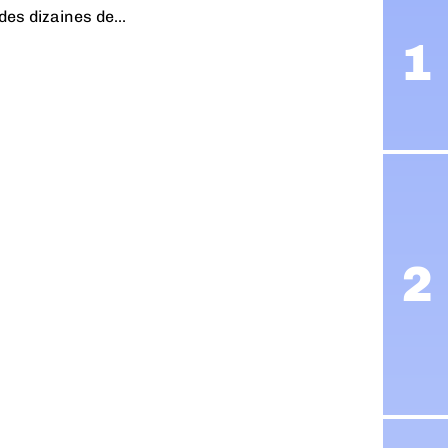
es dizaines de...