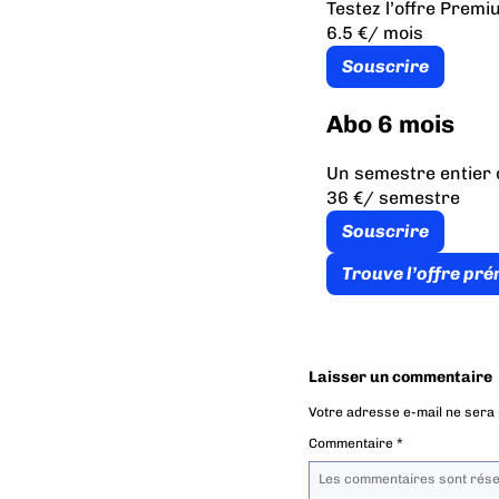
Testez l’offre Prem
6.5 €
/ mois
Souscrire
Abo 6 mois
Un semestre entier 
36 €
/ semestre
Souscrire
Trouve l’offre pr
Laisser un commentaire
Votre adresse e-mail ne sera 
Commentaire
*