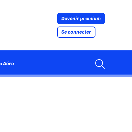
Devenir premium
Se connecter
e Aéro