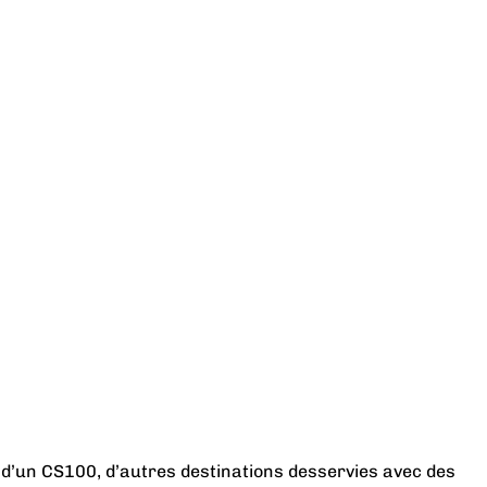
 d’un CS100, d’autres destinations desservies avec des