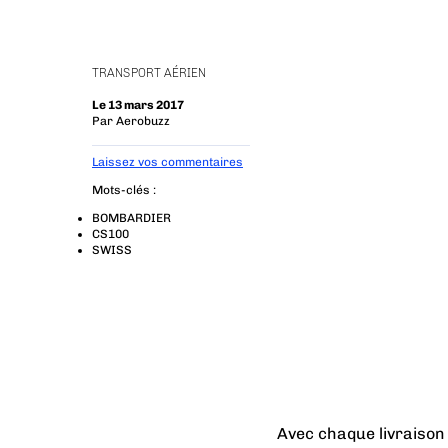
TRANSPORT AÉRIEN
Le 13 mars 2017
Par
Aerobuzz
Laissez vos commentaires
Mots-clés :
BOMBARDIER
CS100
SWISS
Avec chaque livraison