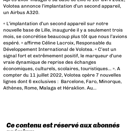
Volotea annonce l’implantation d’un second appareil,
un Airbus A320.
« L’implantation d’un second appareil sur notre
nouvelle base de Lille, inaugurée il y a seulement trois
mois, se concrétise beaucoup plus tôt que nous l’avions
espéré. » affirme Céline Lacroix, Responsable du
Développement International de Volotea. « C’est un
signal fort et extrêmement positif, le marqueur d’une
vraie dynamique de reprise des échanges
économiques, culturels, scolaires, touristiques… ». A
compter du 11 juillet 2022, Volotea opère 7 nouvelles
lignes dont 6 exclusives : Barcelone, Faro, Minorque,
Athènes, Rome, Malaga et Héraklion. Au...
Ce contenu est réservé aux abonnés