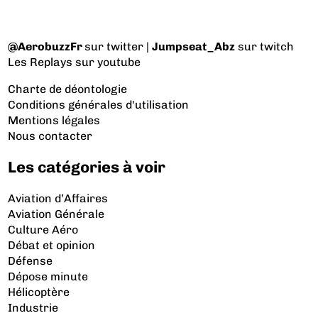
@AerobuzzFr
sur twitter |
Jumpseat_Abz
sur twitch
Les Replays
sur youtube
Charte de déontologie
Conditions générales d'utilisation
Mentions légales
Nous contacter
Les catégories à voir
Aviation d’Affaires
Aviation Générale
Culture Aéro
Débat et opinion
Défense
Dépose minute
Hélicoptère
Industrie