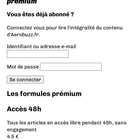
prémium
Vous êtes déjà abonné ?
Connectez vous pour lire l'intégralité du contenu
d'Aerobuzz.fr.
Identifiant ou adresse e-mail
Mot de passe
Les formules prémium
Accès 48h
Tous les articles en accès libre pendant 48h, sans
engagement
4.5 €