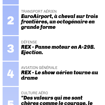
TRANSPORT AÉRIEN
EuroAirport, à cheval sur trois
frontières, un octogénaire en
grande forme
DÉFENSE
REX - Panne moteur en A-29B.
Ejection.
AVIATION GÉNÉRALE
REX - Le show aérien tourne au
drame
CULTURE AÉRO
"Des valeurs qui me sont
chères comme le courage, le