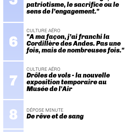
patriotisme, le sacrifice ou le
sens de l’engagement."
CULTURE AÉRO
"A ma façon, j’ai franchi la
Cordillère des Andes. Pas une
fois, mais de nombreuses fois."
CULTURE AÉRO
Drôles de vols - la nouvelle
exposition temporaire au
Musée de l'Air
DÉPOSE MINUTE
De rêve et de sang