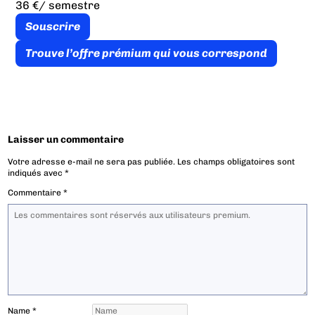
36 €
/ semestre
Souscrire
Trouve l’offre prémium qui vous correspond
Laisser un commentaire
Votre adresse e-mail ne sera pas publiée.
Les champs obligatoires sont
indiqués avec
*
Commentaire
*
Name
*