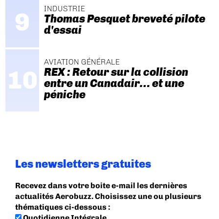
INDUSTRIE
Thomas Pesquet breveté pilote
d'essai
AVIATION GÉNÉRALE
REX : Retour sur la collision
entre un Canadair… et une
péniche
Les newsletters gratuites
Recevez dans votre boite e-mail les dernières
actualités Aerobuzz. Choisissez une ou plusieurs
thématiques ci-dessous :
Quotidienne Intégrale