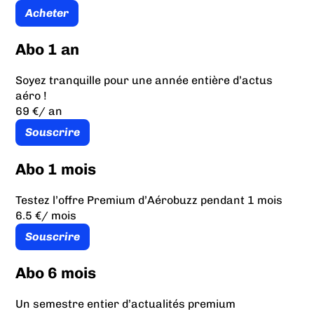
Acheter
Abo 1 an
Soyez tranquille pour une année entière d’actus
aéro !
69 €
/ an
Souscrire
Abo 1 mois
Testez l’offre Premium d’Aérobuzz pendant 1 mois
6.5 €
/ mois
Souscrire
Abo 6 mois
Un semestre entier d’actualités premium