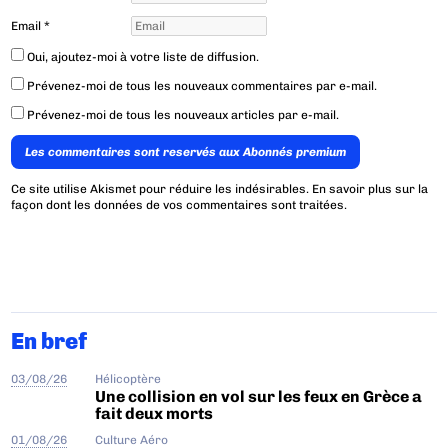
Email
*
Oui, ajoutez-moi à votre liste de diffusion.
Prévenez-moi de tous les nouveaux commentaires par e-mail.
Prévenez-moi de tous les nouveaux articles par e-mail.
Les commentaires sont reservés aux Abonnés premium
Ce site utilise Akismet pour réduire les indésirables.
En savoir plus sur la
façon dont les données de vos commentaires sont traitées
.
En bref
03/08/26
Hélicoptère
Une collision en vol sur les feux en Grèce a
fait deux morts
01/08/26
Culture Aéro