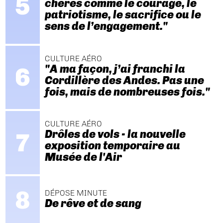
chères comme le courage, le
patriotisme, le sacrifice ou le
sens de l’engagement."
CULTURE AÉRO
"A ma façon, j’ai franchi la
Cordillère des Andes. Pas une
fois, mais de nombreuses fois."
CULTURE AÉRO
Drôles de vols - la nouvelle
exposition temporaire au
Musée de l'Air
DÉPOSE MINUTE
De rêve et de sang