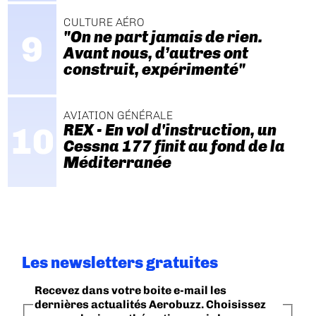
CULTURE AÉRO
"On ne part jamais de rien.
Avant nous, d’autres ont
construit, expérimenté"
AVIATION GÉNÉRALE
REX - En vol d'instruction, un
Cessna 177 finit au fond de la
Méditerranée
Les newsletters gratuites
Recevez dans votre boite e-mail les
dernières actualités Aerobuzz. Choisissez