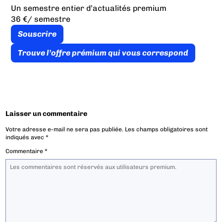
Un semestre entier d’actualités premium
36 €
/ semestre
Souscrire
Trouve l’offre prémium qui vous correspond
Laisser un commentaire
Votre adresse e-mail ne sera pas publiée.
Les champs obligatoires sont
indiqués avec
*
Commentaire
*