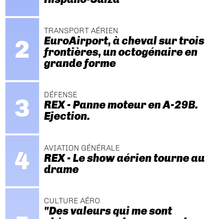
TRANSPORT AÉRIEN
EuroAirport, à cheval sur trois
frontières, un octogénaire en
grande forme
DÉFENSE
REX - Panne moteur en A-29B.
Ejection.
AVIATION GÉNÉRALE
REX - Le show aérien tourne au
drame
CULTURE AÉRO
"Des valeurs qui me sont