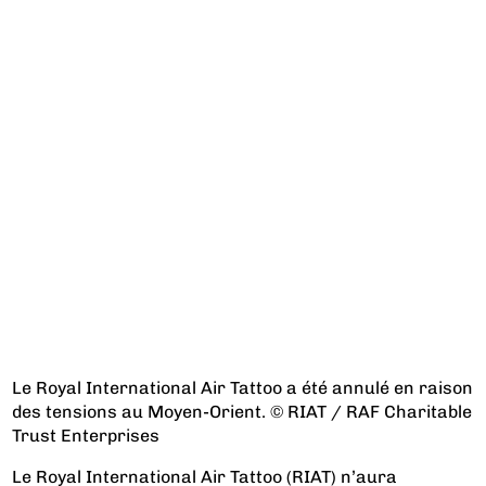
Le Royal International Air Tattoo a été annulé en raison
des tensions au Moyen-Orient. © RIAT / RAF Charitable
Trust Enterprises
Le Royal International Air Tattoo (RIAT) n’aura