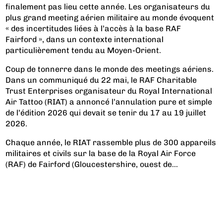
finalement pas lieu cette année. Les organisateurs du
plus grand meeting aérien militaire au monde évoquent
« des incertitudes liées à l’accès à la base RAF
Fairford », dans un contexte international
particulièrement tendu au Moyen-Orient.
Coup de tonnerre dans le monde des meetings aériens.
Dans un communiqué du 22 mai, le RAF Charitable
Trust Enterprises organisateur du Royal International
Air Tattoo (RIAT) a annoncé l’annulation pure et simple
de l’édition 2026 qui devait se tenir du 17 au 19 juillet
2026.
Chaque année, le RIAT rassemble plus de 300 appareils
militaires et civils sur la base de la Royal Air Force
(RAF) de Fairford (Gloucestershire, ouest de...