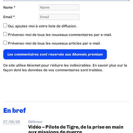
Name
*
Email
*
Oui, ajoutez-moi à votre liste de diffusion.
Prévenez-moi de tous les nouveaux commentaires par e-mail.
Prévenez-moi de tous les nouveaux articles par e-mail.
Les commentaires sont reservés aux Abonnés premium
Ce site utilise Akismet pour réduire les indésirables.
En savoir plus sur la
façon dont les données de vos commentaires sont traitées
.
En bref
07/08/26
Défense
Vidéo – Pilote de Tigre, de la prise en main
aux missions de guerre