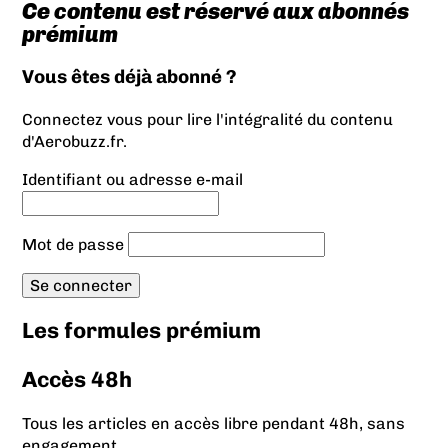
Ce contenu est réservé aux abonnés
prémium
Vous êtes déjà abonné ?
Connectez vous pour lire l'intégralité du contenu
d'Aerobuzz.fr.
Identifiant ou adresse e-mail
Mot de passe
Les formules prémium
Accès 48h
Tous les articles en accès libre pendant 48h, sans
engagement