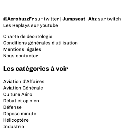
@AerobuzzFr
sur twitter |
Jumpseat_Abz
sur twitch
Les Replays
sur youtube
Charte de déontologie
Conditions générales d'utilisation
Mentions légales
Nous contacter
Les catégories à voir
Aviation d’Affaires
Aviation Générale
Culture Aéro
Débat et opinion
Défense
Dépose minute
Hélicoptère
Industrie