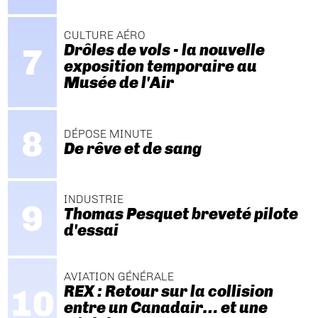
CULTURE AÉRO
Drôles de vols - la nouvelle
exposition temporaire au
Musée de l'Air
DÉPOSE MINUTE
De rêve et de sang
INDUSTRIE
Thomas Pesquet breveté pilote
d'essai
AVIATION GÉNÉRALE
REX : Retour sur la collision
entre un Canadair… et une