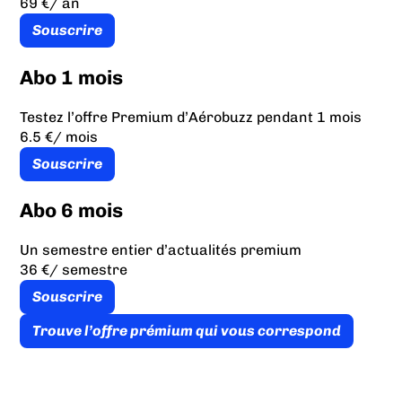
69 €
/ an
Souscrire
Abo 1 mois
Testez l’offre Premium d’Aérobuzz pendant 1 mois
6.5 €
/ mois
Souscrire
Abo 6 mois
Un semestre entier d’actualités premium
36 €
/ semestre
Souscrire
Trouve l’offre prémium qui vous correspond