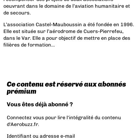
oeuvrant dans le domaine de l’aviation humanitaire et
de secours.
L’association
Castel-Mauboussin
a été fondée en 1996.
Elle est située sur l’aérodrome de Cuers-Pierrefeu,
dans le Var. Elle a pour objectif de mettre en place des
filières de formation...
Ce contenu est réservé aux abonnés
prémium
Vous êtes déjà abonné ?
Connectez vous pour lire l'intégralité du contenu
d'Aerobuzz.fr.
Identifiant ou adresse e-mail