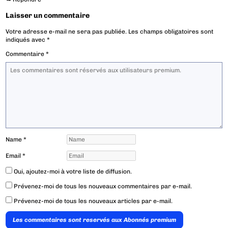
Laisser un commentaire
Votre adresse e-mail ne sera pas publiée.
Les champs obligatoires sont
indiqués avec
*
Commentaire
*
Name
*
Email
*
Oui, ajoutez-moi à votre liste de diffusion.
Prévenez-moi de tous les nouveaux commentaires par e-mail.
Prévenez-moi de tous les nouveaux articles par e-mail.
Les commentaires sont reservés aux Abonnés premium