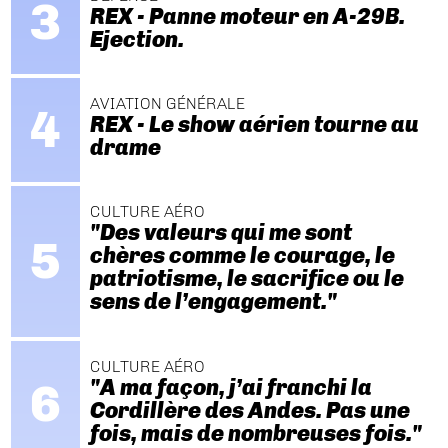
REX - Panne moteur en A-29B.
Ejection.
AVIATION GÉNÉRALE
REX - Le show aérien tourne au
drame
CULTURE AÉRO
"Des valeurs qui me sont
chères comme le courage, le
patriotisme, le sacrifice ou le
sens de l’engagement."
CULTURE AÉRO
"A ma façon, j’ai franchi la
Cordillère des Andes. Pas une
fois, mais de nombreuses fois."