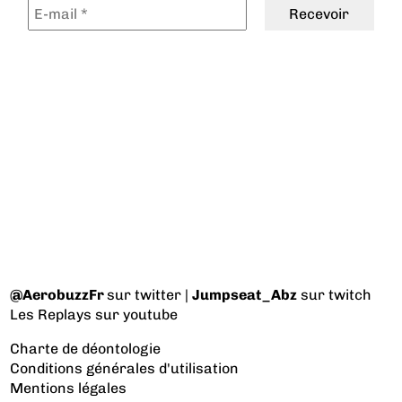
@AerobuzzFr
sur twitter |
Jumpseat_Abz
sur twitch
Les Replays
sur youtube
Charte de déontologie
Conditions générales d'utilisation
Mentions légales