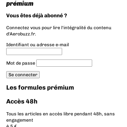
prémium
Vous êtes déjà abonné ?
Connectez vous pour lire l'intégralité du contenu
d'Aerobuzz.fr.
Identifiant ou adresse e-mail
Mot de passe
Les formules prémium
Accès 48h
Tous les articles en accès libre pendant 48h, sans
engagement
4.5 €