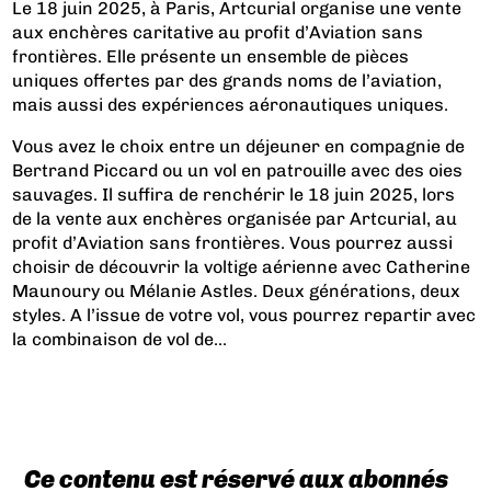
Le 18 juin 2025, à Paris, Artcurial organise une vente
aux enchères caritative au profit d’Aviation sans
frontières. Elle présente un ensemble de pièces
uniques offertes par des grands noms de l’aviation,
mais aussi des expériences aéronautiques uniques.
Vous avez le choix entre un déjeuner en compagnie de
Bertrand Piccard ou un vol en patrouille avec des oies
sauvages. Il suffira de renchérir le 18 juin 2025, lors
de la vente aux enchères organisée par Artcurial, au
profit d’Aviation sans frontières. Vous pourrez aussi
choisir de découvrir la voltige aérienne avec Catherine
Maunoury ou Mélanie Astles. Deux générations, deux
styles. A l’issue de votre vol, vous pourrez repartir avec
la combinaison de vol de...
Ce contenu est réservé aux abonnés