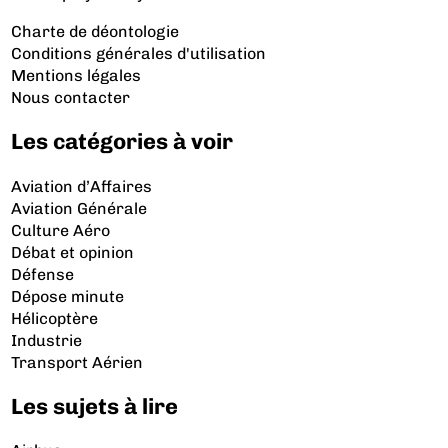
Charte de déontologie
Conditions générales d'utilisation
Mentions légales
Nous contacter
Les catégories à voir
Aviation d’Affaires
Aviation Générale
Culture Aéro
Débat et opinion
Défense
Dépose minute
Hélicoptère
Industrie
Transport Aérien
Les sujets à lire