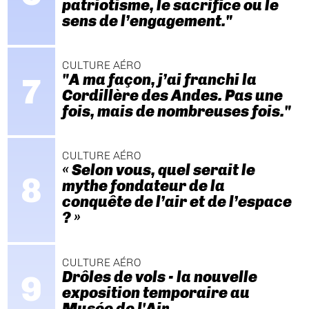
patriotisme, le sacrifice ou le
sens de l’engagement."
CULTURE AÉRO
"A ma façon, j’ai franchi la
Cordillère des Andes. Pas une
fois, mais de nombreuses fois."
CULTURE AÉRO
« Selon vous, quel serait le
mythe fondateur de la
conquête de l’air et de l’espace
? »
CULTURE AÉRO
Drôles de vols - la nouvelle
exposition temporaire au
Musée de l'Air