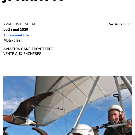
AVIATION GÉNÉRALE
Par
Aerobuzz
Le 14 mai 2025
1 Commentaire
Mots-clés :
AVIATION SANS FRONTIERES
VENTE AUX ENCHERES