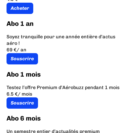
Acheter
Abo 1 an
Soyez tranquille pour une année entière d’actus
aéro !
69 €
/ an
Souscrire
Abo 1 mois
Testez l’offre Premium d’Aérobuzz pendant 1 mois
6.5 €
/ mois
Souscrire
Abo 6 mois
Un semestre entier d’actualités premium