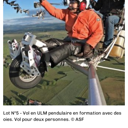
Lot N°5 - Vol en ULM pendulaire en formation avec des
oies. Vol pour deux personnes. © ASF