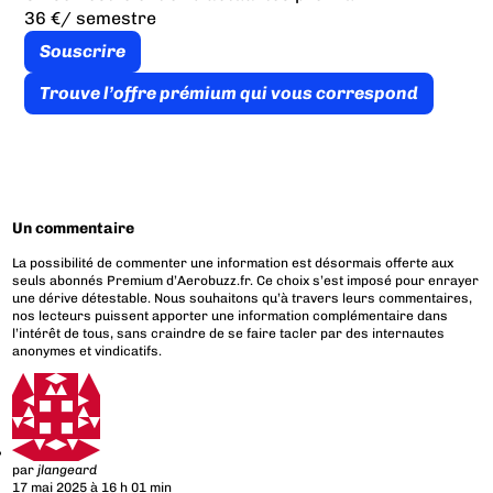
36 €
/ semestre
Souscrire
Trouve l’offre prémium qui vous correspond
Un commentaire
La possibilité de commenter une information est désormais offerte aux
seuls abonnés Premium d’Aerobuzz.fr. Ce choix s’est imposé pour enrayer
une dérive détestable. Nous souhaitons qu’à travers leurs commentaires,
nos lecteurs puissent apporter une information complémentaire dans
l’intérêt de tous, sans craindre de se faire tacler par des internautes
anonymes et vindicatifs.
par
jlangeard
17 mai 2025 à 16 h 01 min