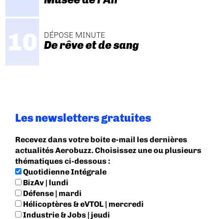
DÉPOSE MINUTE
De rêve et de sang
Les newsletters gratuites
Recevez dans votre boite e-mail les dernières
actualités Aerobuzz. Choisissez une ou plusieurs
thématiques ci-dessous :
Quotidienne Intégrale
BizAv | lundi
Défense | mardi
Hélicoptères & eVTOL | mercredi
Industrie & Jobs | jeudi