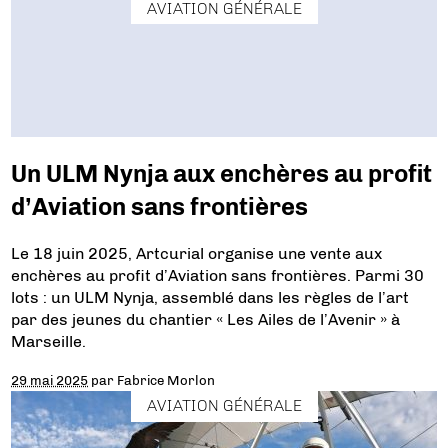
AVIATION GÉNÉRALE
Un ULM Nynja aux enchères au profit
d’Aviation sans frontières
Le 18 juin 2025, Artcurial organise une vente aux
enchères au profit d’Aviation sans frontières. Parmi 30
lots : un ULM Nynja, assemblé dans les règles de l’art
par des jeunes du chantier « Les Ailes de l’Avenir » à
Marseille.
29 mai 2025
par
Fabrice Morlon
AVIATION GÉNÉRALE