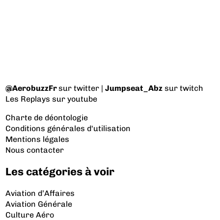
@AerobuzzFr
sur twitter |
Jumpseat_Abz
sur twitch
Les Replays
sur youtube
Charte de déontologie
Conditions générales d'utilisation
Mentions légales
Nous contacter
Les catégories à voir
Aviation d’Affaires
Aviation Générale
Culture Aéro