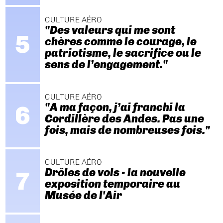
CULTURE AÉRO
"Des valeurs qui me sont
chères comme le courage, le
patriotisme, le sacrifice ou le
sens de l’engagement."
CULTURE AÉRO
"A ma façon, j’ai franchi la
Cordillère des Andes. Pas une
fois, mais de nombreuses fois."
CULTURE AÉRO
Drôles de vols - la nouvelle
exposition temporaire au
Musée de l'Air