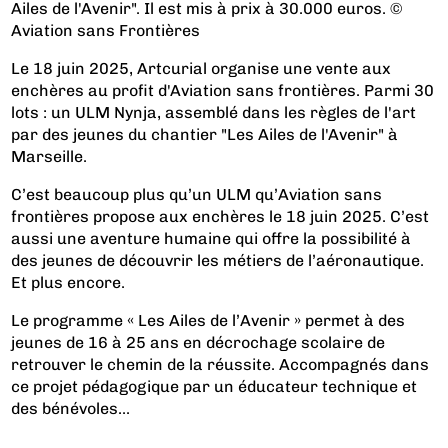
Ailes de l'Avenir". Il est mis à prix à 30.000 euros. ©
Aviation sans Frontières
Le 18 juin 2025, Artcurial organise une vente aux
enchères au profit d'Aviation sans frontières. Parmi 30
lots : un ULM Nynja, assemblé dans les règles de l'art
par des jeunes du chantier "Les Ailes de l'Avenir" à
Marseille.
C’est beaucoup plus qu’un ULM qu’Aviation sans
frontières propose aux enchères le 18 juin 2025. C’est
aussi une aventure humaine qui offre la possibilité à
des jeunes de découvrir les métiers de l’aéronautique.
Et plus encore.
Le programme « Les Ailes de l’Avenir » permet à des
jeunes de 16 à 25 ans en décrochage scolaire de
retrouver le chemin de la réussite. Accompagnés dans
ce projet pédagogique par un éducateur technique et
des bénévoles...