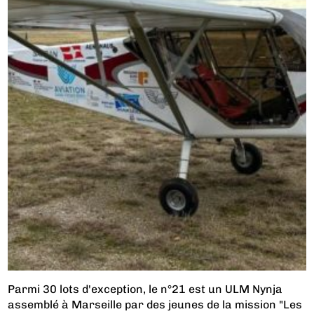
Parmi 30 lots d'exception, le n°21 est un ULM Nynja
assemblé à Marseille par des jeunes de la mission "Les