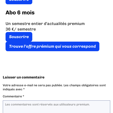
Abo 6 mois
Un semestre entier d’actualités premium
36 €
/ semestre
Souscrire
Trouve l’offre prémium qui vous correspond
Laisser un commentaire
Votre adresse e-mail ne sera pas publiée.
Les champs obligatoires sont
indiqués avec
*
Commentaire
*