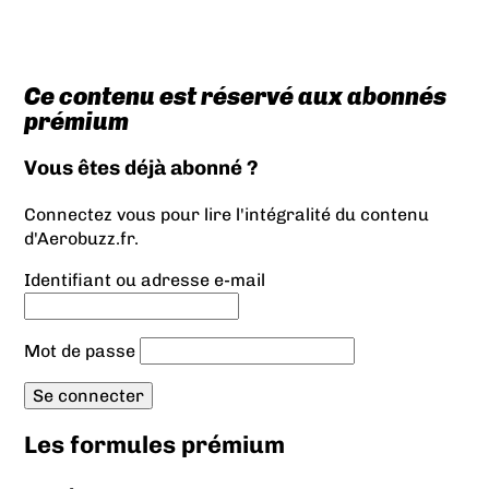
Ce contenu est réservé aux abonnés
prémium
Vous êtes déjà abonné ?
Connectez vous pour lire l'intégralité du contenu
d'Aerobuzz.fr.
Identifiant ou adresse e-mail
Mot de passe
Les formules prémium