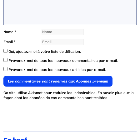
Name
*
Email
*
Oui, ajoutez-moi à votre liste de diffusion.
Prévenez-moi de tous les nouveaux commentaires par e-mail.
Prévenez-moi de tous les nouveaux articles par e-mail.
Les commentaires sont reservés aux Abonnés premium
Ce site utilise Akismet pour réduire les indésirables.
En savoir plus sur la
façon dont les données de vos commentaires sont traitées
.