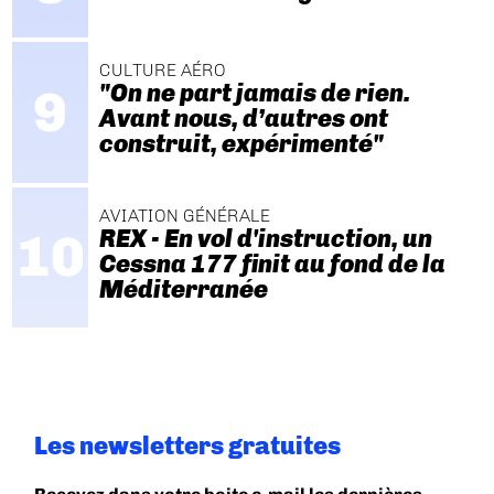
CULTURE AÉRO
"On ne part jamais de rien.
Avant nous, d’autres ont
construit, expérimenté"
AVIATION GÉNÉRALE
REX - En vol d'instruction, un
Cessna 177 finit au fond de la
Méditerranée
Les newsletters gratuites