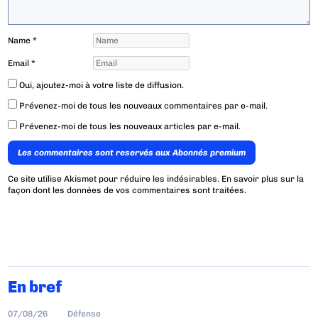
Name
*
Email
*
Oui, ajoutez-moi à votre liste de diffusion.
Prévenez-moi de tous les nouveaux commentaires par e-mail.
Prévenez-moi de tous les nouveaux articles par e-mail.
Les commentaires sont reservés aux Abonnés premium
Ce site utilise Akismet pour réduire les indésirables.
En savoir plus sur la
façon dont les données de vos commentaires sont traitées
.
En bref
07/08/26
Défense