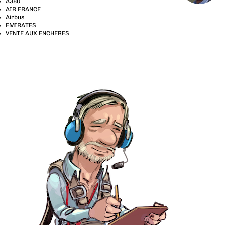
A380
AIR FRANCE
Airbus
EMIRATES
VENTE AUX ENCHERES