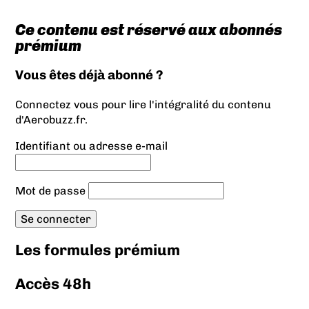
Ce contenu est réservé aux abonnés
prémium
Vous êtes déjà abonné ?
Connectez vous pour lire l'intégralité du contenu
d'Aerobuzz.fr.
Identifiant ou adresse e-mail
Mot de passe
Les formules prémium
Accès 48h