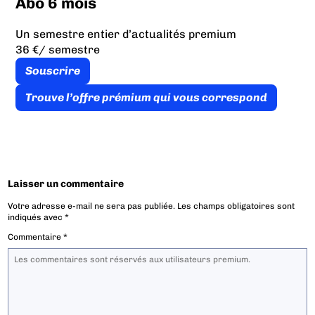
Abo 6 mois
Un semestre entier d’actualités premium
36 €
/ semestre
Souscrire
Trouve l’offre prémium qui vous correspond
Laisser un commentaire
Votre adresse e-mail ne sera pas publiée.
Les champs obligatoires sont
indiqués avec
*
Commentaire
*