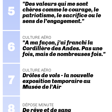
"Des valeurs qui me sont
chères comme le courage, le
patriotisme, le sacrifice ou le
sens de l’engagement."
CULTURE AÉRO
"A ma façon, j’ai franchi la
Cordillère des Andes. Pas une
fois, mais de nombreuses fois."
CULTURE AÉRO
Drôles de vols - la nouvelle
exposition temporaire au
Musée de l'Air
DÉPOSE MINUTE
De rêve et de sang