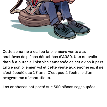
Cette semaine a eu lieu la première vente aux
enchères de pièces détachées d’A380. Une nouvelle
date à ajouter à l’histoire ramassée de cet avion à part.
Entre son premier vol et cette vente aux enchères, il ne
s’est écoulé que 17 ans. C’est peu à l’échelle d’un
programme aéronautique.
Les enchères ont porté sur 500 pièces regroupées...