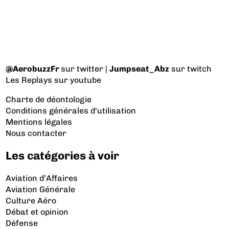
@AerobuzzFr
sur twitter |
Jumpseat_Abz
sur twitch
Les Replays
sur youtube
Charte de déontologie
Conditions générales d'utilisation
Mentions légales
Nous contacter
Les catégories à voir
Aviation d’Affaires
Aviation Générale
Culture Aéro
Débat et opinion
Défense