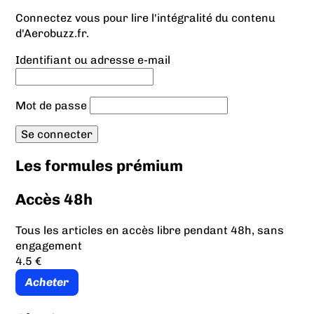
Connectez vous pour lire l'intégralité du contenu
d'Aerobuzz.fr.
Identifiant ou adresse e-mail
Mot de passe
Les formules prémium
Accès 48h
Tous les articles en accès libre pendant 48h, sans
engagement
4.5 €
Acheter