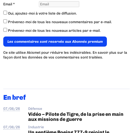
Email
*
Oui, ajoutez-moi à votre liste de diffusion.
Prévenez-moi de tous les nouveaux commentaires par e-mail.
Prévenez-moi de tous les nouveaux articles par e-mail.
Les commentaires sont reservés aux Abonnés premium
Ce site utilise Akismet pour réduire les indésirables.
En savoir plus sur la
façon dont les données de vos commentaires sont traitées
.
En bref
07/08/26
Défense
Vidéo – Pilote de Tigre, de la prise en main
aux missions de guerre
07/08/26
Industrie
Un septième Boeing 777-9 rejoint le