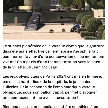
Le succès planétaire de la vasque olympique, signature
discrète mais effective de l’entreprise Aérophile fait
pencher en faveur d’une conservation de ce monument
vivant ! On a parlé d’une transplantation vers le parc
de la Villette…© Jean Molveau
Les jeux olympiques de Paris 2024 ont mis en lumière,
parmi les hauts-lieux de la capitale, le jardin des
Tuileries. Et la présence de l’emblématique vasque
olympique, sous son ballon captif, permet d’évoquer
une connexion intime avec l’aérostation !
Bien peu de « grands médias » ont été sensibles à ce