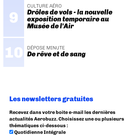
CULTURE AÉRO
Drôles de vols - la nouvelle
exposition temporaire au
Musée de l'Air
DÉPOSE MINUTE
De rêve et de sang
Les newsletters gratuites
Recevez dans votre boite e-mail les dernières
actualités Aerobuzz. Choisissez une ou plusieurs
thématiques ci-dessous :
Quotidienne Intégrale