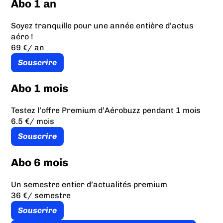
Abo 1 an
Soyez tranquille pour une année entière d’actus
aéro !
69 €
/ an
Souscrire
Abo 1 mois
Testez l’offre Premium d’Aérobuzz pendant 1 mois
6.5 €
/ mois
Souscrire
Abo 6 mois
Un semestre entier d’actualités premium
36 €
/ semestre
Souscrire