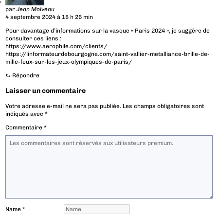
par
Jean Molveau
4 septembre 2024 à 18 h 26 min
Pour davantage d’informations sur la vasque « Paris 2024 », je suggère de
consulter ces liens :
https://www.aerophile.com/clients/
https://linformateurdebourgogne.com/saint-vallier-metalliance-brille-de-
mille-feux-sur-les-jeux-olympiques-de-paris/
⮑
Répondre
Laisser un commentaire
Votre adresse e-mail ne sera pas publiée.
Les champs obligatoires sont
indiqués avec
*
Commentaire
*
Name
*