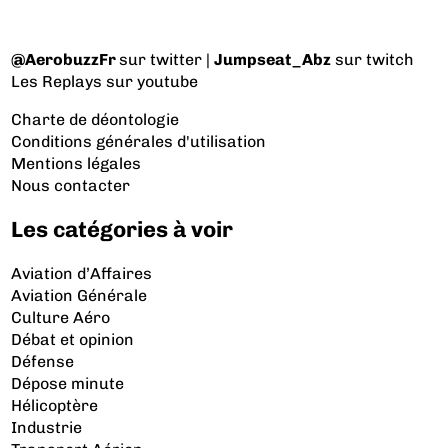
@AerobuzzFr
sur twitter |
Jumpseat_Abz
sur twitch
Les Replays
sur youtube
Charte de déontologie
Conditions générales d'utilisation
Mentions légales
Nous contacter
Les catégories à voir
Aviation d’Affaires
Aviation Générale
Culture Aéro
Débat et opinion
Défense
Dépose minute
Hélicoptère
Industrie