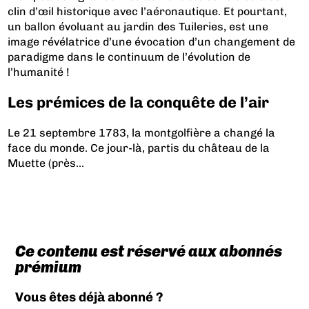
clin d’œil historique avec l’aéronautique. Et pourtant,
un ballon évoluant au jardin des Tuileries, est une
image révélatrice d’une évocation d’un changement de
paradigme dans le continuum de l’évolution de
l’humanité !
Les prémices de la conquête de l’air
Le 21 septembre 1783, la montgolfière a changé la
face du monde. Ce jour-là, partis du château de la
Muette (près...
Ce contenu est réservé aux abonnés
prémium
Vous êtes déjà abonné ?