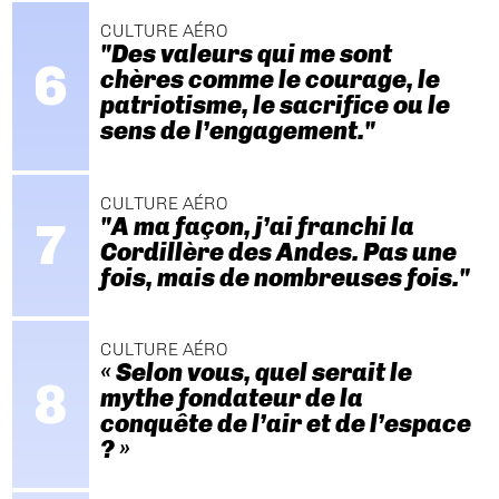
CULTURE AÉRO
"Des valeurs qui me sont
chères comme le courage, le
patriotisme, le sacrifice ou le
sens de l’engagement."
CULTURE AÉRO
"A ma façon, j’ai franchi la
Cordillère des Andes. Pas une
fois, mais de nombreuses fois."
CULTURE AÉRO
« Selon vous, quel serait le
mythe fondateur de la
conquête de l’air et de l’espace
? »