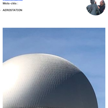
Mots-clés :
AEROSTATION