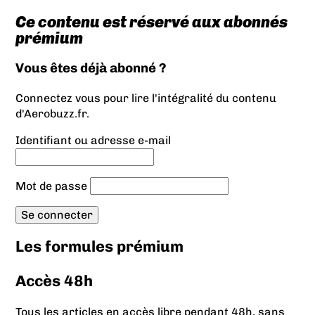
Ce contenu est réservé aux abonnés
prémium
Vous êtes déjà abonné ?
Connectez vous pour lire l'intégralité du contenu
d'Aerobuzz.fr.
Identifiant ou adresse e-mail
Mot de passe
Les formules prémium
Accès 48h
Tous les articles en accès libre pendant 48h, sans