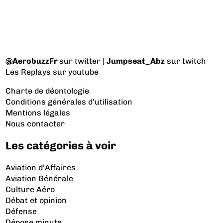
@AerobuzzFr
sur twitter |
Jumpseat_Abz
sur twitch
Les Replays
sur youtube
Charte de déontologie
Conditions générales d'utilisation
Mentions légales
Nous contacter
Les catégories à voir
Aviation d’Affaires
Aviation Générale
Culture Aéro
Débat et opinion
Défense
Dépose minute