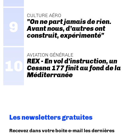
CULTURE AÉRO
"On ne part jamais de rien.
Avant nous, d’autres ont
construit, expérimenté"
AVIATION GÉNÉRALE
REX - En vol d'instruction, un
Cessna 177 finit au fond de la
Méditerranée
Les newsletters gratuites
Recevez dans votre boite e-mail les dernières