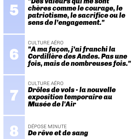
"Des valeurs qui me sont
chères comme le courage, le
patriotisme, le sacrifice ou le
sens de l’engagement."
CULTURE AÉRO
"A ma façon, j’ai franchi la
Cordillère des Andes. Pas une
fois, mais de nombreuses fois."
CULTURE AÉRO
Drôles de vols - la nouvelle
exposition temporaire au
Musée de l'Air
DÉPOSE MINUTE
De rêve et de sang