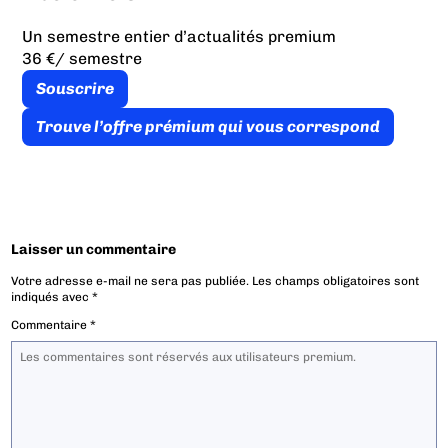
Un semestre entier d’actualités premium
36 €
/ semestre
Souscrire
Trouve l’offre prémium qui vous correspond
Laisser un commentaire
Votre adresse e-mail ne sera pas publiée.
Les champs obligatoires sont
indiqués avec
*
Commentaire
*