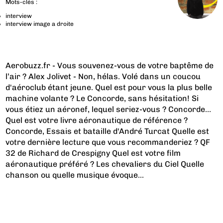
Mots-clés :
interview
interview image a droite
Aerobuzz.fr - Vous souvenez-vous de votre baptême de
l’air ? Alex Jolivet - Non, hélas. Volé dans un coucou
d'aéroclub étant jeune. Quel est pour vous la plus belle
machine volante ? Le Concorde, sans hésitation! Si
vous étiez un aéronef, lequel seriez-vous ? Concorde…
Quel est votre livre aéronautique de référence ?
Concorde, Essais et bataille d'André Turcat Quelle est
votre dernière lecture que vous recommanderiez ? QF
32 de Richard de Crespigny Quel est votre film
aéronautique préféré ? Les chevaliers du Ciel Quelle
chanson ou quelle musique évoque...