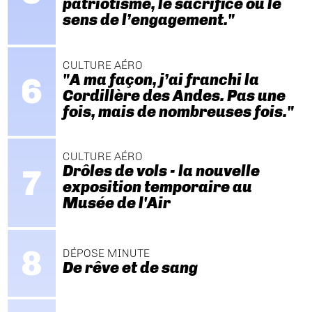
patriotisme, le sacrifice ou le
sens de l’engagement."
CULTURE AÉRO
"A ma façon, j’ai franchi la
Cordillère des Andes. Pas une
fois, mais de nombreuses fois."
CULTURE AÉRO
Drôles de vols - la nouvelle
exposition temporaire au
Musée de l'Air
DÉPOSE MINUTE
De rêve et de sang