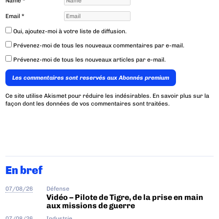
Name
*
Email
*
Oui, ajoutez-moi à votre liste de diffusion.
Prévenez-moi de tous les nouveaux commentaires par e-mail.
Prévenez-moi de tous les nouveaux articles par e-mail.
Les commentaires sont reservés aux Abonnés premium
Ce site utilise Akismet pour réduire les indésirables.
En savoir plus sur la
façon dont les données de vos commentaires sont traitées
.
En bref
07/08/26
Défense
Vidéo – Pilote de Tigre, de la prise en main
aux missions de guerre
07/08/26
Industrie