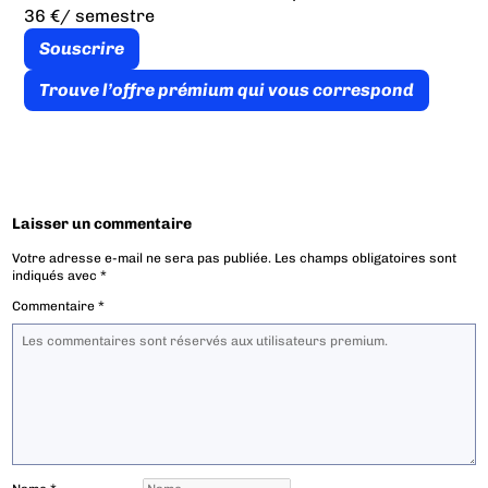
36 €
/ semestre
Souscrire
Trouve l’offre prémium qui vous correspond
Laisser un commentaire
Votre adresse e-mail ne sera pas publiée.
Les champs obligatoires sont
indiqués avec
*
Commentaire
*