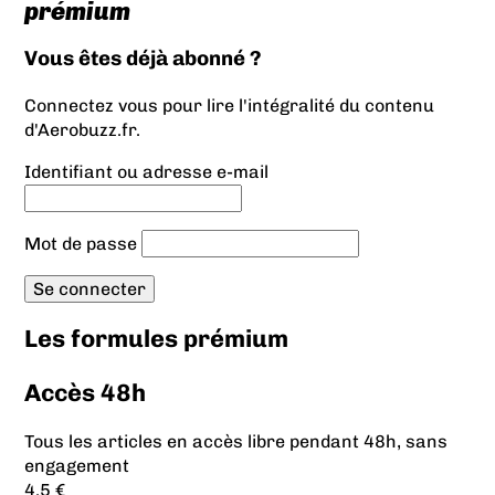
prémium
Vous êtes déjà abonné ?
Connectez vous pour lire l'intégralité du contenu
d'Aerobuzz.fr.
Identifiant ou adresse e-mail
Mot de passe
Les formules prémium
Accès 48h
Tous les articles en accès libre pendant 48h, sans
engagement
4.5 €