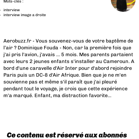
Mots-clés :
interview
interview image a droite
Aerobuzz.fr - Vous souvenez-vous de votre baptême de
l’air ? Dominique Fouda - Non, car la première fois que
j'ai pris l'avion, j'avais … 5 mois. Mes parents partaient
avec leurs 2 jeunes enfants s'installer au Cameroun. A
bord d'une caravelle d'Air Inter pour d'abord rejoindre
Paris puis un DC-8 d'Air Afrique. Bien que je ne m'en
souvienne pas et même s'il paraît que j'ai pleuré
pendant tout le voyage, je crois que cette expérience
m'a marqué. Enfant, ma distraction favorite...
Ce contenu est réservé aux abonnés