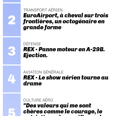
TRANSPORT AÉRIEN
EuroAirport, à cheval sur trois
frontières, un octogénaire en
grande forme
DÉFENSE
REX - Panne moteur en A-29B.
Ejection.
AVIATION GÉNÉRALE
REX - Le show aérien tourne au
drame
CULTURE AÉRO
"Des valeurs qui me sont
chères comme le courage, le