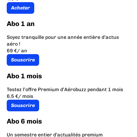
Acheter
Abo 1 an
Soyez tranquille pour une année entière d’actus
aéro !
69 €
/ an
Souscrire
Abo 1 mois
Testez l’offre Premium d’Aérobuzz pendant 1 mois
6.5 €
/ mois
Souscrire
Abo 6 mois
Un semestre entier d’actualités premium