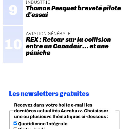
INDUSTRIE
Thomas Pesquet breveté pilote
d'essai
AVIATION GÉNÉRALE
REX : Retour sur la collision
entre un Canadair… et une
péniche
Les newsletters gratuites
Recevez dans votre boite e-mail les
dernières actualités Aerobuzz. Choisissez
une ou plusieurs thématiques ci-dessous :
Quotidienne Intégrale