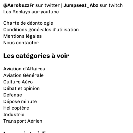
@AerobuzzFr
sur twitter |
Jumpseat_Abz
sur twitch
Les Replays
sur youtube
Charte de déontologie
Conditions générales d'utilisation
Mentions légales
Nous contacter
Les catégories à voir
Aviation d’Affaires
Aviation Générale
Culture Aéro
Débat et opinion
Défense
Dépose minute
Hélicoptère
Industrie
Transport Aérien