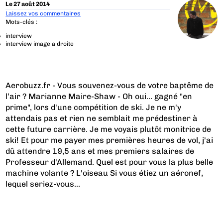
Le 27 août 2014
Laissez vos commentaires
Mots-clés :
interview
interview image a droite
Aerobuzz.fr - Vous souvenez-vous de votre baptême de
l’air ? Marianne Maire-Shaw - Oh oui… gagné "en
prime", lors d'une compétition de ski. Je ne m'y
attendais pas et rien ne semblait me prédestiner à
cette future carrière. Je me voyais plutôt monitrice de
ski! Et pour me payer mes premières heures de vol, j'ai
dû attendre 19,5 ans et mes premiers salaires de
Professeur d'Allemand. Quel est pour vous la plus belle
machine volante ? L'oiseau Si vous étiez un aéronef,
lequel seriez-vous...