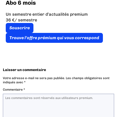
Abo 6 mois
Un semestre entier d’actualités premium
36 €
/ semestre
Souscrire
Trouve l’offre prémium qui vous correspond
Laisser un commentaire
Votre adresse e-mail ne sera pas publiée.
Les champs obligatoires sont
indiqués avec
*
Commentaire
*