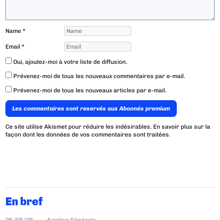
Name
*
Email
*
Oui, ajoutez-moi à votre liste de diffusion.
Prévenez-moi de tous les nouveaux commentaires par e-mail.
Prévenez-moi de tous les nouveaux articles par e-mail.
Les commentaires sont reservés aux Abonnés premium
Ce site utilise Akismet pour réduire les indésirables.
En savoir plus sur la
façon dont les données de vos commentaires sont traitées
.
En bref
06/08/26
Aviation Générale