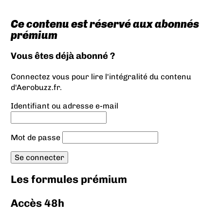
Ce contenu est réservé aux abonnés
prémium
Vous êtes déjà abonné ?
Connectez vous pour lire l'intégralité du contenu
d'Aerobuzz.fr.
Identifiant ou adresse e-mail
Mot de passe
Les formules prémium
Accès 48h