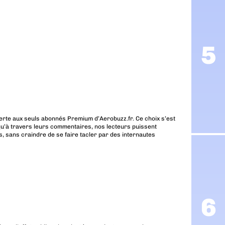
erte aux seuls abonnés Premium d’Aerobuzz.fr. Ce choix s’est
u’à travers leurs commentaires, nos lecteurs puissent
, sans craindre de se faire tacler par des internautes