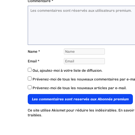
Commentaire
*
Name
*
Email
*
Oui, ajoutez-moi à votre liste de diffusion.
Prévenez-moi de tous les nouveaux commentaires par e-mai
Prévenez-moi de tous les nouveaux articles par e-mail.
Les commentaires sont reservés aux Abonnés premium
Ce site utilise Akismet pour réduire les indésirables.
En savoir
traitées
.