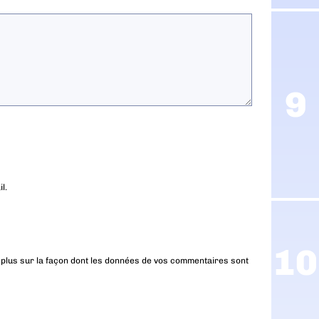
l.
 plus sur la façon dont les données de vos commentaires sont