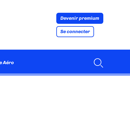
Devenir premium
Se connecter
e Aéro