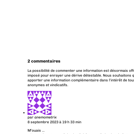
2 commentaires
La possibilité de commenter une information est désormais off
imposé pour enrayer une dérive détestable. Nous souhaitons q
apporter une information complémentaire dans l’intérêt de tous
anonymes et vindicatifs.
par
anemometrix
8 septembre 2023 à 19 h 33 min
M’ouais …