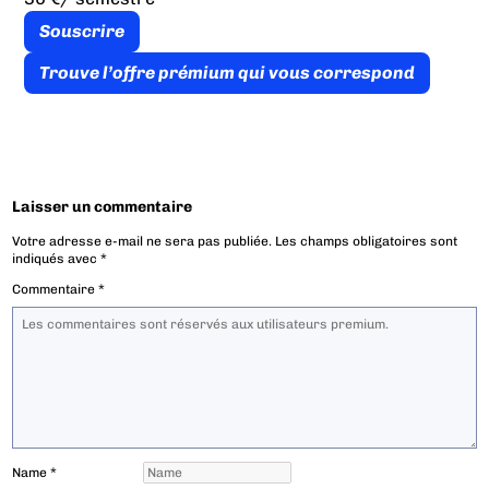
Souscrire
Trouve l’offre prémium qui vous correspond
Laisser un commentaire
Votre adresse e-mail ne sera pas publiée.
Les champs obligatoires sont
indiqués avec
*
Commentaire
*
Name
*