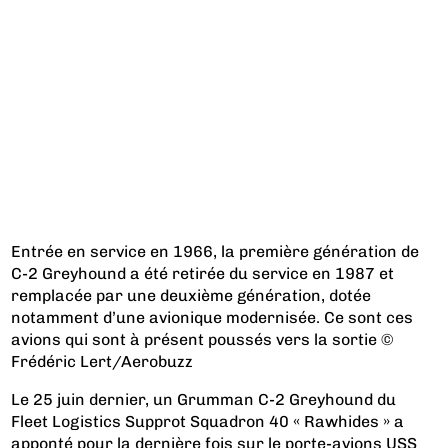
Entrée en service en 1966, la première génération de
C-2 Greyhound a été retirée du service en 1987 et
remplacée par une deuxième génération, dotée
notamment d’une avionique modernisée. Ce sont ces
avions qui sont à présent poussés vers la sortie ©
Frédéric Lert/Aerobuzz
Le 25 juin dernier, un Grumman C-2 Greyhound du
Fleet Logistics Supprot Squadron 40 « Rawhides » a
apponté pour la dernière fois sur le porte-avions USS