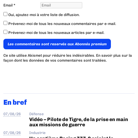
Email
*
Oui, ajoutez-moi à votre liste de diffusion.
Prévenez-moi de tous les nouveaux commentaires par e-mail.
Prévenez-moi de tous les nouveaux articles par e-mail.
Les commentaires sont reservés aux Abonnés premium
Ce site utilise Akismet pour réduire les indésirables.
En savoir plus sur la
façon dont les données de vos commentaires sont traitées
.
En bref
07/08/26
Défense
Vidéo – Pilote de Tigre, de la prise en main
aux missions de guerre
07/08/26
Industrie