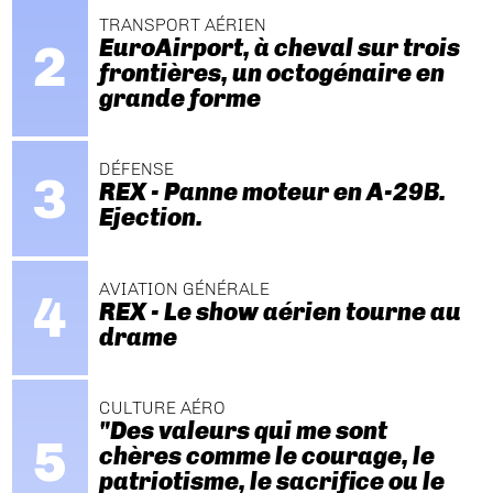
TRANSPORT AÉRIEN
EuroAirport, à cheval sur trois
frontières, un octogénaire en
grande forme
DÉFENSE
REX - Panne moteur en A-29B.
Ejection.
AVIATION GÉNÉRALE
REX - Le show aérien tourne au
drame
CULTURE AÉRO
"Des valeurs qui me sont
chères comme le courage, le
patriotisme, le sacrifice ou le