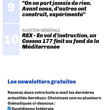
"On ne part jamais de rien.
Avant nous, d’autres ont
construit, expérimenté"
AVIATION GÉNÉRALE
REX - En vol d'instruction, un
Cessna 177 finit au fond de la
Méditerranée
Les newsletters gratuites
Recevez dans votre boite e-mail les dernières
actualités Aerobuzz. Choisissez une ou plusieurs
thématiques ci-dessous :
Quotidienne Intégrale