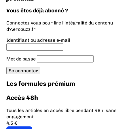
Vous êtes déjà abonné ?
Connectez vous pour lire l'intégralité du contenu
d'Aerobuzz.fr.
Identifiant ou adresse e-mail
Mot de passe
Les formules prémium
Accès 48h
Tous les articles en accès libre pendant 48h, sans
engagement
4.5 €