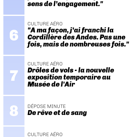
sens de l’engagement."
CULTURE AÉRO
"A ma façon, j’ai franchi la
Cordillère des Andes. Pas une
fois, mais de nombreuses fois."
CULTURE AÉRO
Drôles de vols - la nouvelle
exposition temporaire au
Musée de l'Air
DÉPOSE MINUTE
De rêve et de sang
CULTURE AÉRO