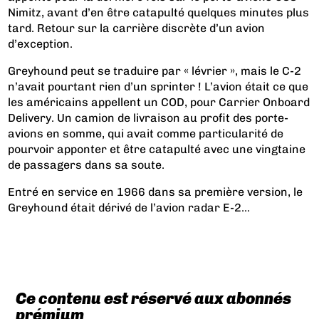
Nimitz, avant d’en être catapulté quelques minutes plus
tard. Retour sur la carrière discrète d’un avion
d’exception.
Greyhound peut se traduire par « lévrier », mais le C-2
n’avait pourtant rien d’un sprinter ! L’avion était ce que
les américains appellent un COD, pour Carrier Onboard
Delivery. Un camion de livraison au profit des porte-
avions en somme, qui avait comme particularité de
pourvoir apponter et être catapulté avec une vingtaine
de passagers dans sa soute.
Entré en service en 1966 dans sa première version, le
Greyhound était dérivé de l’avion radar E-2...
Ce contenu est réservé aux abonnés
prémium