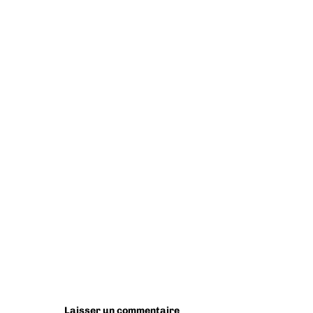
Laisser un commentaire