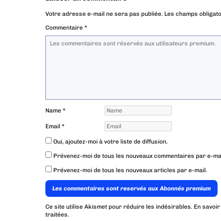
Votre adresse e-mail ne sera pas publiée.
Les champs obligato
Commentaire
*
Name
*
Email
*
Oui, ajoutez-moi à votre liste de diffusion.
Prévenez-moi de tous les nouveaux commentaires par e-mai
Prévenez-moi de tous les nouveaux articles par e-mail.
Les commentaires sont reservés aux Abonnés premium
Ce site utilise Akismet pour réduire les indésirables.
En savoir
traitées
.