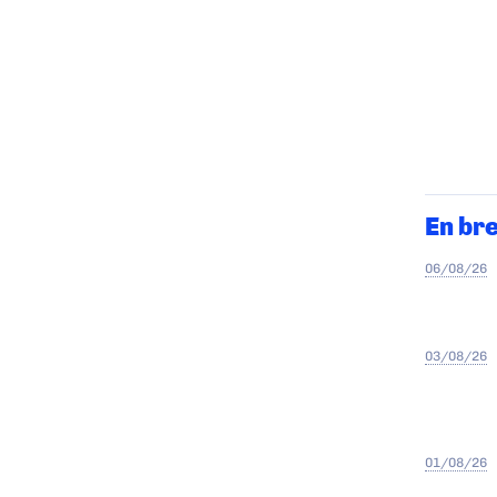
En br
06/08/26
03/08/26
01/08/26