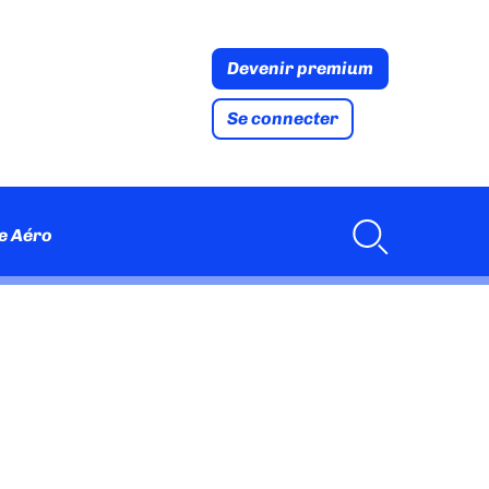
Devenir premium
Se connecter
e Aéro