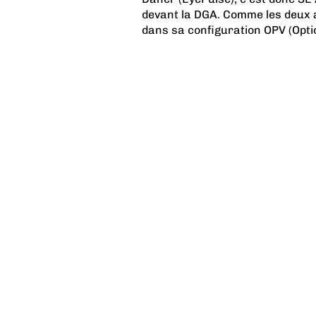
devant la DGA. Comme les deux 
dans sa configuration OPV (Option