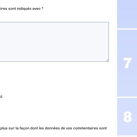
ires sont indiqués avec
*
l.
 plus sur la façon dont les données de vos commentaires sont