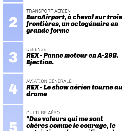
TRANSPORT AÉRIEN
EuroAirport, à cheval sur trois
frontières, un octogénaire en
grande forme
DÉFENSE
REX - Panne moteur en A-29B.
Ejection.
AVIATION GÉNÉRALE
REX - Le show aérien tourne au
drame
CULTURE AÉRO
"Des valeurs qui me sont
chères comme le courage, le