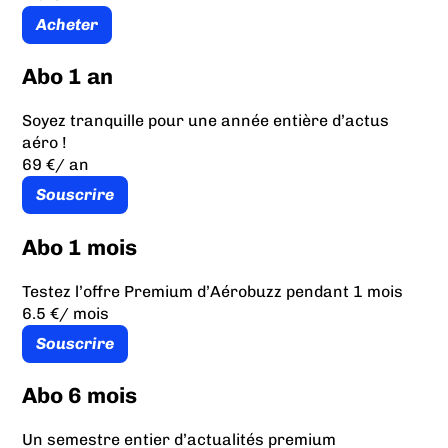
Acheter
Abo 1 an
Soyez tranquille pour une année entière d’actus
aéro !
69 €
/ an
Souscrire
Abo 1 mois
Testez l’offre Premium d’Aérobuzz pendant 1 mois
6.5 €
/ mois
Souscrire
Abo 6 mois
Un semestre entier d’actualités premium