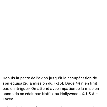
Depuis la perte de l’avion jusqu’à la récupération de
son équipage, la mission du F-15E Dude 44 n’en finit
pas d’intriguer. On attend avec impatience la mise en
scène de ce récit par Netflix ou Hollywood… © US Air
Force