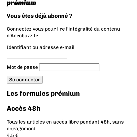
prémium
Vous êtes déjà abonné ?
Connectez vous pour lire l'intégralité du contenu
d'Aerobuzz.fr.
Identifiant ou adresse e-mail
Mot de passe
Les formules prémium
Accès 48h
Tous les articles en accès libre pendant 48h, sans
engagement
4.5 €