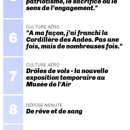
patriotisme, le sacrifice ou le
sens de l’engagement."
CULTURE AÉRO
"A ma façon, j’ai franchi la
Cordillère des Andes. Pas une
fois, mais de nombreuses fois."
CULTURE AÉRO
Drôles de vols - la nouvelle
exposition temporaire au
Musée de l'Air
DÉPOSE MINUTE
De rêve et de sang