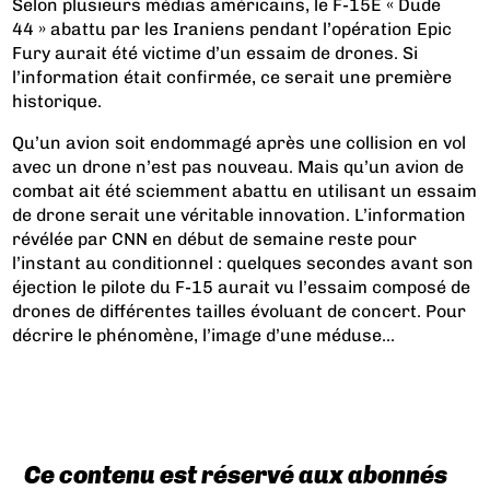
Selon plusieurs médias américains, le F-15E « Dude
44 » abattu par les Iraniens pendant l’opération Epic
Fury aurait été victime d’un essaim de drones. Si
l’information était confirmée, ce serait une première
historique.
Qu’un avion soit endommagé après une collision en vol
avec un drone n’est pas nouveau. Mais qu’un avion de
combat ait été sciemment abattu en utilisant un essaim
de drone serait une véritable innovation. L’information
révélée par CNN en début de semaine reste pour
l’instant au conditionnel : quelques secondes avant son
éjection le pilote du F-15 aurait vu l’essaim composé de
drones de différentes tailles évoluant de concert. Pour
décrire le phénomène, l’image d’une méduse...
Ce contenu est réservé aux abonnés