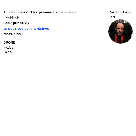
Article reserved for
premium
subscribers
Par
Frédéric
Lert
DÉFENSE
Le 25 juin 2026
Laissez vos commentaires
Mots-clés :
DRONE
F-15E
IRAN