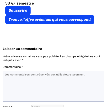
36 €
/ semestre
Souscrire
Trouve l’offre prémium qui vous correspond
Laisser un commentaire
Votre adresse e-mail ne sera pas publiée.
Les champs obligatoires sont
indiqués avec
*
Commentaire
*