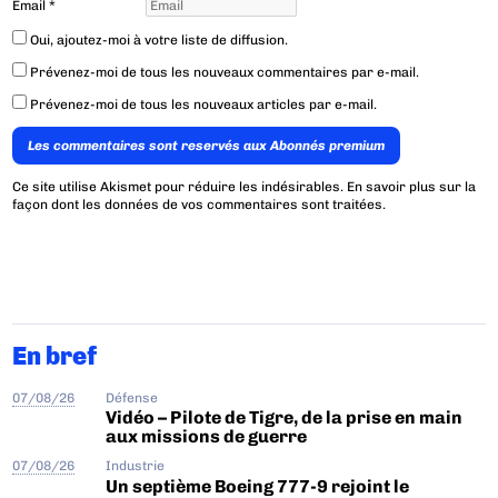
Email
*
Oui, ajoutez-moi à votre liste de diffusion.
Prévenez-moi de tous les nouveaux commentaires par e-mail.
Prévenez-moi de tous les nouveaux articles par e-mail.
Les commentaires sont reservés aux Abonnés premium
Ce site utilise Akismet pour réduire les indésirables.
En savoir plus sur la
façon dont les données de vos commentaires sont traitées
.
En bref
07/08/26
Défense
Vidéo – Pilote de Tigre, de la prise en main
aux missions de guerre
07/08/26
Industrie
Un septième Boeing 777-9 rejoint le