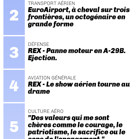
TRANSPORT AÉRIEN
EuroAirport, à cheval sur trois
frontières, un octogénaire en
grande forme
DÉFENSE
REX - Panne moteur en A-29B.
Ejection.
AVIATION GÉNÉRALE
REX - Le show aérien tourne au
drame
CULTURE AÉRO
"Des valeurs qui me sont
chères comme le courage, le
patriotisme, le sacrifice ou le