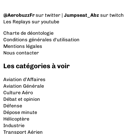
@AerobuzzFr
sur twitter |
Jumpseat_Abz
sur twitch
Les Replays
sur youtube
Charte de déontologie
Conditions générales d'utilisation
Mentions légales
Nous contacter
Les catégories à voir
Aviation d’Affaires
Aviation Générale
Culture Aéro
Débat et opinion
Défense
Dépose minute
Hélicoptère
Industrie
Transport Aérien