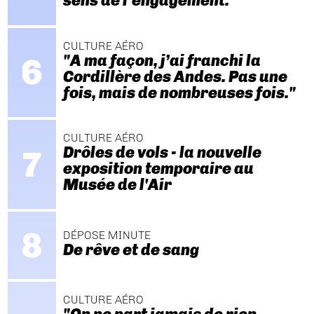
sens de l’engagement."
CULTURE AÉRO
"A ma façon, j’ai franchi la
Cordillère des Andes. Pas une
fois, mais de nombreuses fois."
CULTURE AÉRO
Drôles de vols - la nouvelle
exposition temporaire au
Musée de l'Air
DÉPOSE MINUTE
De rêve et de sang
CULTURE AÉRO