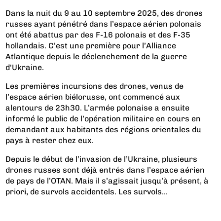
Dans la nuit du 9 au 10 septembre 2025, des drones
russes ayant pénétré dans l’espace aérien polonais
ont été abattus par des F-16 polonais et des F-35
hollandais. C’est une première pour l’Alliance
Atlantique depuis le déclenchement de la guerre
d'Ukraine.
Les premières incursions des drones, venus de
l’espace aérien biélorusse, ont commencé aux
alentours de 23h30. L’armée polonaise a ensuite
informé le public de l’opération militaire en cours en
demandant aux habitants des régions orientales du
pays à rester chez eux.
Depuis le début de l’invasion de l’Ukraine, plusieurs
drones russes sont déjà entrés dans l’espace aérien
de pays de l’OTAN. Mais il s’agissait jusqu’à présent, à
priori, de survols accidentels. Les survols...