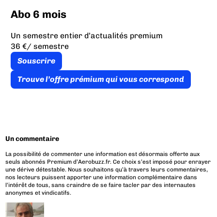
Abo 6 mois
Un semestre entier d’actualités premium
36 €
/ semestre
Souscrire
Trouve l’offre prémium qui vous correspond
Un commentaire
La possibilité de commenter une information est désormais offerte aux
seuls abonnés Premium d’Aerobuzz.fr. Ce choix s’est imposé pour enrayer
une dérive détestable. Nous souhaitons qu’à travers leurs commentaires,
nos lecteurs puissent apporter une information complémentaire dans
l’intérêt de tous, sans craindre de se faire tacler par des internautes
anonymes et vindicatifs.