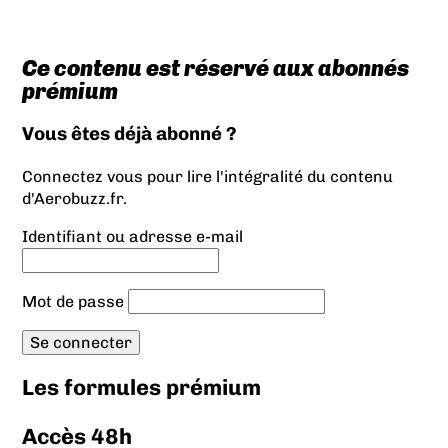
Ce contenu est réservé aux abonnés
prémium
Vous êtes déjà abonné ?
Connectez vous pour lire l'intégralité du contenu
d'Aerobuzz.fr.
Identifiant ou adresse e-mail
Mot de passe
Les formules prémium
Accès 48h