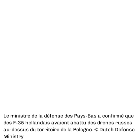
Le ministre de la défense des Pays-Bas a confirmé que
des F-35 hollandais avaient abattu des drones russes
au-dessus du territoire de la Pologne. © Dutch Defense
Ministry