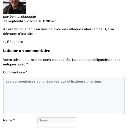
par
bernardbacquie
11 septembre 2025 à 10 h 38 min
A Lert de nous tenir en haleine avec ces attaques aberrantes ! Ça va
déraper, c’est sûr.
⮑
Répondre
Laisser un commentaire
Votre adresse e-mail ne sera pas publiée.
Les champs obligatoires sont
indiqués avec
*
Commentaire
*
Name
*