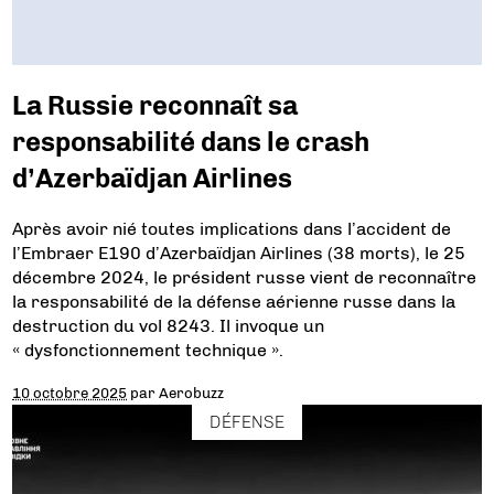
La Russie reconnaît sa
responsabilité dans le crash
d’Azerbaïdjan Airlines
Après avoir nié toutes implications dans l’accident de
l’Embraer E190 d’Azerbaïdjan Airlines (38 morts), le 25
décembre 2024, le président russe vient de reconnaître
la responsabilité de la défense aérienne russe dans la
destruction du vol 8243. Il invoque un
« dysfonctionnement technique ».
10 octobre 2025
par
Aerobuzz
DÉFENSE