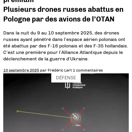
Plusieurs drones russes abattus en
Pologne par des avions de l’OTAN
Dans la nuit du 9 au 10 septembre 2025, des drones
russes ayant pénétré dans l’espace aérien polonais ont
été abattus par des F-16 polonais et des F-35 hollandais.
C’est une première pour l’Alliance Atlantique depuis le
déclenchement de la guerre d’Ukraine.
10 septembre 2025
par
Frédéric Lert
1 commentaires
DÉFENSE