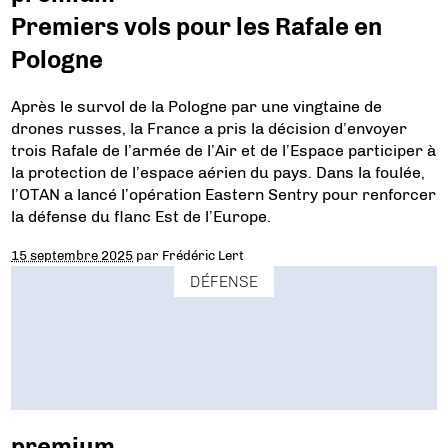
Premiers vols pour les Rafale en
Pologne
Après le survol de la Pologne par une vingtaine de
drones russes, la France a pris la décision d’envoyer
trois Rafale de l’armée de l’Air et de l’Espace participer à
la protection de l’espace aérien du pays. Dans la foulée,
l’OTAN a lancé l’opération Eastern Sentry pour renforcer
la défense du flanc Est de l’Europe.
15 septembre 2025
par
Frédéric Lert
DÉFENSE
premium