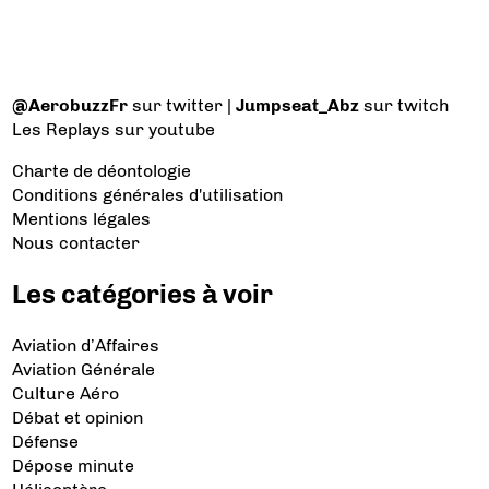
@AerobuzzFr
sur twitter |
Jumpseat_Abz
sur twitch
Les Replays
sur youtube
Charte de déontologie
Conditions générales d'utilisation
Mentions légales
Nous contacter
Les catégories à voir
Aviation d’Affaires
Aviation Générale
Culture Aéro
Débat et opinion
Défense
Dépose minute