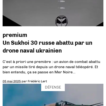
premium
Un Sukhoi 30 russe abattu par un
drone naval ukrainien
C’est à priori une première : un avion de combat abattu
par un missile tiré depuis un drone naval téléopéré. Et
bien entendu, ça se passe en Mer Noire…
05 mai 2025
par
Frédéric Lert
DÉFENSE