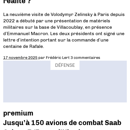
réalité ?
La neuvième visite de Volodymyr Zelinsky à Paris depuis
2022 a débuté par une présentation de matériels
militaires sur la base de Villacoublay, en présence
d’Emmanuel Macron. Les deux présidents ont signé une
lettre d’intention portant sur la commande d’une
centaine de Rafale.
17 novembre 2025
par
Frédéric Lert
3 commentaires
DÉFENSE
premium
Jusqu’à 150 avions de combat Saab