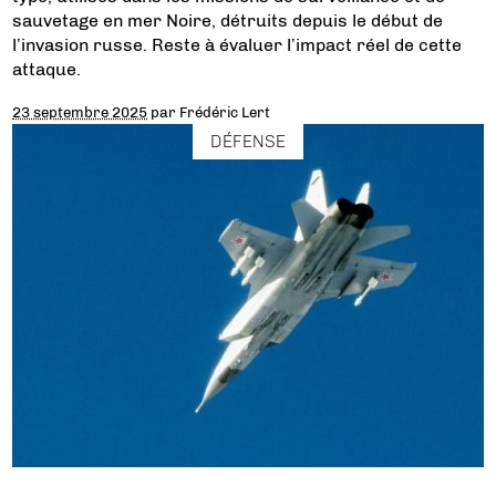
sauvetage en mer Noire, détruits depuis le début de
l’invasion russe. Reste à évaluer l’impact réel de cette
attaque.
23 septembre 2025
par
Frédéric Lert
DÉFENSE