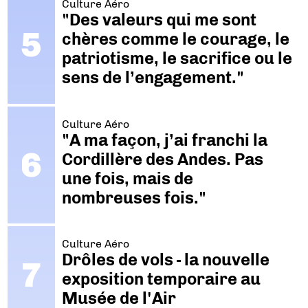
Culture Aéro
"Des valeurs qui me sont
chères comme le courage, le
patriotisme, le sacrifice ou le
sens de l’engagement."
Culture Aéro
"A ma façon, j’ai franchi la
Cordillère des Andes. Pas
une fois, mais de
nombreuses fois."
Culture Aéro
Drôles de vols - la nouvelle
exposition temporaire au
Musée de l'Air