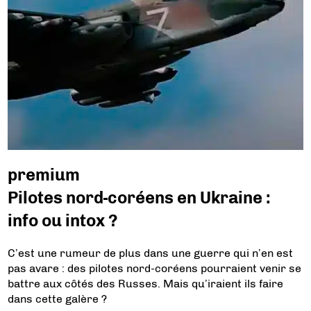
premium
Pilotes nord-coréens en Ukraine :
info ou intox ?
C’est une rumeur de plus dans une guerre qui n’en est
pas avare : des pilotes nord-coréens pourraient venir se
battre aux côtés des Russes. Mais qu’iraient ils faire
dans cette galère ?