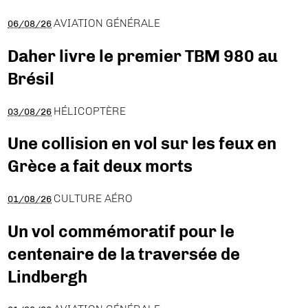
AVIATION GÉNÉRALE
06/08/26
Daher livre le premier TBM 980 au
Brésil
HÉLICOPTÈRE
03/08/26
Une collision en vol sur les feux en
Grèce a fait deux morts
CULTURE AÉRO
01/08/26
Un vol commémoratif pour le
centenaire de la traversée de
Lindbergh