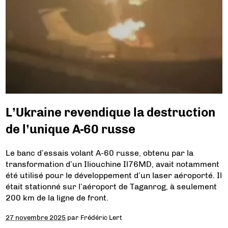
L’Ukraine revendique la destruction
de l’unique A-60 russe
Le banc d’essais volant A-60 russe, obtenu par la
transformation d’un Iliouchine Il76MD, avait notamment
été utilisé pour le développement d’un laser aéroporté. Il
était stationné sur l’aéroport de Taganrog, à seulement
200 km de la ligne de front.
27 novembre 2025
par
Frédéric Lert