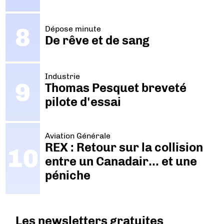
Dépose minute
De rêve et de sang
Industrie
Thomas Pesquet breveté
pilote d'essai
Aviation Générale
REX : Retour sur la collision
entre un Canadair… et une
péniche
Les newsletters gratuites