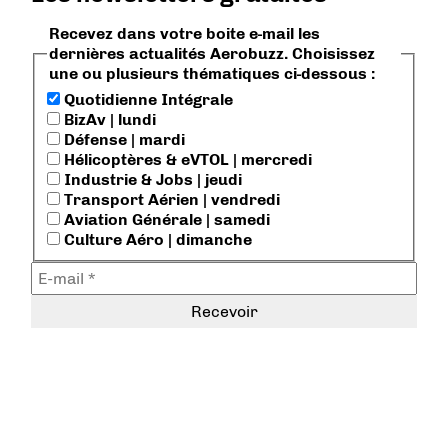
Recevez dans votre boite e-mail les
dernières actualités Aerobuzz. Choisissez
une ou plusieurs thématiques ci-dessous :
Quotidienne Intégrale
BizAv | lundi
Défense | mardi
Hélicoptères & eVTOL | mercredi
Industrie & Jobs | jeudi
Transport Aérien | vendredi
Aviation Générale | samedi
Culture Aéro | dimanche