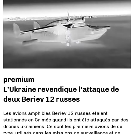
premium
L’Ukraine revendique l’attaque de
deux Beriev 12 russes
Les avions amphibies Beriev 12 russes étaient
stationnés en Crimée quand ils ont été attaqués par des
drones ukrainiens. Ce sont les premiers avions de ce
type, utilisés dans les missions de surveillance et de