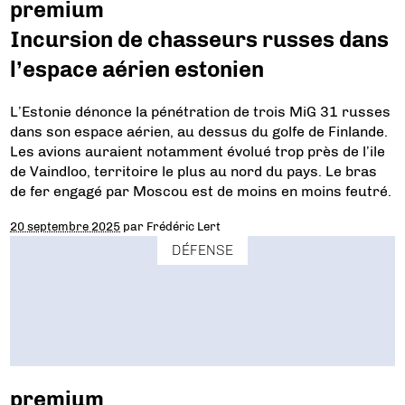
premium
Incursion de chasseurs russes dans
l’espace aérien estonien
L’Estonie dénonce la pénétration de trois MiG 31 russes
dans son espace aérien, au dessus du golfe de Finlande.
Les avions auraient notamment évolué trop près de l’ile
de Vaindloo, territoire le plus au nord du pays. Le bras
de fer engagé par Moscou est de moins en moins feutré.
20 septembre 2025
par
Frédéric Lert
DÉFENSE
premium