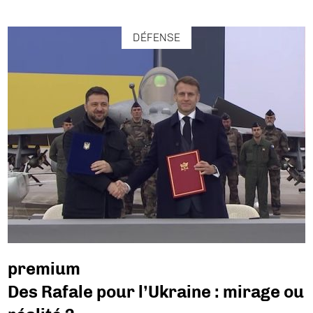
DÉFENSE
premium
Des Rafale pour l’Ukraine : mirage ou