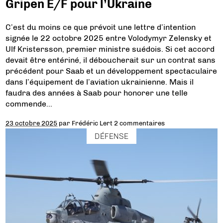
Gripen E/F pour l’Ukraine
C’est du moins ce que prévoit une lettre d’intention
signée le 22 octobre 2025 entre Volodymyr Zelensky et
Ulf Kristersson, premier ministre suédois. Si cet accord
devait être entériné, il déboucherait sur un contrat sans
précédent pour Saab et un développement spectaculaire
dans l’équipement de l’aviation ukrainienne. Mais il
faudra des années à Saab pour honorer une telle
commende…
23 octobre 2025
par
Frédéric Lert
2 commentaires
DÉFENSE