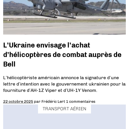
L’Ukraine envisage l’achat
d’hélicoptères de combat auprès de
Bell
L’hélicoptèriste américain annonce la signature d’une
lettre d’intention avec le gouvernement ukrainien pour la
fourniture d’AH-1Z Viper et d’UH-1Y Venom.
22 octobre 2025
par
Frédéric Lert
1 commentaires
TRANSPORT AÉRIEN