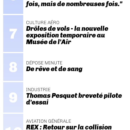
fois, mais de nombreuses fois."
CULTURE AÉRO
Drôles de vols - la nouvelle
exposition temporaire au
Musée de l'Air
DÉPOSE MINUTE
De rêve et de sang
INDUSTRIE
Thomas Pesquet breveté pilote
d'essai
AVIATION GÉNÉRALE
REX : Retour sur la collision