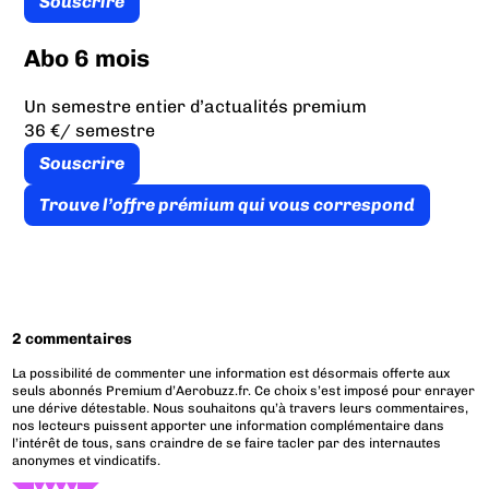
Souscrire
Abo 6 mois
Un semestre entier d’actualités premium
36 €
/ semestre
Souscrire
Trouve l’offre prémium qui vous correspond
2 commentaires
La possibilité de commenter une information est désormais offerte aux
seuls abonnés Premium d’Aerobuzz.fr. Ce choix s’est imposé pour enrayer
une dérive détestable. Nous souhaitons qu’à travers leurs commentaires,
nos lecteurs puissent apporter une information complémentaire dans
l’intérêt de tous, sans craindre de se faire tacler par des internautes
anonymes et vindicatifs.