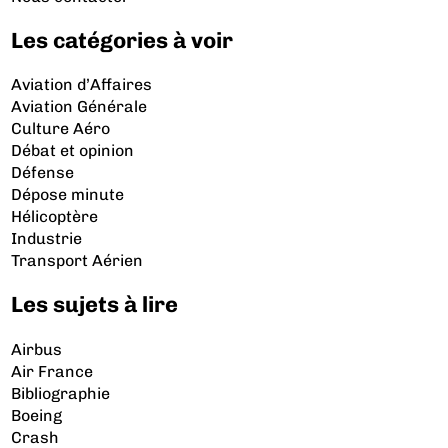
Les catégories à voir
Aviation d’Affaires
Aviation Générale
Culture Aéro
Débat et opinion
Défense
Dépose minute
Hélicoptère
Industrie
Transport Aérien
Les sujets à lire
Airbus
Air France
Bibliographie
Boeing
Crash