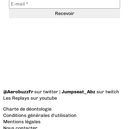
@AerobuzzFr
sur twitter |
Jumpseat_Abz
sur twitch
Les Replays
sur youtube
Charte de déontologie
Conditions générales d'utilisation
Mentions légales
Nous contacter