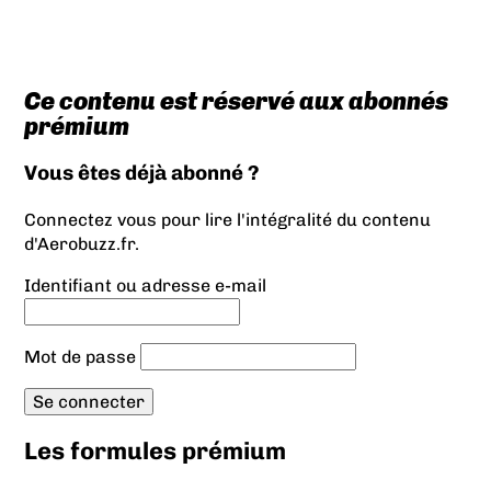
Ce contenu est réservé aux abonnés
prémium
Vous êtes déjà abonné ?
Connectez vous pour lire l'intégralité du contenu
d'Aerobuzz.fr.
Identifiant ou adresse e-mail
Mot de passe
Les formules prémium