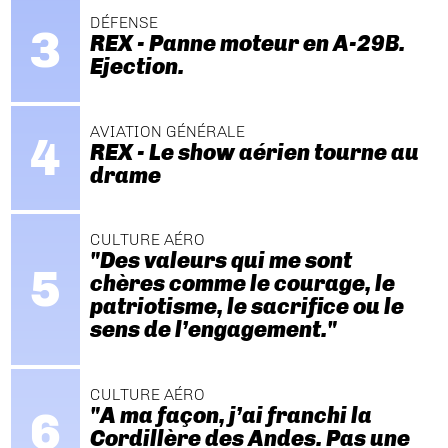
DÉFENSE
REX - Panne moteur en A-29B.
Ejection.
AVIATION GÉNÉRALE
REX - Le show aérien tourne au
drame
CULTURE AÉRO
"Des valeurs qui me sont
chères comme le courage, le
patriotisme, le sacrifice ou le
sens de l’engagement."
CULTURE AÉRO
"A ma façon, j’ai franchi la
Cordillère des Andes. Pas une