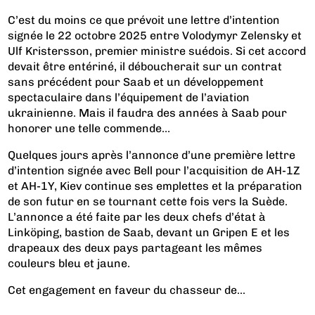
C’est du moins ce que prévoit une lettre d’intention
signée le 22 octobre 2025 entre Volodymyr Zelensky et
Ulf Kristersson, premier ministre suédois. Si cet accord
devait être entériné, il déboucherait sur un contrat
sans précédent pour Saab et un développement
spectaculaire dans l’équipement de l’aviation
ukrainienne. Mais il faudra des années à Saab pour
honorer une telle commende…
Quelques jours après l’annonce d’une première lettre
d’intention signée avec Bell pour l’acquisition de AH-1Z
et AH-1Y, Kiev continue ses emplettes et la préparation
de son futur en se tournant cette fois vers la Suède.
L’annonce a été faite par les deux chefs d’état à
Linköping, bastion de Saab, devant un Gripen E et les
drapeaux des deux pays partageant les mêmes
couleurs bleu et jaune.
Cet engagement en faveur du chasseur de...