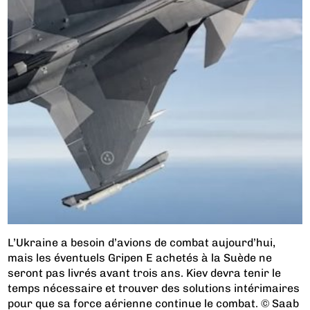
L’Ukraine a besoin d’avions de combat aujourd’hui,
mais les éventuels Gripen E achetés à la Suède ne
seront pas livrés avant trois ans. Kiev devra tenir le
temps nécessaire et trouver des solutions intérimaires
pour que sa force aérienne continue le combat. © Saab