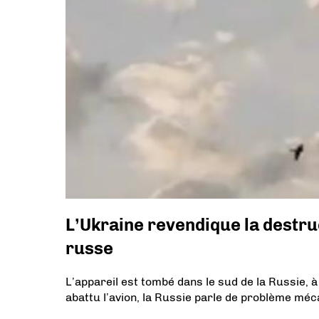
L’Ukraine revendique la destr
russe
L’appareil est tombé dans le sud de la Russie, à
abattu l’avion, la Russie parle de problème méc