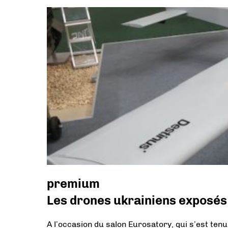
premium
Les drones ukrainiens exposés 
A l’occasion du salon Eurosatory, qui s’est tenu