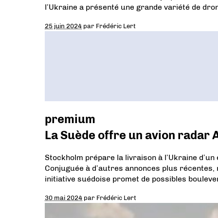
l’Ukraine a présenté une grande variété de drone
25 juin 2024
par
Frédéric Lert
premium
La Suède offre un avion radar 
Stockholm prépare la livraison à l’Ukraine d’u
Conjuguée à d’autres annonces plus récentes, n
initiative suédoise promet de possibles bouleve
30 mai 2024
par
Frédéric Lert