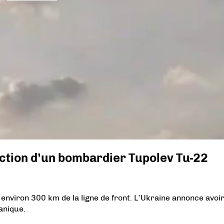
uction d’un bombardier Tupolev Tu-22
 environ 300 km de la ligne de front. L’Ukraine annonce avoi
anique.