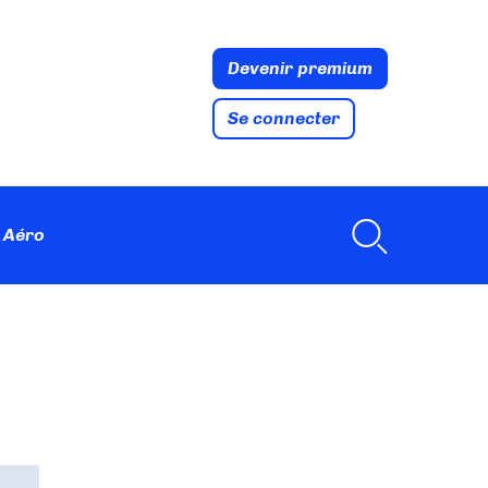
Devenir premium
Se connecter
 Aéro