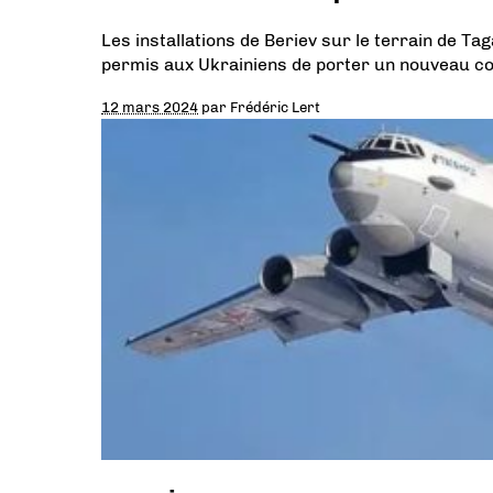
Les installations de Beriev sur le terrain de T
permis aux Ukrainiens de porter un nouveau cou
12 mars 2024
par
Frédéric Lert