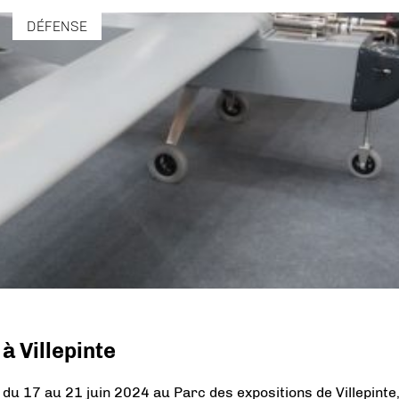
DÉFENSE
à Villepinte
 du 17 au 21 juin 2024 au Parc des expositions de Villepinte