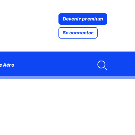
Devenir premium
Se connecter
e Aéro