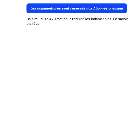
Les commentaires sont reservés aux Abonnés premium
Ce site utilise Akismet pour réduire les indésirables.
En savoir
traitées
.