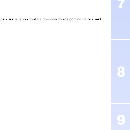
 plus sur la façon dont les données de vos commentaires sont