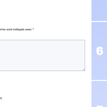
ires sont indiqués avec
*
l.