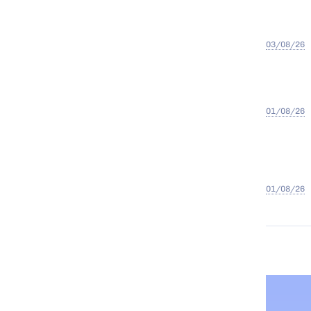
03/08/26
01/08/26
01/08/26