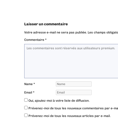
Laisser un commentaire
Votre adresse e-mail ne sera pas publiée.
Les champs obligato
Commentaire
*
Name
*
Email
*
Oui, ajoutez-moi à votre liste de diffusion.
Prévenez-moi de tous les nouveaux commentaires par e-mai
Prévenez-moi de tous les nouveaux articles par e-mail.