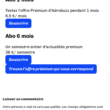
Testez l’offre Premium d’Aérobuzz pendant 1 mois
6.5 €
/ mois
Souscrire
Abo 6 mois
Un semestre entier d’actualités premium
36 €
/ semestre
Souscrire
Trouve l’offre prémium qui vous correspond
Laisser un commentaire
Votre adresse e-mail ne sera pas publiée.
Les champs obligatoires sont