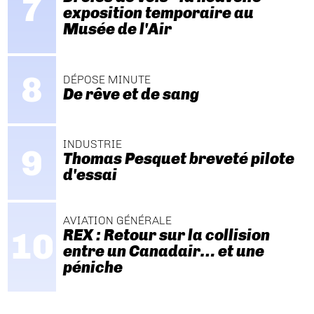
exposition temporaire au
Musée de l'Air
DÉPOSE MINUTE
De rêve et de sang
INDUSTRIE
Thomas Pesquet breveté pilote
d'essai
AVIATION GÉNÉRALE
REX : Retour sur la collision
entre un Canadair… et une
péniche