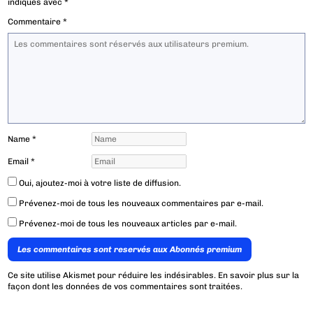
indiqués avec
*
Commentaire
*
Name
*
Email
*
Oui, ajoutez-moi à votre liste de diffusion.
Prévenez-moi de tous les nouveaux commentaires par e-mail.
Prévenez-moi de tous les nouveaux articles par e-mail.
Les commentaires sont reservés aux Abonnés premium
Ce site utilise Akismet pour réduire les indésirables.
En savoir plus sur la
façon dont les données de vos commentaires sont traitées
.