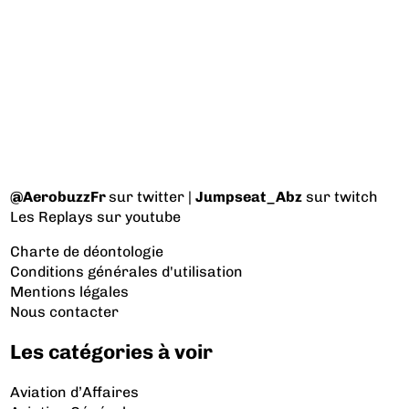
@AerobuzzFr
sur twitter |
Jumpseat_Abz
sur twitch
Les Replays
sur youtube
Charte de déontologie
Conditions générales d'utilisation
Mentions légales
Nous contacter
Les catégories à voir
Aviation d’Affaires