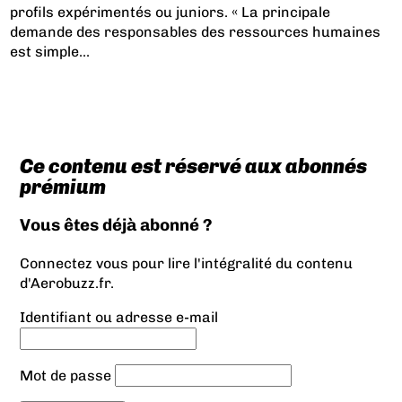
profils expérimentés ou juniors. « La principale
demande des responsables des ressources humaines
est simple...
Ce contenu est réservé aux abonnés
prémium
Vous êtes déjà abonné ?
Connectez vous pour lire l'intégralité du contenu
d'Aerobuzz.fr.
Identifiant ou adresse e-mail
Mot de passe