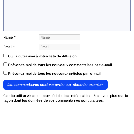
Name
*
Email
*
Oui, ajoutez-moi à votre liste de diffusion.
Prévenez-moi de tous les nouveaux commentaires par e-mail.
Prévenez-moi de tous les nouveaux articles par e-mail.
Les commentaires sont reservés aux Abonnés premium
Ce site utilise Akismet pour réduire les indésirables.
En savoir plus sur la
façon dont les données de vos commentaires sont traitées
.