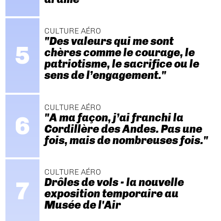
CULTURE AÉRO
"Des valeurs qui me sont
chères comme le courage, le
patriotisme, le sacrifice ou le
sens de l’engagement."
CULTURE AÉRO
"A ma façon, j’ai franchi la
Cordillère des Andes. Pas une
fois, mais de nombreuses fois."
CULTURE AÉRO
Drôles de vols - la nouvelle
exposition temporaire au
Musée de l'Air