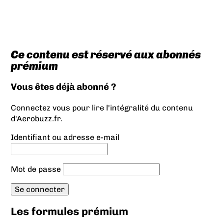
Ce contenu est réservé aux abonnés
prémium
Vous êtes déjà abonné ?
Connectez vous pour lire l'intégralité du contenu
d'Aerobuzz.fr.
Identifiant ou adresse e-mail
Mot de passe
Les formules prémium