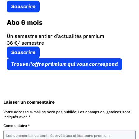
Souscrire
Abo 6 mois
Un semestre entier d’actualités premium
36 €
/ semestre
Souscrire
Trouve l’offre prémium qui vous correspond
Laisser un commentaire
Votre adresse e-mail ne sera pas publiée.
Les champs obligatoires sont
indiqués avec
*
Commentaire
*