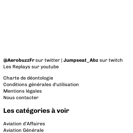
@AerobuzzFr
sur twitter |
Jumpseat_Abz
sur twitch
Les Replays
sur youtube
Charte de déontologie
Conditions générales d'utilisation
Mentions légales
Nous contacter
Les catégories à voir
Aviation d’Affaires
Aviation Générale