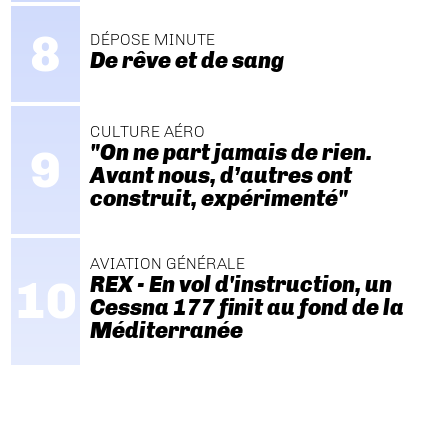
DÉPOSE MINUTE
De rêve et de sang
CULTURE AÉRO
"On ne part jamais de rien.
Avant nous, d’autres ont
construit, expérimenté"
AVIATION GÉNÉRALE
REX - En vol d'instruction, un
Cessna 177 finit au fond de la
Méditerranée