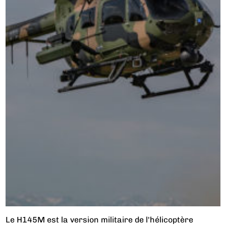
Le H145M est la version militaire de l'hélicoptère