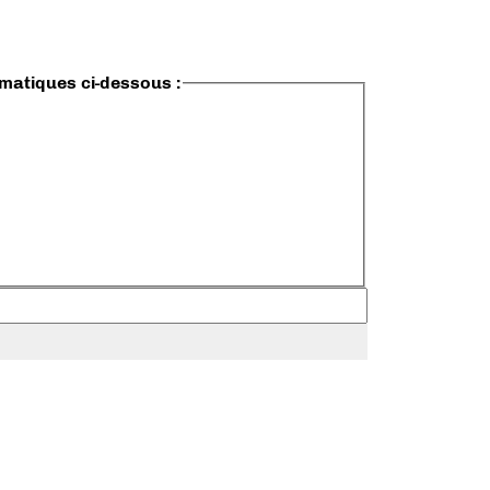
ématiques ci-dessous :