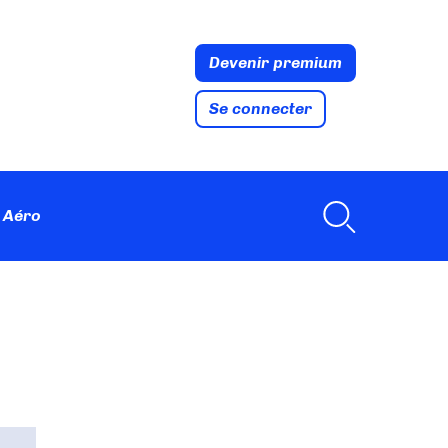
Devenir premium
Se connecter
 Aéro