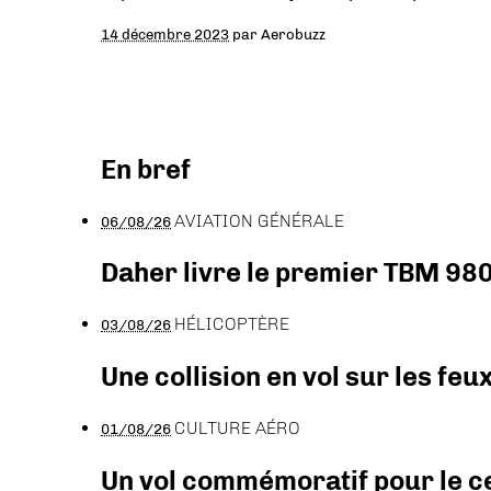
14 décembre 2023
par
Aerobuzz
En bref
AVIATION GÉNÉRALE
06/08/26
Daher livre le premier TBM 980
HÉLICOPTÈRE
03/08/26
Une collision en vol sur les feu
CULTURE AÉRO
01/08/26
Un vol commémoratif pour le ce