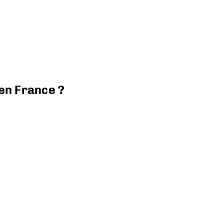
 en France ?