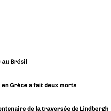
 au Brésil
x en Grèce a fait deux morts
ntenaire de la traversée de Lindbergh