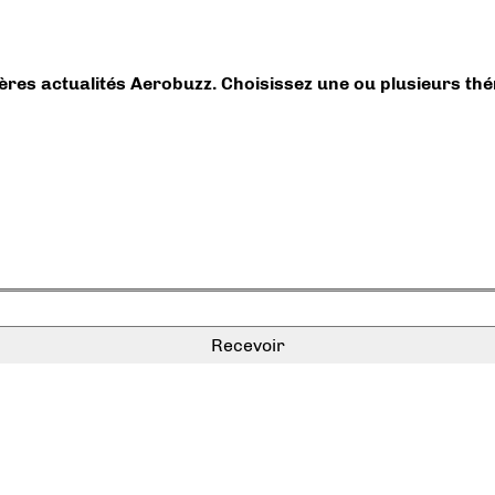
ières actualités Aerobuzz. Choisissez une ou plusieurs th