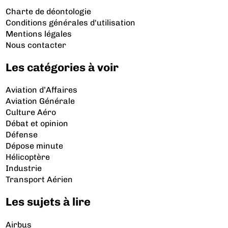
Charte de déontologie
Conditions générales d'utilisation
Mentions légales
Nous contacter
Les catégories à voir
Aviation d’Affaires
Aviation Générale
Culture Aéro
Débat et opinion
Défense
Dépose minute
Hélicoptère
Industrie
Transport Aérien
Les sujets à lire
Airbus