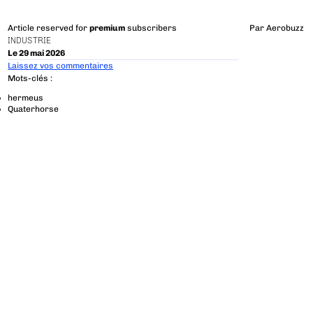
Article reserved for
premium
subscribers
Par
Aerobuzz
INDUSTRIE
Le 29 mai 2026
Laissez vos commentaires
Mots-clés :
hermeus
Quaterhorse