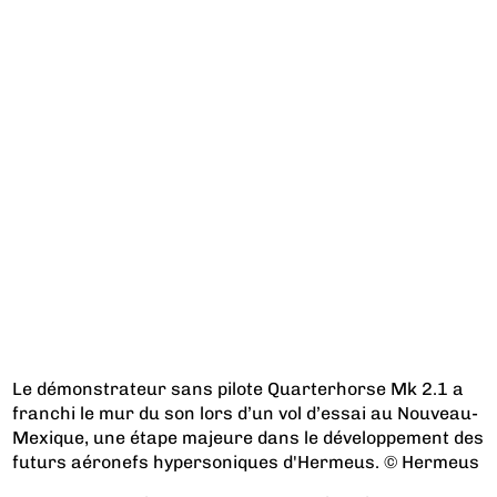
Le démonstrateur sans pilote Quarterhorse Mk 2.1 a
franchi le mur du son lors d’un vol d’essai au Nouveau-
Mexique, une étape majeure dans le développement des
futurs aéronefs hypersoniques d'Hermeus. © Hermeus