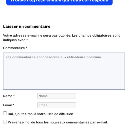
Laisser un commentaire
Votre adresse e-mail ne sera pas publiée.
Les champs obligatoires sont
indiqués avec
*
Commentaire
*
Name
*
Email
*
Oui, ajoutez-moi à votre liste de diffusion.
Prévenez-moi de tous les nouveaux commentaires par e-mail.