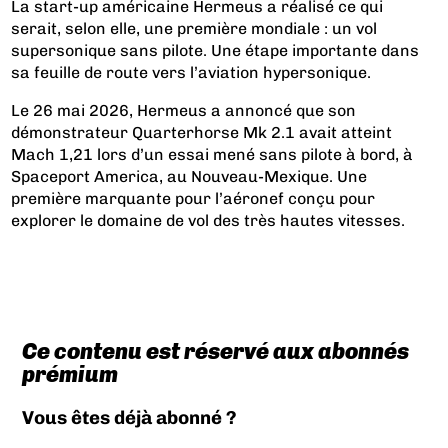
La start-up américaine Hermeus a réalisé ce qui
serait, selon elle, une première mondiale : un vol
supersonique sans pilote. Une étape importante dans
sa feuille de route vers l’aviation hypersonique.
Le 26 mai 2026, Hermeus a annoncé que son
démonstrateur Quarterhorse Mk 2.1 avait atteint
Mach 1,21 lors d’un essai mené sans pilote à bord, à
Spaceport America, au Nouveau-Mexique. Une
première marquante pour l’aéronef conçu pour
explorer le domaine de vol des très hautes vitesses.
Ce contenu est réservé aux abonnés
prémium
Vous êtes déjà abonné ?