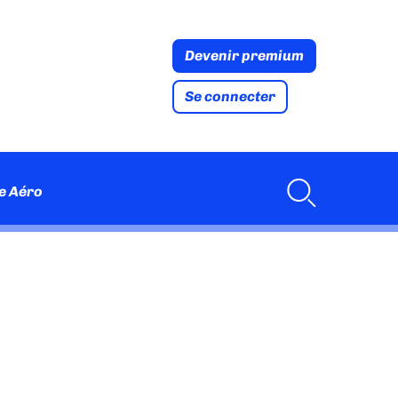
Devenir premium
Se connecter
e Aéro