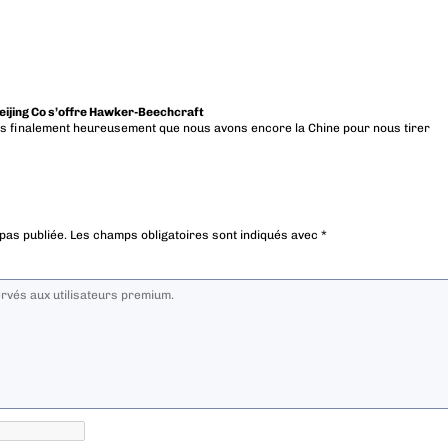
Beijing Co s’offre Hawker-Beechcraft
is finalement heureusement que nous avons encore la Chine pour nous tirer
pas publiée.
Les champs obligatoires sont indiqués avec
*