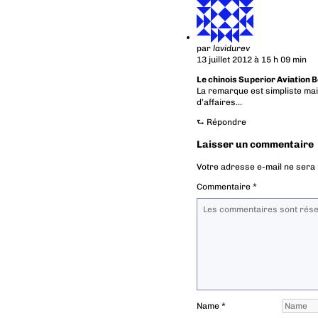
par
lavidurev
13 juillet 2012 à 15 h 09 min
Le chinois Superior Aviation 
La remarque est simpliste ma
d’affaires…
⮑
Répondre
Laisser un commentaire
Votre adresse e-mail ne sera 
Commentaire
*
Name
*