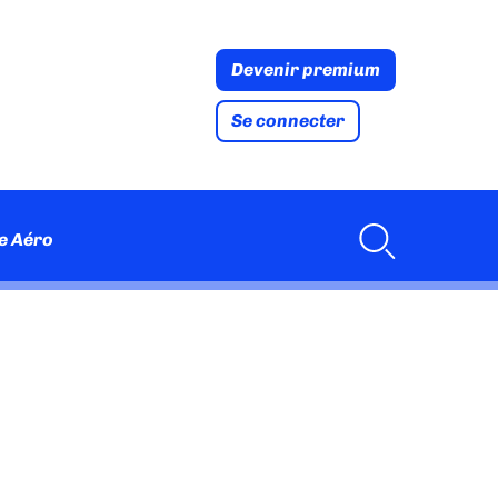
Devenir premium
Se connecter
e Aéro