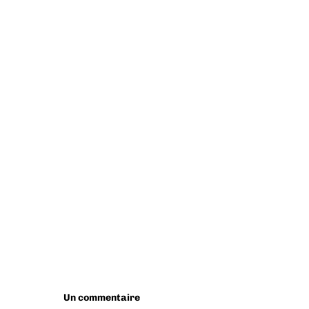
Un commentaire