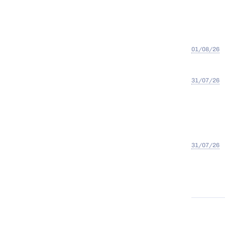
01/08/26
31/07/26
31/07/26