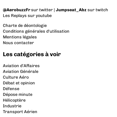
@AerobuzzFr
sur twitter |
Jumpseat_Abz
sur twitch
Les Replays
sur youtube
Charte de déontologie
Conditions générales d'utilisation
Mentions légales
Nous contacter
Les catégories à voir
Aviation d’Affaires
Aviation Générale
Culture Aéro
Débat et opinion
Défense
Dépose minute
Hélicoptère
Industrie
Transport Aérien