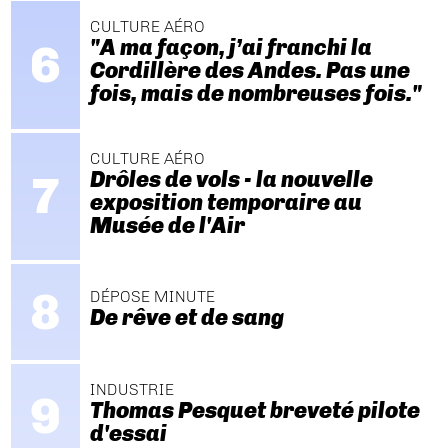
CULTURE AÉRO
"A ma façon, j’ai franchi la
Cordillère des Andes. Pas une
fois, mais de nombreuses fois."
CULTURE AÉRO
Drôles de vols - la nouvelle
exposition temporaire au
Musée de l'Air
DÉPOSE MINUTE
De rêve et de sang
INDUSTRIE
Thomas Pesquet breveté pilote
d'essai