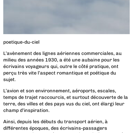
poetique-du-ciel
L’avènement des lignes aériennes commerciales, au
milieu des années 1930, a été une aubaine pour les
écrivains voyageurs qui, outre le côté pratique, ont
perçu très vite l’aspect romantique et poétique du
sujet.
L’avion et son environnement, aéroports, escales,
temps de trajet raccourcis, et surtout découverte de la
terre, des villes et des pays vus du ciel, ont élargi leur
champ d’inspiration.
Ainsi, depuis les débuts du transport aérien, à
différentes époques, des écrivains-passagers