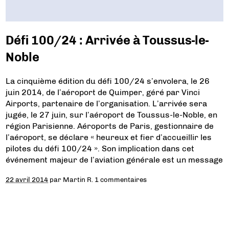
Défi 100/24 : Arrivée à Toussus-le-
Noble
La cinquième édition du défi 100/24 s’envolera, le 26
juin 2014, de l’aéroport de Quimper, géré par Vinci
Airports, partenaire de l’organisation. L’arrivée sera
jugée, le 27 juin, sur l’aéroport de Toussus-le-Noble, en
région Parisienne. Aéroports de Paris, gestionnaire de
l’aéroport, se déclare « heureux et fier d’accueillir les
pilotes du défi 100/24 ». Son implication dans cet
événement majeur de l’aviation générale est un message
22 avril 2014
par
Martin R.
1 commentaires