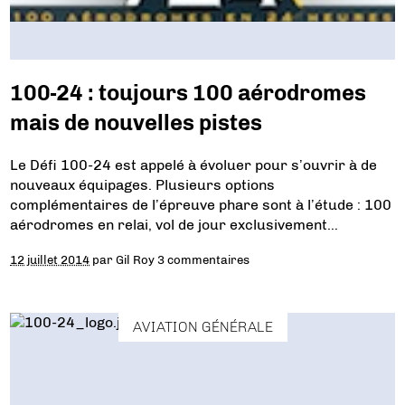
100-24 : toujours 100 aérodromes
mais de nouvelles pistes
Le Défi 100-24 est appelé à évoluer pour s’ouvrir à de
nouveaux équipages. Plusieurs options
complémentaires de l’épreuve phare sont à l’étude : 100
aérodromes en relai, vol de jour exclusivement…
12 juillet 2014
par
Gil Roy
3 commentaires
AVIATION GÉNÉRALE