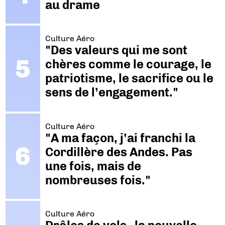
au drame
Culture Aéro
"Des valeurs qui me sont
chères comme le courage, le
patriotisme, le sacrifice ou le
sens de l’engagement."
Culture Aéro
"A ma façon, j’ai franchi la
Cordillère des Andes. Pas
une fois, mais de
nombreuses fois."
Culture Aéro