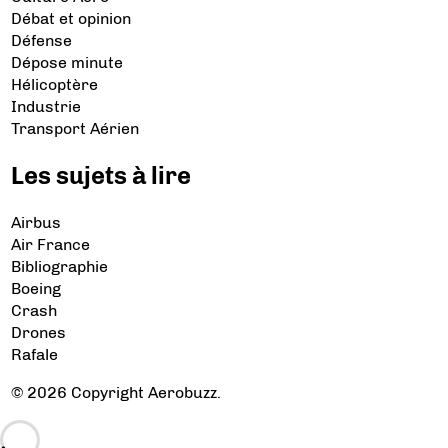
Débat et opinion
Défense
Dépose minute
Hélicoptère
Industrie
Transport Aérien
Les sujets à lire
Airbus
Air France
Bibliographie
Boeing
Crash
Drones
Rafale
© 2026 Copyright Aerobuzz.