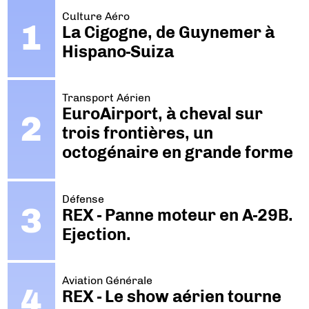
Culture Aéro
La Cigogne, de Guynemer à
Hispano-Suiza
Transport Aérien
EuroAirport, à cheval sur
trois frontières, un
octogénaire en grande forme
Défense
REX - Panne moteur en A-29B.
Ejection.
Aviation Générale
REX - Le show aérien tourne