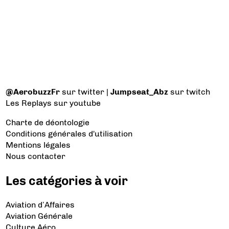
@AerobuzzFr
sur twitter |
Jumpseat_Abz
sur twitch
Les Replays
sur youtube
Charte de déontologie
Conditions générales d'utilisation
Mentions légales
Nous contacter
Les catégories à voir
Aviation d’Affaires
Aviation Générale
Culture Aéro