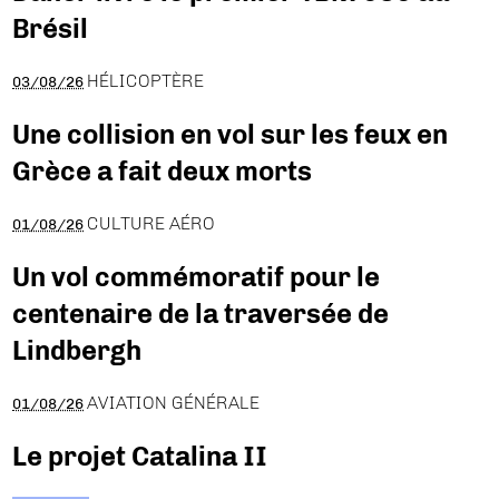
Brésil
HÉLICOPTÈRE
03/08/26
Une collision en vol sur les feux en
Grèce a fait deux morts
CULTURE AÉRO
01/08/26
Un vol commémoratif pour le
centenaire de la traversée de
Lindbergh
AVIATION GÉNÉRALE
01/08/26
Le projet Catalina II