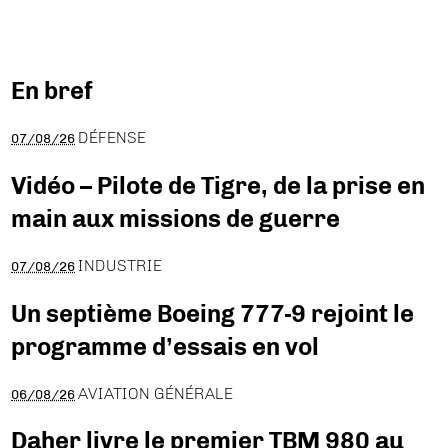
En bref
DÉFENSE
07/08/26
Vidéo – Pilote de Tigre, de la prise en
main aux missions de guerre
INDUSTRIE
07/08/26
Un septième Boeing 777-9 rejoint le
programme d’essais en vol
AVIATION GÉNÉRALE
06/08/26
Daher livre le premier TBM 980 au