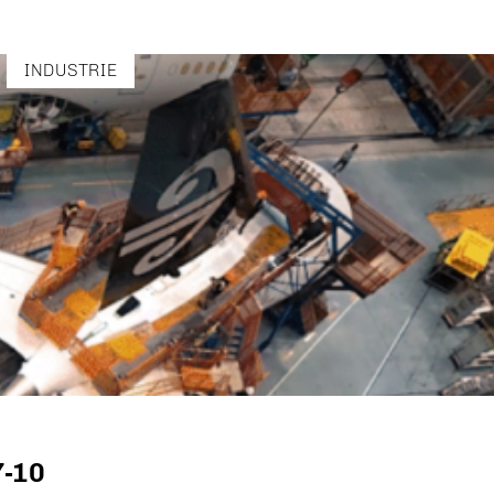
INDUSTRIE
7-10