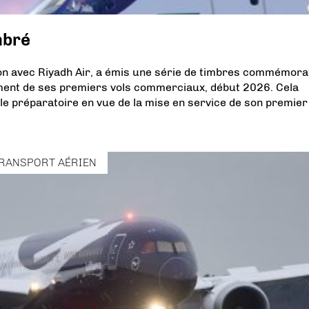
mbré
ion avec Riyadh Air, a émis une série de timbres commémora
ement de ses premiers vols commerciaux, début 2026. Cela
le préparatoire en vue de la mise en service de son premier
RANSPORT AÉRIEN