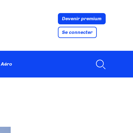
Devenir premium
Se connecter
 Aéro