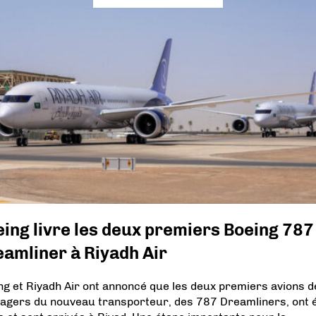
ing livre les deux premiers Boeing 787
amliner à Riyadh Air
ng et Riyadh Air ont annoncé que les deux premiers avions d
agers du nouveau transporteur, des 787 Dreamliners, ont 