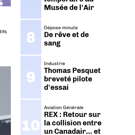
Musée de l'Air
Dépose minute
tifs
De rêve et de
sang
Industrie
Thomas Pesquet
breveté pilote
d'essai
Aviation Générale
REX : Retour sur
la collision entre
un Canadair… et