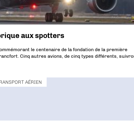
orique aux spotters
commémorant le centenaire de la fondation de la première
ancfort. Cinq autres avions, de cinq types différents, suivro
RANSPORT AÉRIEN