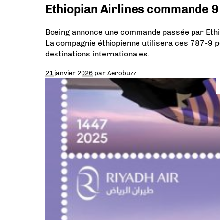
Ethiopian Airlines commande 9
Boeing annonce une commande passée par Ethiop
La compagnie éthiopienne utilisera ces 787-9 
destinations internationales.
21 janvier 2026
par
Aerobuzz