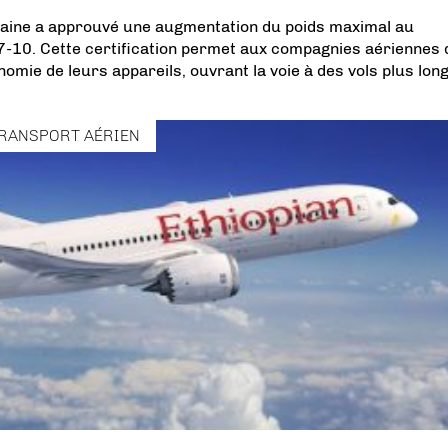
icaine a approuvé une augmentation du poids maximal au
7-10. Cette certification permet aux compagnies aériennes 
omie de leurs appareils, ouvrant la voie à des vols plus long
RANSPORT AÉRIEN