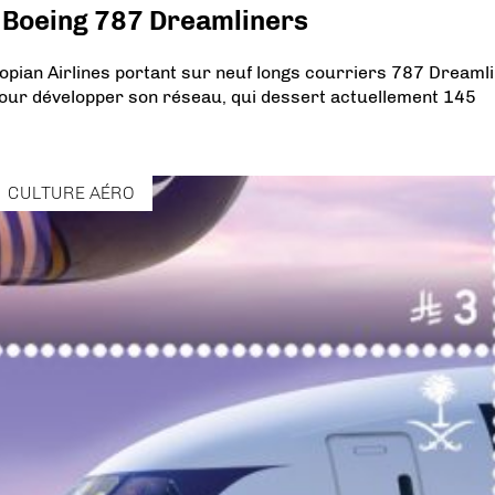
 Boeing 787 Dreamliners
ian Airlines portant sur neuf longs courriers 787 Dreamli
pour développer son réseau, qui dessert actuellement 145
CULTURE AÉRO